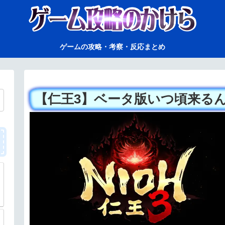
ゲームの攻略・考察・反応まとめ
【仁王3】ベータ版いつ頃来る