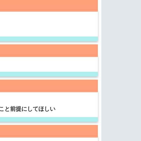
こと前提にしてほしい