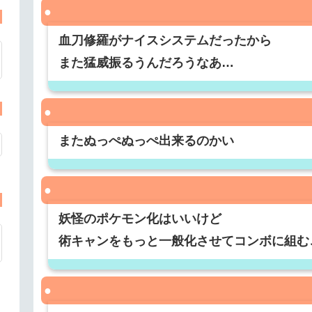
血刀修羅がナイスシステムだったから
また猛威振るうんだろうなあ…
またぬっぺぬっぺ出来るのかい
妖怪のポケモン化はいいけど
術キャンをもっと一般化させてコンボに組む