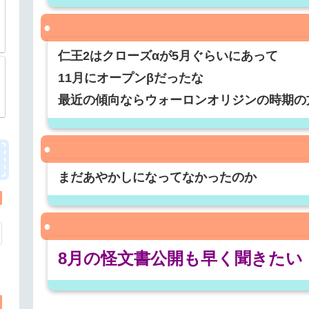
仁王2はクローズαが5月ぐらいにあって
11月にオープンβだったな
？
最近の傾向ならウォーロンオリジンの時期の
まだあやかしになってなかったのか
8月の怪文書公開も早く聞きたい