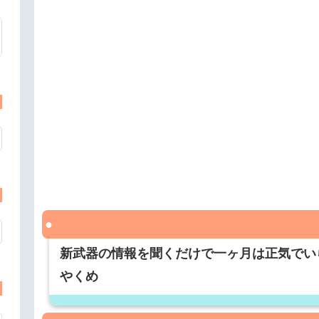
新武器の情報を聞くだけで一ヶ月は正気でい
やくめ