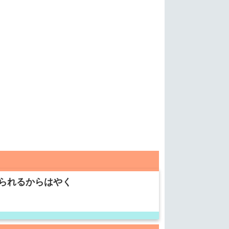
られるからはやく