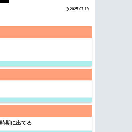
2025.07.19
の時期に出てる