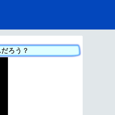
んだろう？