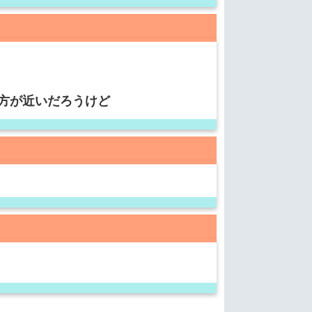
方が近いだろうけど