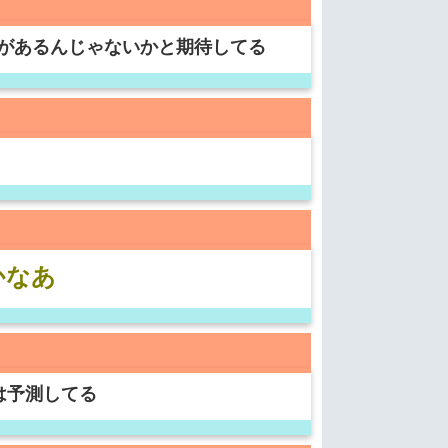
があるんじゃないかと期待してる
かなあ
は予測してる