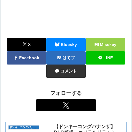
X
Bluesky
Misskey
Facebook
はてブ
LINE
コメント
フォローする
【ドンキーコングバナンザ】
ドンキーコングバナンザ