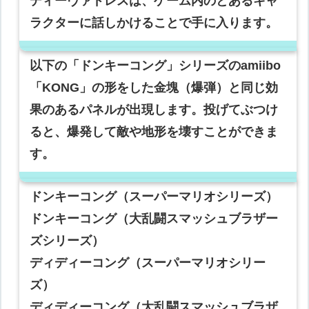
ディーヴァドレスは、ゲーム内のとあるキャ
ラクターに話しかけることで手に入ります。
以下の「ドンキーコング」シリーズのamiibo
「KONG」の形をした金塊（爆弾）と同じ効
果のあるパネルが出現します。投げてぶつけ
ると、爆発して敵や地形を壊すことができま
す。
ドンキーコング（スーパーマリオシリーズ）
ドンキーコング（大乱闘スマッシュブラザー
ズシリーズ）
ディディーコング（スーパーマリオシリー
ズ）
ディディーコング（大乱闘スマッシュブラザ