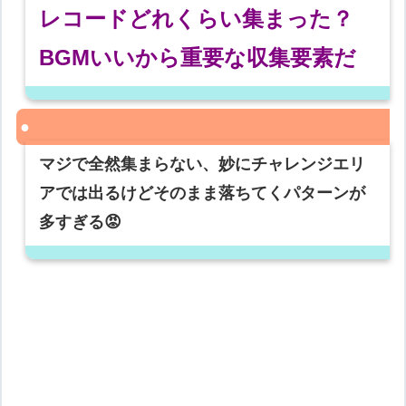
レコードどれくらい集まった？
BGMいいから重要な収集要素だ
マジで全然集まらない、妙にチャレンジエリ
アでは出るけどそのまま落ちてくパターンが
多すぎる😡