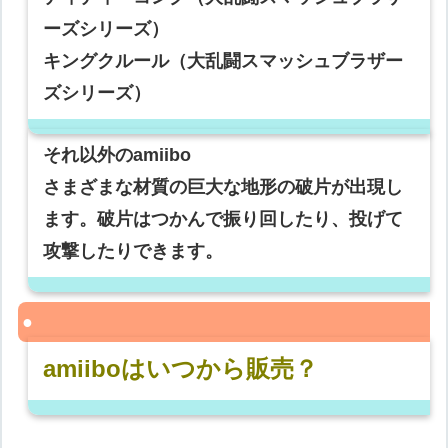
ーズシリーズ）
キングクルール（大乱闘スマッシュブラザー
ズシリーズ）
それ以外のamiibo
さまざまな材質の巨大な地形の破片が出現し
ます。破片はつかんで振り回したり、投げて
攻撃したりできます。
amiiboはいつから販売？