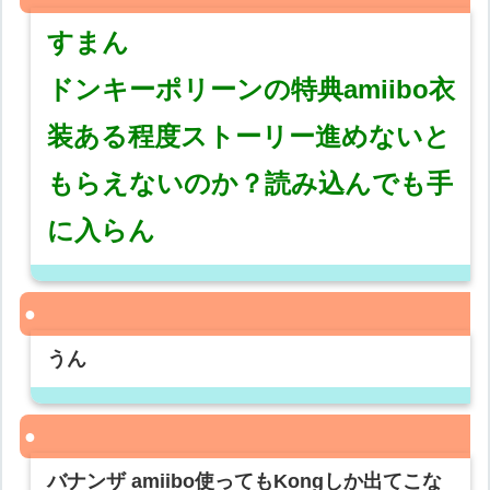
すまん
ドンキーポリーンの特典amiibo衣
装ある程度ストーリー進めないと
もらえないのか？読み込んでも手
に入らん
うん
バナンザ amiibo使ってもKongしか出てこな