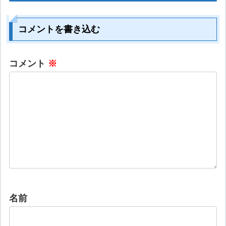
コメントを書き込む
コメント
※
名前