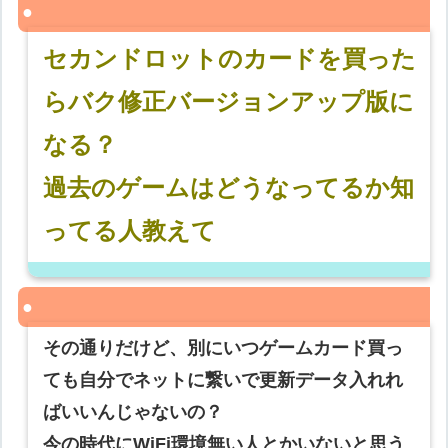
セカンドロットのカードを買った
らバク修正バージョンアップ版に
なる？
過去のゲームはどうなってるか知
ってる人教えて
その通りだけど、別にいつゲームカード買っ
ても自分でネットに繋いで更新データ入れれ
ばいいんじゃないの？
今の時代にWiFi環境無い人とかいないと思う