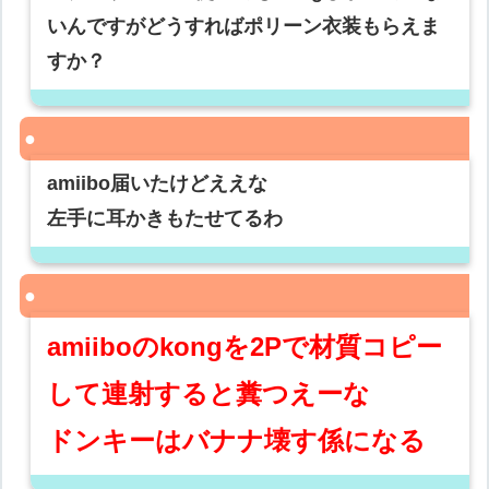
いんですがどうすればポリーン衣装もらえま
すか？
amiibo届いたけどええな
左手に耳かきもたせてるわ
amiiboのkongを2Pで材質コピー
して連射すると糞つえーな
ドンキーはバナナ壊す係になる