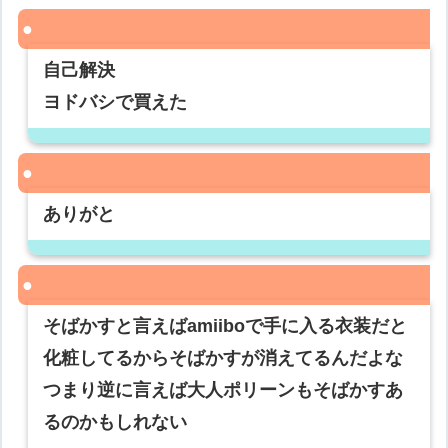
自己解決
ヨドバシで買えた
ありがと
そばかすと言えばamiiboで手に入る衣装だと
化粧してるからそばかすが消えてるんだよな
つまり逆に言えば大人ポリーンもそばかすあ
るのかもしれない