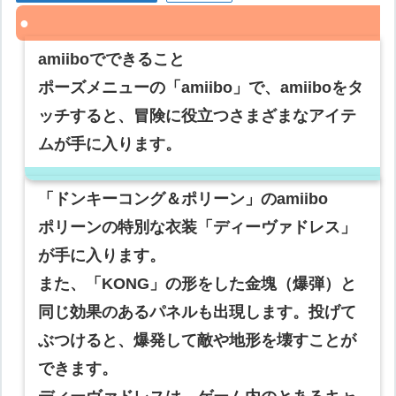
amiiboでできること
ポーズメニューの「amiibo」で、amiiboをタ
ッチすると、冒険に役立つさまざまなアイテ
ムが手に入ります。
「ドンキーコング＆ポリーン」のamiibo
ポリーンの特別な衣装「ディーヴァドレス」
が手に入ります。
また、「KONG」の形をした金塊（爆弾）と
同じ効果のあるパネルも出現します。投げて
ぶつけると、爆発して敵や地形を壊すことが
できます。