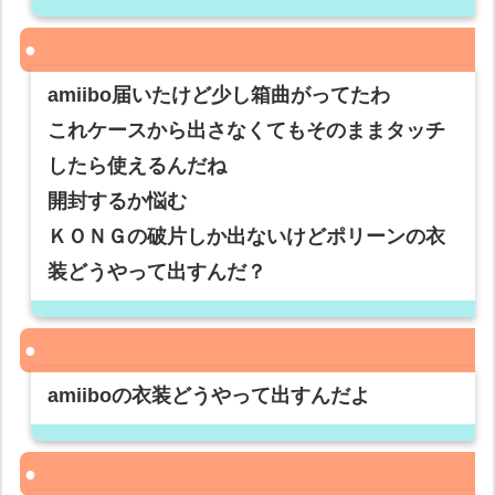
amiibo届いたけど少し箱曲がってたわ
これケースから出さなくてもそのままタッチ
したら使えるんだね
開封するか悩む
ＫＯＮＧの破片しか出ないけどポリーンの衣
装どうやって出すんだ？
amiiboの衣装どうやって出すんだよ