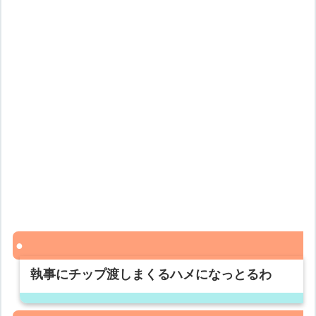
執事にチップ渡しまくるハメになっとるわ