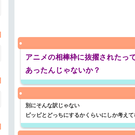
アニメの相棒枠に抜擢されたっ
あったんじゃないか？
別にそんな訳じゃない
ピッピとどっちにするかくらいにしか考えて