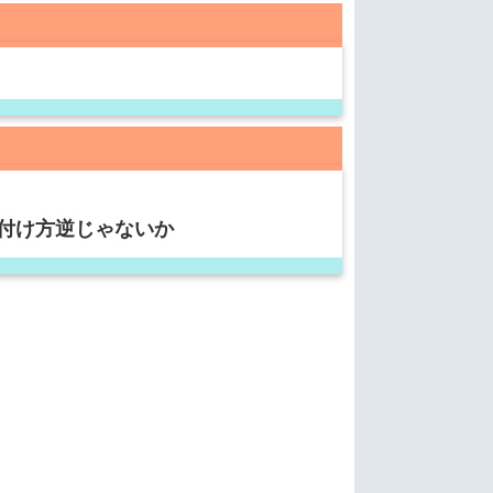
付け方逆じゃないか