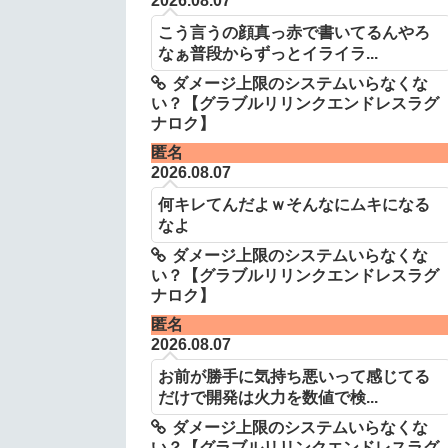
2026.08.07
こう言うの顔真っ赤で書いてるんやろ
なぁ普段からずっとイライラ...
ダメージ上限のシステムいらなくな
い？【グラブルリリンクエンドレスラグ
ナロク】
匿名
2026.08.07
何キレてんだよｗそんなにムキになる
なよ
ダメージ上限のシステムいらなくな
い？【グラブルリリンクエンドレスラグ
ナロク】
匿名
2026.08.07
お前が勝手に気持ち悪いって感じてる
だけで開発は火力を数値で検...
ダメージ上限のシステムいらなくな
い？【グラブルリリンクエンドレスラグ