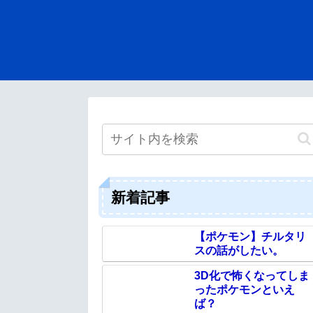
新着記事
【ポケモン】チルタリ
スの話がしたい。
3D化で怖くなってしま
ったポケモンといえ
ば？