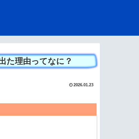
出た理由ってなに？
2026.01.23