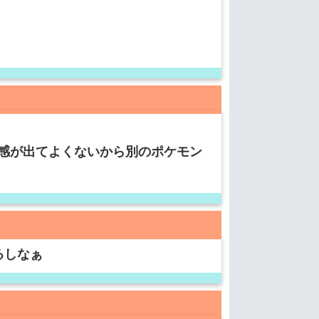
感が出てよくないから別のポケモン
るしなぁ