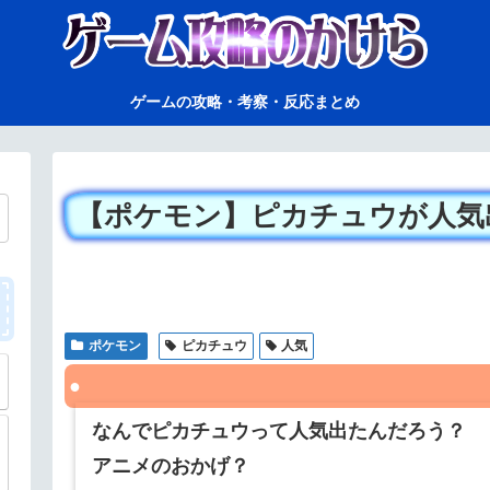
ゲームの攻略・考察・反応まとめ
【ポケモン】ピカチュウが人気
ポケモン
ピカチュウ
人気
なんでピカチュウって人気出たんだろう？
アニメのおかげ？