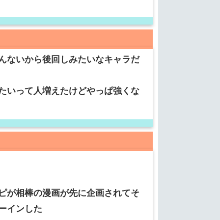
んないから後回しみたいなキャラだ
たいって人増えたけどやっぱ強くな
ピが相棒の漫画が先に企画されてそ
ーインした