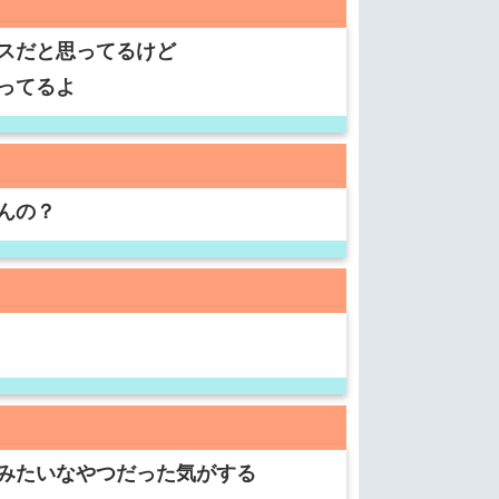
スだと思ってるけど
ってるよ
んの？
みたいなやつだった気がする