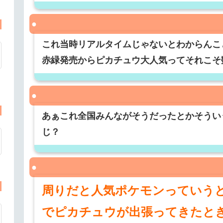
これ当時リアルタイムじゃないとわからんこ
赤緑発売からピカチュウ大人気ってそれこそ
あぁこれ全国みんながそうだったとかそうい
じ？
周りだと人気ポケモンっていう
でピカチュウが出張ってきたと