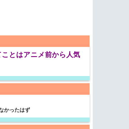
てことはアニメ前から人気
なかったはず