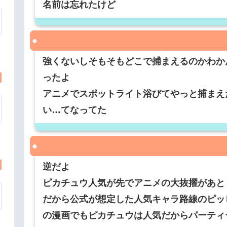
名前は忘れたけど
強くないしそもそもどこで捕まえるのかわか
ったよ
アニメでスポットライト浴びてやっと捕まえ
い…てなってた
逆だよ
ピカチュウ人気が先でアニメの大抜擢があと
だから公式が想定した人気キャラ路線のピッ
の漫画でもピカチュウは人気だからパーティ