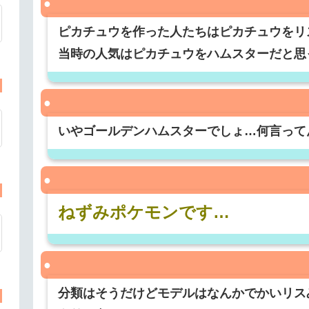
ピカチュウを作った人たちはピカチュウをリ
当時の人気はピカチュウをハムスターだと思
いやゴールデンハムスターでしょ…何言って
ねずみポケモンです…
分類はそうだけどモデルはなんかでかいリス