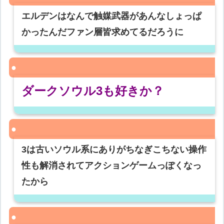
エルデンはなんで触媒武器があんなしょっぱ
かったんだファン層皆求めてるだろうに
ダークソウル3も好きか？
3は古いソウル系にありがちなぎこちない操作
性も解消されてアクションゲームっぽくなっ
たから