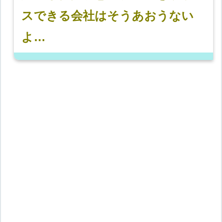
スできる会社はそうあおうない
よ…