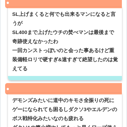
SL上げまくると何でも出来るマンになると言
うが
SL400まで上げたウチの焚べマンは最後まで
奇跡使えなかったわ
一回カンストっぽいのと会った事あるけど重
装備軽ロリで硬すぎ&速すぎて絶望したのは覚
えてる
デモンズみたいに道中のキモさ全振りの死に
ゲーになられても困るしダクソ3やエルデンの
ボス戦特化みたいなのも疲れる