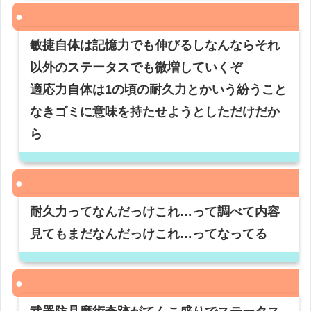
敏捷自体は記憶力でも伸びるしなんならそれ
以外のステータスでも微増していくぞ
適応力自体は1の頃の耐久力とかいう紛うこと
なきゴミに意味を持たせようとしただけだか
ら
耐久力ってなんだっけこれ…って調べて内容
見てもまだなんだっけこれ…ってなってる