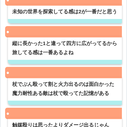
未知の世界を探索してる感は2が一番だと思う
縦に長かった1と違って四方に広がってるから
旅してる感は一番あるよね
杖でぶん殴って割と火力出るのは面白かった
魔力耐性ある敵は杖で殴ってた記憶がある
触媒殴りは思ったよりダメージ出るじゃん