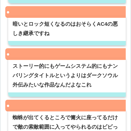
暗いとロック短くなるのはおそらくAC4の悪
しき継承ですね
ストーリー的にもゲームシステム的にもナン
バリングタイトルというよりはダークソウル
外伝みたいな作品なんだよなこれ
蜘蛛が出てくるところで篝火に座ってるだけ
で敵の索敵範囲に入ってやられるのはビビっ