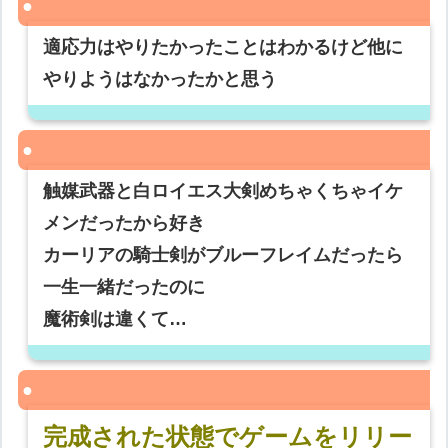
適応力はやりたかったことはわかるけど他に
やりようはなかったかと思う
触媒武器と白ロイエス大剣めちゃくちゃイケ
メンだったから好き
カーリアの騎士剣がブルーフレイムだったら
一生一緒だったのに
魔術剣は違くて…
完成された状態でゲームをリリー