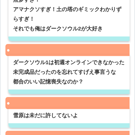
アマナクソすぎ！土の塔のギミックわかりず
らすぎ！
それでも俺はダークソウル2が大好き
ダークソウル1は初週オンラインできなかった
未完成品だったのを忘れてすげえ事言うな
都合のいい記憶喪失なのか？
雪原は未だに許してないよ