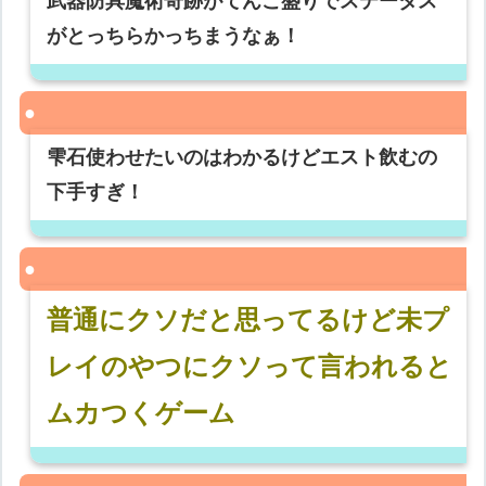
武器防具魔術奇跡がてんこ盛りでステータス
がとっちらかっちまうなぁ！
雫石使わせたいのはわかるけどエスト飲むの
下手すぎ！
普通にクソだと思ってるけど未プ
レイのやつにクソって言われると
ムカつくゲーム