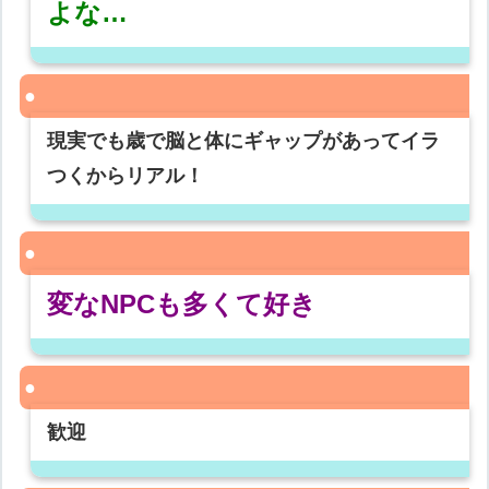
よな…
現実でも歳で脳と体にギャップがあってイラ
つくからリアル！
変なNPCも多くて好き
歓迎