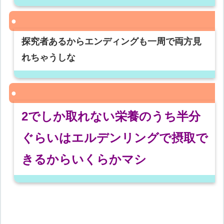
探究者あるからエンディングも一周で両方見
れちゃうしな
2でしか取れない栄養のうち半分
ぐらいはエルデンリングで摂取で
きるからいくらかマシ