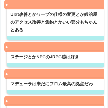
UIの改善とかワープの仕様の変更とか鍛冶屋
のアクセス改善と集約とかいい部分もちゃん
とある
ステージとかNPCのJRPG感は好き
マデューラは未だにフロム最高の拠点だわ