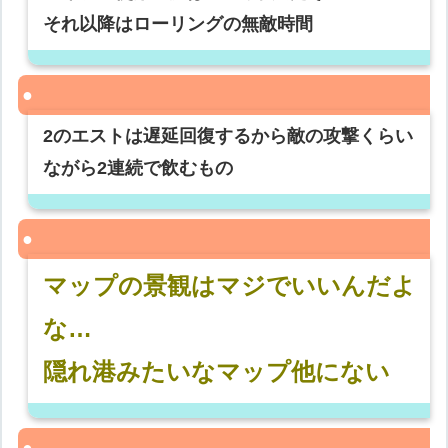
それ以降はローリングの無敵時間
2のエストは遅延回復するから敵の攻撃くらい
ながら2連続で飲むもの
マップの景観はマジでいいんだよ
な…
隠れ港みたいなマップ他にない