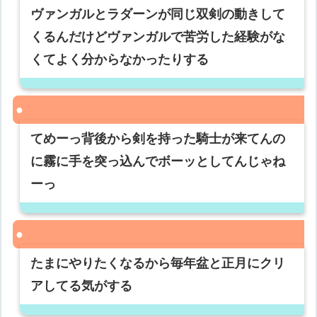
ヴァンガルとラダーンが同じ双剣の動きして
くるんだけどヴァンガルで苦労した経験がな
くてよく分からなかったりする
てめーっ背後から剣を持った騎士が来てんの
に霧に手を突っ込んでボーッとしてんじゃね
ーっ
たまにやりたくなるから毎年盆と正月にクリ
アしてる気がする