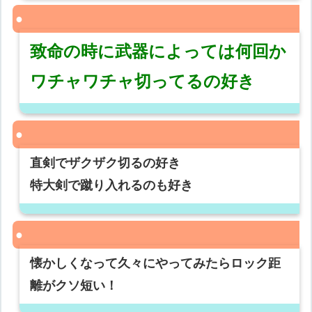
致命の時に武器によっては何回か
ワチャワチャ切ってるの好き
直剣でザクザク切るの好き
特大剣で蹴り入れるのも好き
懐かしくなって久々にやってみたらロック距
離がクソ短い！