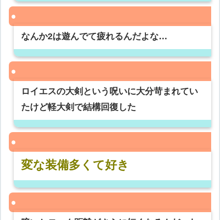
なんか2は遊んでて疲れるんだよな…
ロイエスの大剣という呪いに大分苛まれてい
たけど軽大剣で結構回復した
変な装備多くて好き