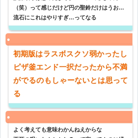
（笑）って感じだけど円の聖鈴だけはうお…
流石にこれはやりすぎ…ってなる
初期版はラスボスクソ弱かったし
ピザ釜エンド一択だったから不満
がでるのもしゃーないとは思って
る
よく考えても意味わかんねえからな