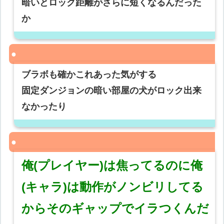
暗いとロック距離がさらに短くなるんだった
か
ブラボも確かこれあった気がする
固定ダンジョンの暗い部屋の犬がロック出来
なかったり
俺(プレイヤー)は焦ってるのに俺
(キャラ)は動作がノンビリしてる
からそのギャップでイラつくんだ