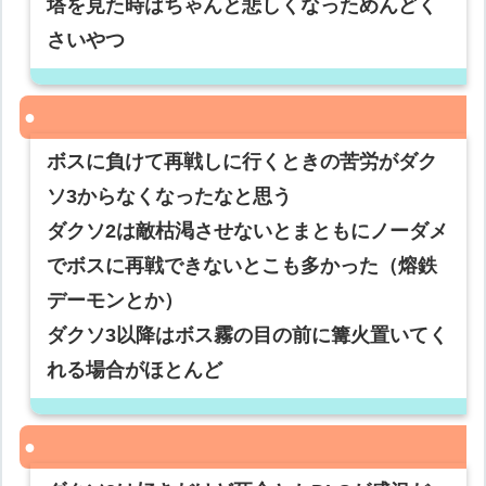
塔を見た時はちゃんと悲しくなっためんどく
さいやつ
ボスに負けて再戦しに行くときの苦労がダク
ソ3からなくなったなと思う
ダクソ2は敵枯渇させないとまともにノーダメ
でボスに再戦できないとこも多かった（熔鉄
デーモンとか）
ダクソ3以降はボス霧の目の前に篝火置いてく
れる場合がほとんど