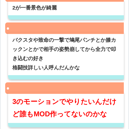
2が一番景色が綺麗
バクスタや致命の一撃で鳩尾パンチとか膝カ
ックンとかで相手の姿勢崩してから全力で叩
き込むの好き
格闘技詳しい人呼んだんかな
3のモーションでやりたいんだけ
ど誰もMOD作ってないのかな