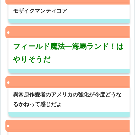
モザイクマンティコア
フィールド魔法―海馬ランド！は
やりそうだ
異常原作愛者のアメリカの強化が今度どうな
るかねって感じだよ