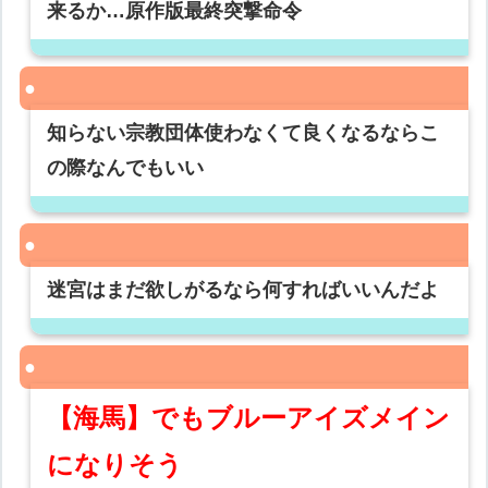
来るか…原作版最終突撃命令
知らない宗教団体使わなくて良くなるならこ
の際なんでもいい
迷宮はまだ欲しがるなら何すればいいんだよ
【海馬】でもブルーアイズメイン
になりそう