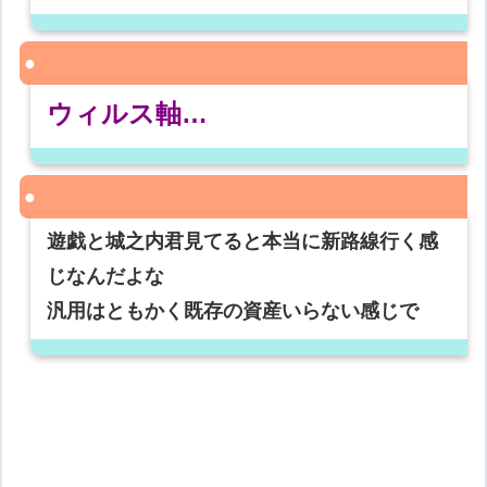
ウィルス軸…
遊戯と城之内君見てると本当に新路線行く感
じなんだよな
汎用はともかく既存の資産いらない感じで