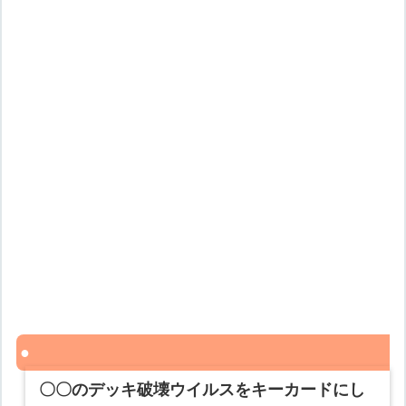
〇〇のデッキ破壊ウイルスをキーカードにし