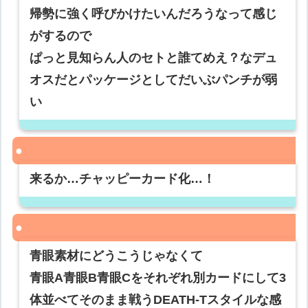
帰勢に強く呼びかけたいんだろうなって感じ
がするので
ぱっと見知らん人のセトと誰てめえ？なデュ
オスだとパッケージとしてだいぶパンチが弱
い
来るか…チャッピーカード化…！
青眼素材にどうこうじゃなくて
青眼A青眼B青眼Cをそれぞれ別カードにして3
体並べてそのまま戦うDEATH-Tスタイルな感