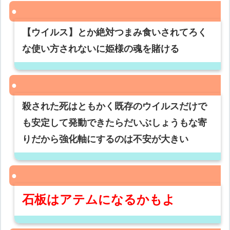
【ウイルス】とか絶対つまみ食いされてろく
な使い方されないに姫様の魂を賭ける
殺された死はともかく既存のウイルスだけで
も安定して発動できたらだいぶしょうもな寄
りだから強化軸にするのは不安が大きい
石板はアテムになるかもよ