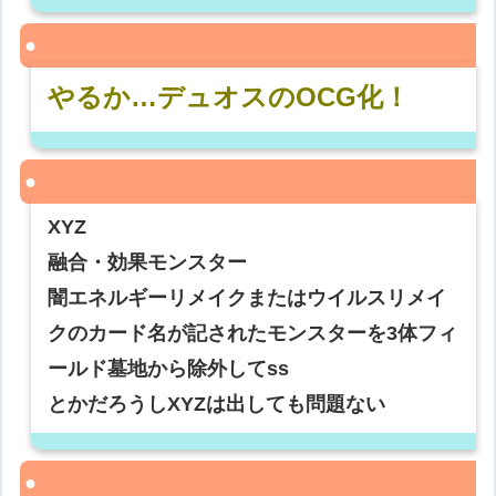
やるか…デュオスのOCG化！
XYZ
融合・効果モンスター
闇エネルギーリメイクまたはウイルスリメイ
クのカード名が記されたモンスターを3体フィ
ールド墓地から除外してss
とかだろうしXYZは出しても問題ない