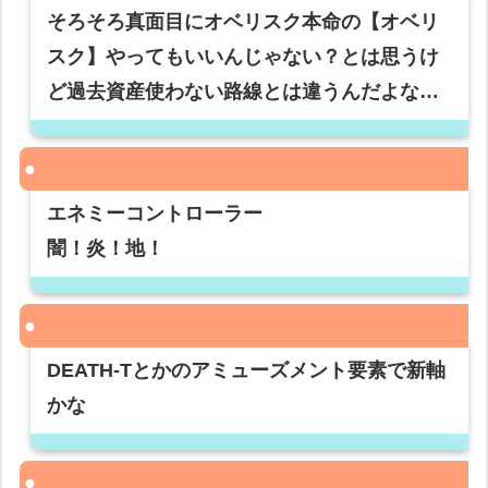
そろそろ真面目にオベリスク本命の【オベリ
スク】やってもいいんじゃない？とは思うけ
ど過去資産使わない路線とは違うんだよな…
エネミーコントローラー
闇！炎！地！
DEATH-Tとかのアミューズメント要素で新軸
かな