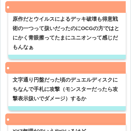
原作だとウイルスによるデッキ破壊も得意戦
術の一つって扱いだったのにOCGの方ではと
にかく青眼擦ってたまにユニオンって感じだ
もんなぁ
文字通り円盤だった頃のデュエルディスクに
ちなんで手札に攻撃（モンスターだったら攻
撃表示扱いでダメージ）するか