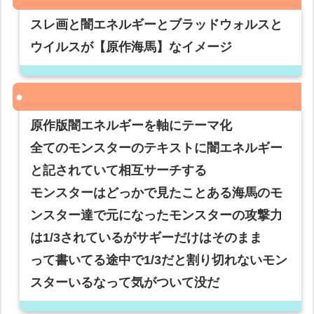
スレ画と闇エネルギーとブラッドウォルスと
ウイルスが【原作海馬】なイメージ
原作版闇エネルギーを軸にテーマ化
全てのモンスターのテキストに闇エネルギー
と記されていて相互サーチする
モンスターはどっかで見たことある海馬のモ
ンスター達で元になったモンスターの攻撃力
は1/3されているがサギーだけはそのまま
って書いてる途中で1/3だと割り切れないモン
スターいるなって気がついて没だ