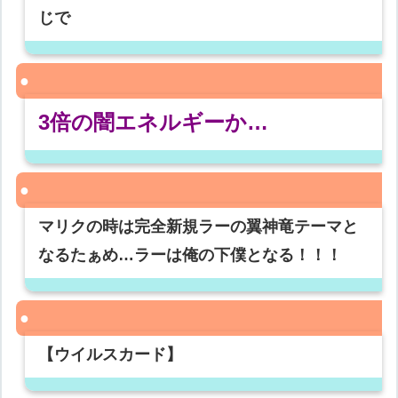
じで
3倍の闇エネルギーか…
マリクの時は完全新規ラーの翼神竜テーマと
なるたぁめ…ラーは俺の下僕となる！！！
【ウイルスカード】