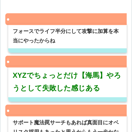
フォースでライフ半分にして攻撃に加算を本
当にやったからね
XYZでちょっとだけ【海馬】やろ
うとして失敗した感じある
サポート魔法罠サーチもあれば真面目にオベ