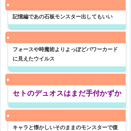
記憶編であの石板モンスター出してもいい
フォースや時魔術よりよっぽどパワーカード
に見えたウイルス
セトのデュオスはまだ手付かずか
キャラと懐かしいそのままのモンスターで復