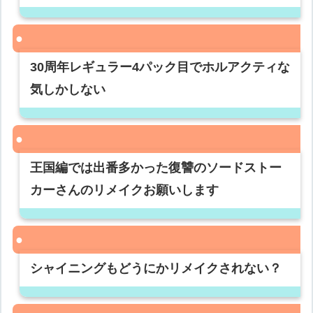
30周年レギュラー4パック目でホルアクティな
気しかしない
王国編では出番多かった復讐のソードストー
カーさんのリメイクお願いします
シャイニングもどうにかリメイクされない？