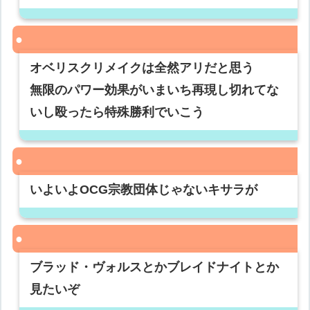
オベリスクリメイクは全然アリだと思う
無限のパワー効果がいまいち再現し切れてな
いし殴ったら特殊勝利でいこう
いよいよOCG宗教団体じゃないキサラが
ブラッド・ヴォルスとかブレイドナイトとか
見たいぞ