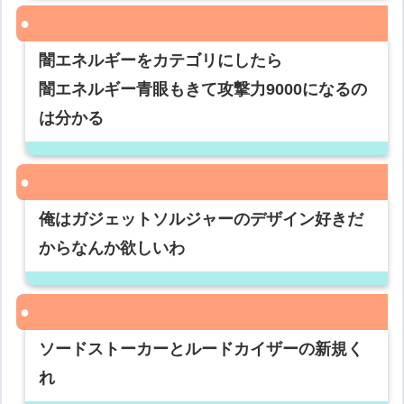
闇エネルギーをカテゴリにしたら
闇エネルギー青眼もきて攻撃力9000になるの
は分かる
俺はガジェットソルジャーのデザイン好きだ
からなんか欲しいわ
ソードストーカーとルードカイザーの新規く
れ