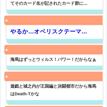
てそのカード名が記されたカード群に…
やるか…オベリスクテーマ…
海馬はずっとウィルス！パワー！だからなぁ
遊戯と城之内が王国編と決闘都市だから海馬
はDeath-Tかな