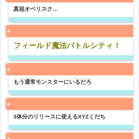
真祖オベリスク…
フィールド魔法バトルシティ！
もう通常モンスターにいるだろ
3体分のリリースに使えるXYZくだち