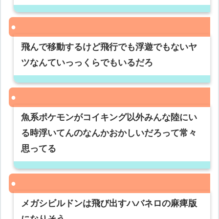
飛んで移動するけど飛行でも浮遊でもないヤ
ツなんていっっくらでもいるだろ
魚系ポケモンがコイキング以外みんな陸にい
る時浮いてんのなんかおかしいだろって常々
思ってる
メガシビルドンは飛び出すハバネロの麻痺版