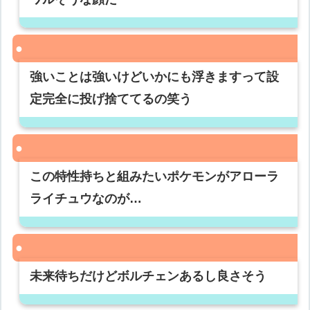
強いことは強いけどいかにも浮きますって設
定完全に投げ捨ててるの笑う
この特性持ちと組みたいポケモンがアローラ
ライチュウなのが…
未来待ちだけどボルチェンあるし良さそう