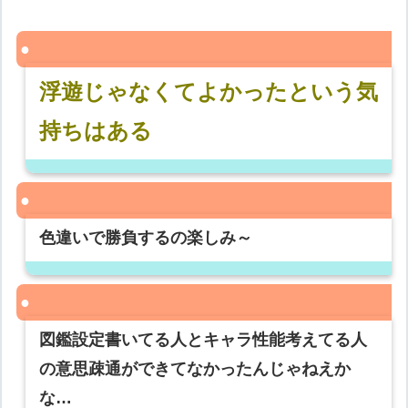
浮遊じゃなくてよかったという気
持ちはある
色違いで勝負するの楽しみ～
図鑑設定書いてる人とキャラ性能考えてる人
の意思疎通ができてなかったんじゃねえか
な…