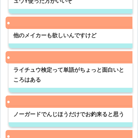
ュウY使った方がいいぞ
他のメイカーも欲しいんですけど
ライチュウ検定って単語がちょっと面白いと
ころはある
ノーガードでんじほうだけでお釣来ると思う