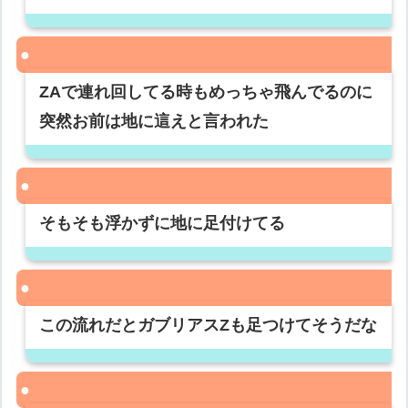
ZAで連れ回してる時もめっちゃ飛んでるのに
突然お前は地に這えと言われた
そもそも浮かずに地に足付けてる
この流れだとガブリアスZも足つけてそうだな