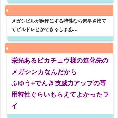
メガシビルが麻痺にする特性なら素早さ捨て
てビルドレとかできるしまあ…
栄光あるピカチュウ様の進化先の
メガシンカなんだから
ふゆう+でんき技威力アップの専
用特性ぐらいもらえてよかったラ
イ