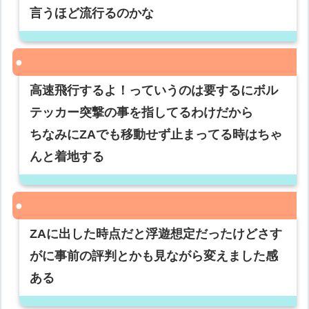
言うほど流行るのかな
高速飛行するよ！っていうのは要するにボル
テッカー突撃の事を指してるわけだから
ちなみにZAでも移動せず止まってる時はちゃ
んと着地する
ZAに出した時点だと浮遊想定だったけどさす
がに事前の評判とかも見ながら変えました感
ある