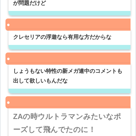
が問題だけど
クレセリアの浮遊なら有用な方だからな
しょうもない特性の新メガ連中のコメントも
出して欲しいもんだな
ZAの時ウルトラマンみたいなポ
ーズして飛んでたのに！