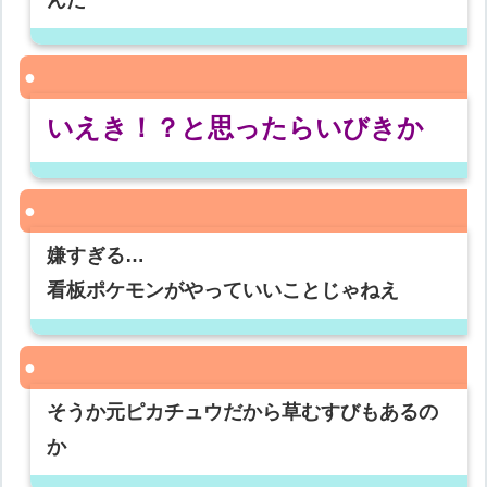
んだ
いえき！？と思ったらいびきか
嫌すぎる…
看板ポケモンがやっていいことじゃねえ
そうか元ピカチュウだから草むすびもあるの
か