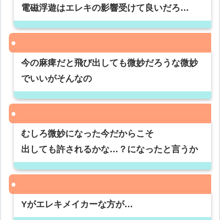
電磁浮遊はエレキの影響受けて良いだろ…
今の麻痺だと飛び出しても微妙だろうな微妙
でいいがそんなの
むしろ微妙になった今だからこそ
出しても許されるかな…？になったと言うか
Yがエレキメイカーな方が…