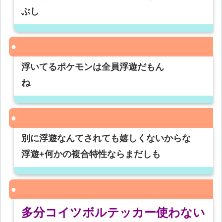
ぶし
浮いてるポケモンは全員浮遊だもん
ね
別に浮遊なんてされても嬉しくないからな
浮遊+何かの複合特性ならまだしも
多分コイツボルテッカー使わない