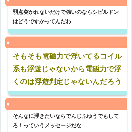
弱点突かれないだけで強いのならシビルドン
はどうですかってんだわ
そもそも電磁力で浮いてるコイル
系も浮遊じゃないから電磁力で浮
くのは浮遊判定じゃないんだろう
そんなに浮きたいならでんじふゆうでもして
ろ！っていうメッセージだな