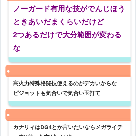
ノーガード有用な技がでんじほう
ときあいだまくらいだけど
2つあるだけで大分範囲が変わる
な
高火力特殊格闘技使えるのがデカいからな
ピジョットも気合いで気合い玉打て
カナリィはDG4とか言いたいならメガライチ