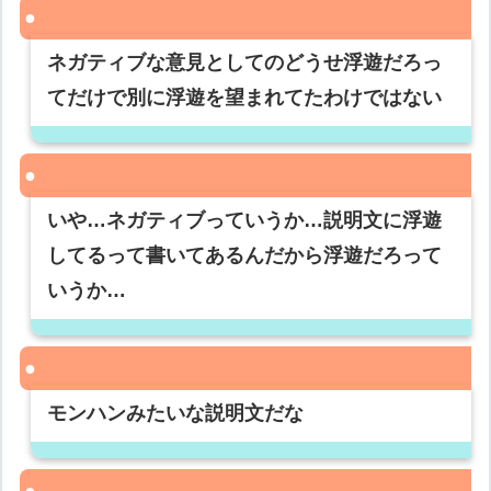
ネガティブな意見としてのどうせ浮遊だろっ
てだけで別に浮遊を望まれてたわけではない
いや…ネガティブっていうか…説明文に浮遊
してるって書いてあるんだから浮遊だろって
いうか…
モンハンみたいな説明文だな