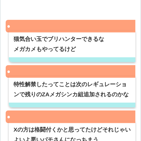
猫気合い玉でブリハンターできるな
メガカメもやってるけど
特性解禁したってことは次のレギュレーショ
ンで残りのZAメガシンカ組追加されるのかな
Xの方は格闘付くかと思ってたけどそれじゃい
よいよ悪いパモさんになっちまう