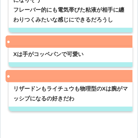
になりそう
フレーバー的にも電気帯びた粘液が相手に纏
わりつくみたいな感じにできるだろうし
Xは手がコッペパンで可愛い
リザードンもライチュウも物理型のXは腕がマ
ッシブになるの好きだわ