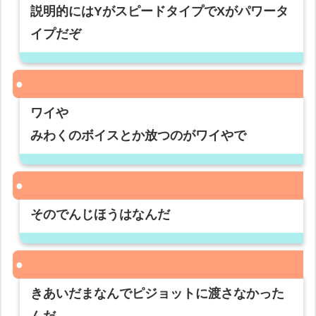
説明的にはYがスピードタイプでXがパワータ
イプだぞ
ワイや
みわくのボイスとか放つのがワイやで
そのでんじほうはなんだ
きあいだまなんでピジョットに渡さなかった