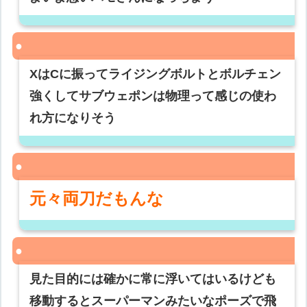
XはCに振ってライジングボルトとボルチェン
強くしてサブウェポンは物理って感じの使わ
れ方になりそう
元々両刀だもんな
見た目的には確かに常に浮いてはいるけども
移動するとスーパーマンみたいなポーズで飛