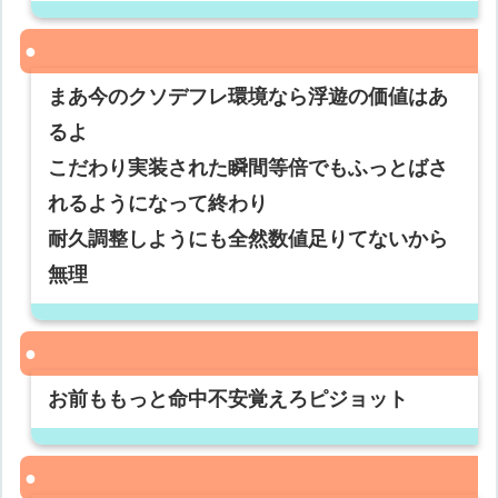
まあ今のクソデフレ環境なら浮遊の価値はあ
るよ
こだわり実装された瞬間等倍でもふっとばさ
れるようになって終わり
耐久調整しようにも全然数値足りてないから
無理
お前ももっと命中不安覚えろピジョット