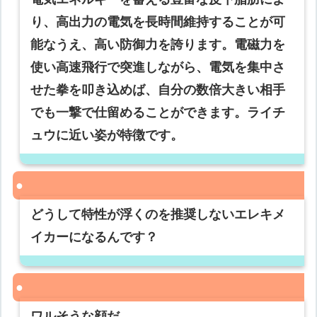
り、高出力の電気を長時間維持することが可
能なうえ、高い防御力を誇ります。電磁力を
使い高速飛行で突進しながら、電気を集中さ
せた拳を叩き込めば、自分の数倍大きい相手
でも一撃で仕留めることができます。ライチ
ュウに近い姿が特徴です。
どうして特性が浮くのを推奨しないエレキメ
イカーになるんです？
ワルそうな顔だ