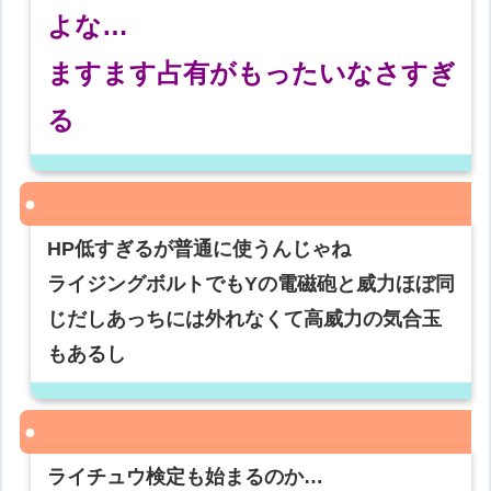
よな…
ますます占有がもったいなさすぎ
る
HP低すぎるが普通に使うんじゃね
ライジングボルトでもYの電磁砲と威力ほぼ同
じだしあっちには外れなくて高威力の気合玉
もあるし
ライチュウ検定も始まるのか…