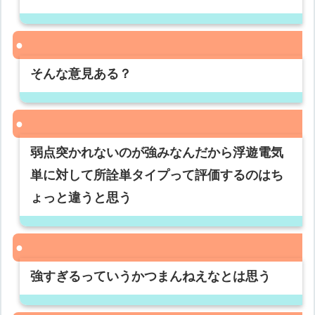
そんな意見ある？
弱点突かれないのが強みなんだから浮遊電気
単に対して所詮単タイプって評価するのはち
ょっと違うと思う
強すぎるっていうかつまんねえなとは思う