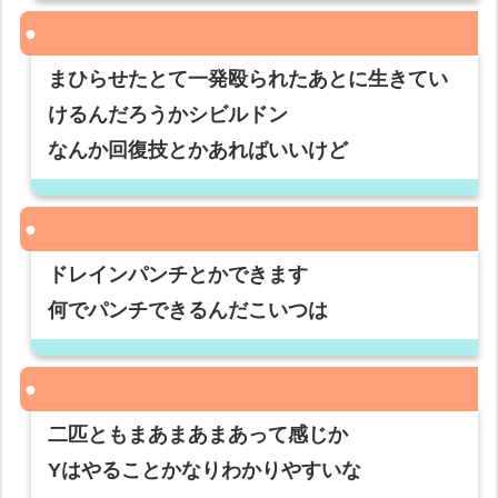
まひらせたとて一発殴られたあとに生きてい
けるんだろうかシビルドン
なんか回復技とかあればいいけど
ドレインパンチとかできます
何でパンチできるんだこいつは
二匹ともまあまあまあって感じか
Yはやることかなりわかりやすいな