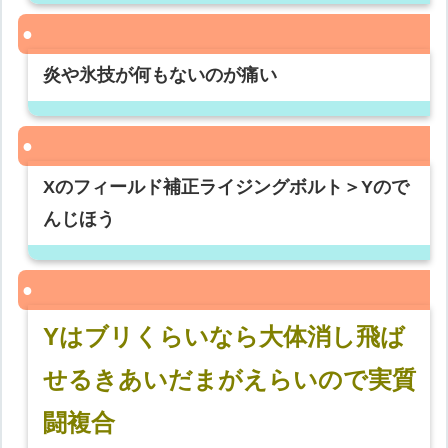
炎や氷技が何もないのが痛い
Xのフィールド補正ライジングボルト＞Yので
んじほう
Yはブリくらいなら大体消し飛ば
せるきあいだまがえらいので実質
闘複合