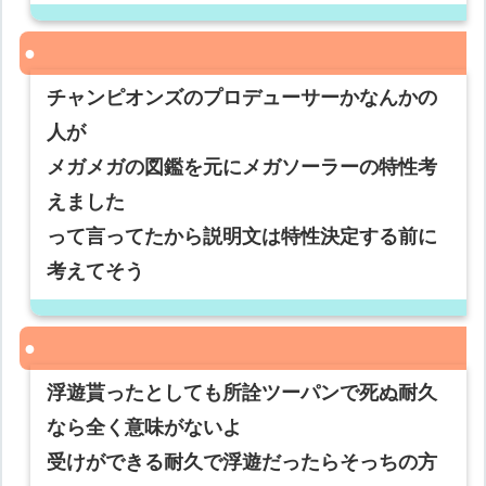
チャンピオンズのプロデューサーかなんかの
人が
メガメガの図鑑を元にメガソーラーの特性考
えました
って言ってたから説明文は特性決定する前に
考えてそう
浮遊貰ったとしても所詮ツーパンで死ぬ耐久
なら全く意味がないよ
受けができる耐久で浮遊だったらそっちの方