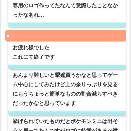
専用のロゴ作ってたなんて意識したことなか
ったなあれ…
お疲れ様でした
これにて終了です
あんまり難しいと顰蹙買うかなと思ってゲー
ム中心にしてみたけど上の余りっぷりを見る
にもうちょっと簡単なものの割合減らすべき
だったかなと思っています
挙げられていたものだとポケモンミニは出そ
うと思ってたんですがロゴに特徴があるか微