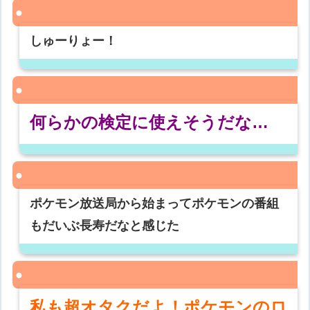
しゅーりょー！
何らかの検定に使えそうだな…
ポケモン放送局から始まってポケモンの番組
もだいぶ長寿だなと感じた
私も超オタクだよ！ポケモンのロ