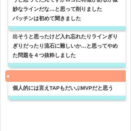
妙なラインだな…と思って削りました
パッチンは初めて聞きました
出そうと思ったけど入れ忘れたりラインぎり
ぎりだったり流石に難しいか…と思ってやめ
た問題を４つ抜粋しました
個人的には言えTAPもだいぶMVPだと思う