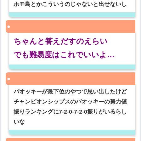
ホモ島とかこういうのじゃないと出せないし
ちゃんと答えだすのえらい
でも難易度はこれでいいよ…
バオッキーが最下位のやつで思い出したけど
チャンピオンシップスのバオッキーの努力値
振りランキングに7-2-0-7-2-0振りがいるらし
いな