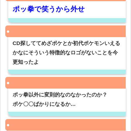
ポッ拳で笑うから外せ
CD探しててめざポケとか初代ポケモンいえる
かなにそういう特徴的なロゴがないことを今
更知ったよ
ポッ拳以外に変則的なのなかったのか？
ポケ〇〇ばかりになるか…