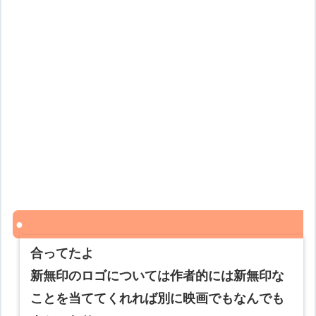
合ってたよ
新無印のロゴについては作者的には新無印な
ことを当ててくれれば別に映画でもなんでも