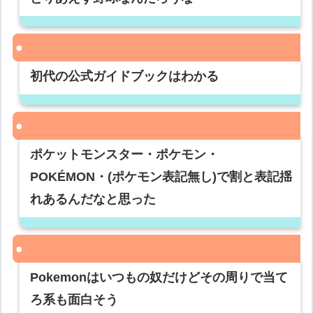
初代の公式ガイドブックはわかる
ポケットモンスター・ポケモン・
POKÉMON・(ポケモン表記無し)で割と表記揺
れあるんだなと思った
Pokemonはいつもの奴だけどその周りで当て
ろ系も面白そう