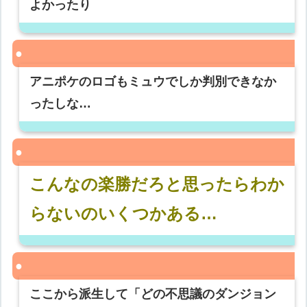
よかったり
アニポケのロゴもミュウでしか判別できなか
ったしな…
こんなの楽勝だろと思ったらわか
らないのいくつかある…
ここから派生して「どの不思議のダンジョン