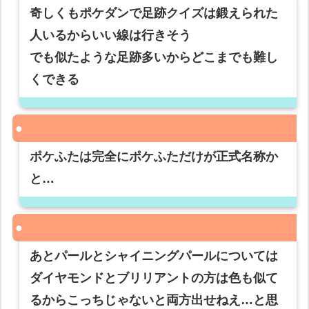
奇しくもポケダンで足跡クイズは鍛えられた
人いるからいい線は行きそう
でも似たような足跡多いからどこまでも難し
くできる
ポケふたは完全にポケふただけが正式名称か
と…
あとパールとシャイニングパールについては
ダイヤモンドとブリリアントの方は色も似て
るからこっちじゃないと両方出せねえ…と思