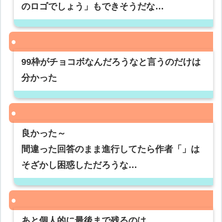
のロゴでしょう」もできそうだな…
99枠がチョコボなんだろうなと言うのだけは
分かった
良かった～
間違った回答のまま進行してたら作者「」は
そざかし困惑しただろうな…
あと個人的に最後まで残るのは