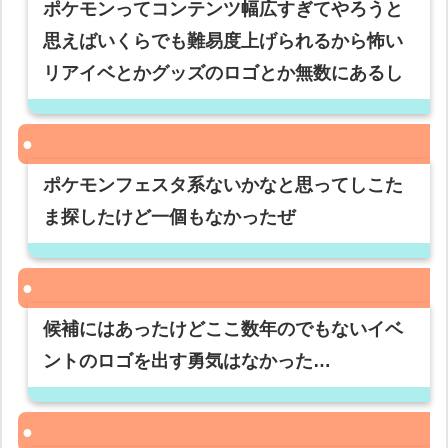
ポケモンってコンテンツ幅広すぎてやろうと
思えばいくらでも難易度上げられるから怖い
リアイベとかグッズのロゴとか無数にあるし
ポケモンフェスタ系ないかなと思ってしこた
ま探したけど一個もなかったぜ
候補にはあったけどここ数年のでもないイベ
ントのロゴを出す勇気はなかった…