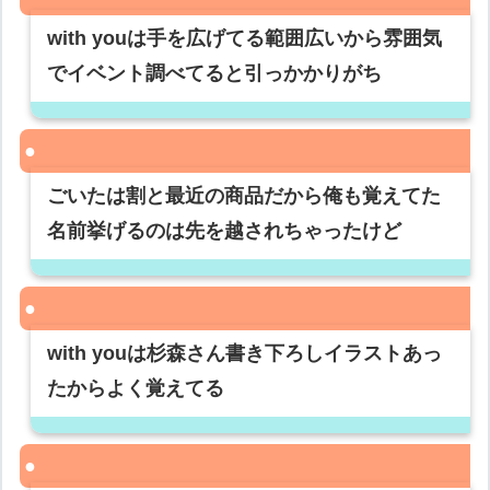
with youは手を広げてる範囲広いから雰囲気
でイベント調べてると引っかかりがち
ごいたは割と最近の商品だから俺も覚えてた
名前挙げるのは先を越されちゃったけど
with youは杉森さん書き下ろしイラストあっ
たからよく覚えてる