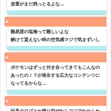
放置がまだ残っとるよな…
難易度の塩梅って難しいよな
解けて貰えない時の空気感マジで気まずいし
ポケモンはずっと付き合ってきてもこんなの
あったの！？が発生する広大なコンテンツに
なってるからな…