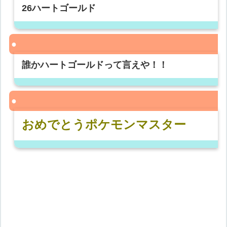
26ハートゴールド
誰かハートゴールドって言えや！！
おめでとうポケモンマスター