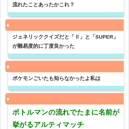
流れたことあったかこれ？
ジェネリッククイズだと「Ⅱ」と「SUPER」
が難易度的に丁度良かった
ポケモンごいたも知らなかったよ私は
ボトルマンの流れでたまに名前が
挙がるアルティマッチ