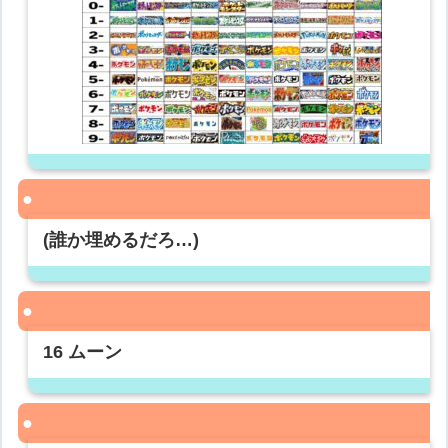
(誰か埋めるだろ…)
16 ムーン