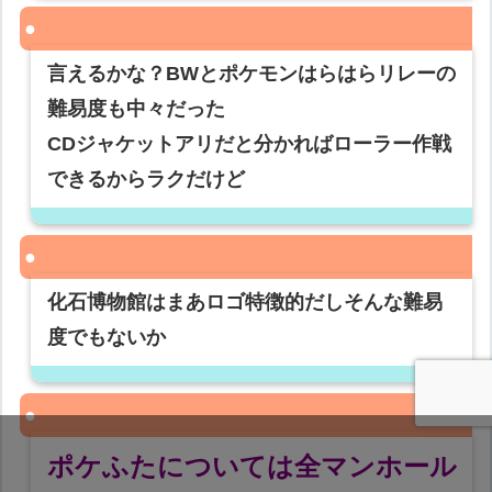
言えるかな？BWとポケモンはらはらリレーの
難易度も中々だった
CDジャケットアリだと分かればローラー作戦
できるからラクだけど
化石博物館はまあロゴ特徴的だしそんな難易
度でもないか
ポケふたについては全マンホール