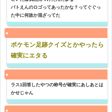
バトえんのロゴってあったかな？ってぐぐっ
た中に何故か混ざってた
ポケモン足跡クイズとかやったら
確実にエタる
ラス1回答したやつの称号が確実にあしあとは
かせじゃん