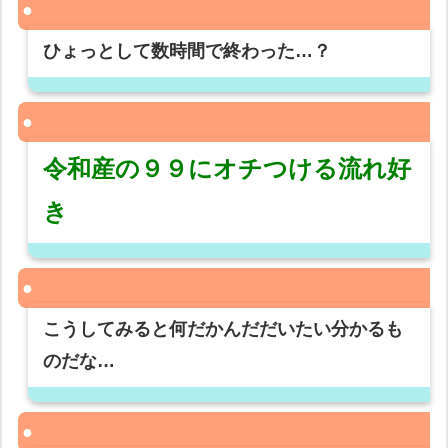
ひょっとして数時間で終わった…？
令和産の９９にオチつける流れ好
き
こうしてみると何だかんだだいたい分かるも
のだな…