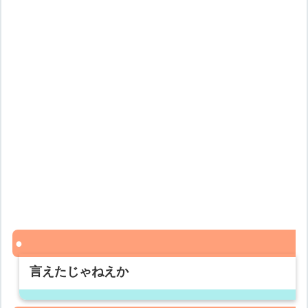
言えたじゃねえか