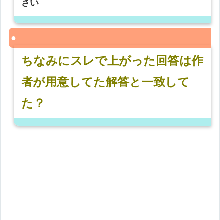
さい
ちなみにスレで上がった回答は作
者が用意してた解答と一致して
た？