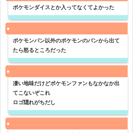
ポケモンダイスとか入ってなくてよかった
ポケモンパン以外のポケモンのパンから出て
たら怒るところだった
凄い地味だけどポケモンファンもなかなか出
てこないぞこれ
ロゴ隠れがちだし