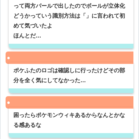
って両方パールで出したのでボールが立体化
どうかっていう識別方法は「」に言われて初
めて気づいたよ
ほんとだ…
ポケふたのロゴは確認しに行ったけどその部
分を全く気にしてなかった…
困ったらポケモンウィキあるからなんとかな
る感あるな