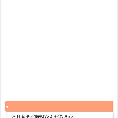
とりあえず野球なんだろうな