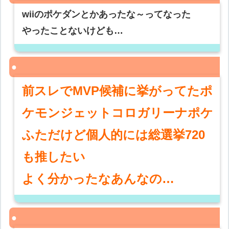
wiiのポケダンとかあったな～ってなった
やったことないけども…
前スレでMVP候補に挙がってたポ
ケモンジェットコロガリーナポケ
ふただけど個人的には総選挙720
も推したい
よく分かったなあんなの…