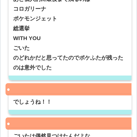
コロガリーナ
ポケモンジェット
総選挙
WITH YOU
ごいた
のどれかだと思ってたのでポケふたが残った
のは意外でした
でしょうね！！
ごいたは偶然見つけたんだよな