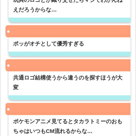
玩具のロゴとか織り交ぜたらマジでわかんね
えだろうからな…
ポッがオチとして優秀すぎる
共通ロゴ結構使うから違うのを探すほうが大
変
ポケモンアニメ見てるとタカラトミーのおも
ちゃはいつもCM流れるからな…