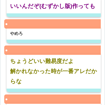
いいんだぞ(むずかし版)作っても
やめろ
ちょうどいい難易度だよ
解かれなかった時が一番アレだか
らな