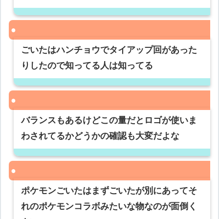
ごいたはハンチョウでタイアップ回があった
りしたので知ってる人は知ってる
バランスもあるけどこの量だとロゴが使いま
わされてるかどうかの確認も大変だよな
ポケモンごいたはまずごいたが別にあってそ
れのポケモンコラボみたいな物なのが面倒く