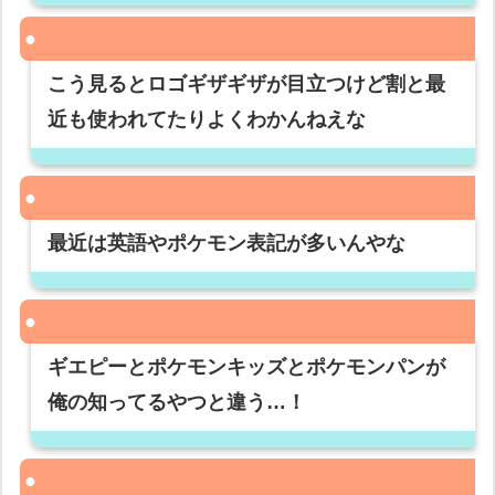
こう見るとロゴギザギザが目立つけど割と最
近も使われてたりよくわかんねえな
最近は英語やポケモン表記が多いんやな
ギエピーとポケモンキッズとポケモンパンが
俺の知ってるやつと違う…！