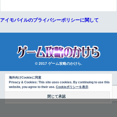
アイモバイルのプライバシーポリシーに関して
© 2017 ゲーム攻略のかけら.
海外向けCookieに同意
Privacy & Cookies: This site uses cookies. By continuing to use this
website, you agree to their use.
Cookieポリシーを表示