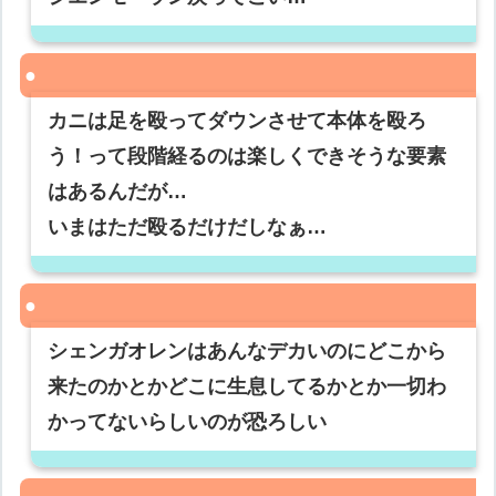
カニは足を殴ってダウンさせて本体を殴ろ
う！って段階経るのは楽しくできそうな要素
はあるんだが…
いまはただ殴るだけだしなぁ…
シェンガオレンはあんなデカいのにどこから
来たのかとかどこに生息してるかとか一切わ
かってないらしいのが恐ろしい