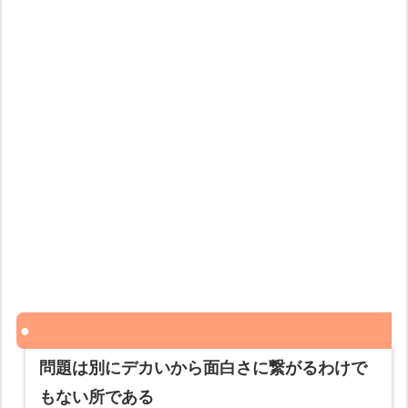
問題は別にデカいから面白さに繋がるわけで
もない所である