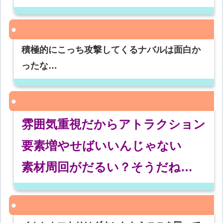
積極的にこっち攻撃してくるナバルは面白か
ったな…
雰囲気重視だからアトラクション
要素増やせばいいんじゃない
素材周回がだるい？そうだね…