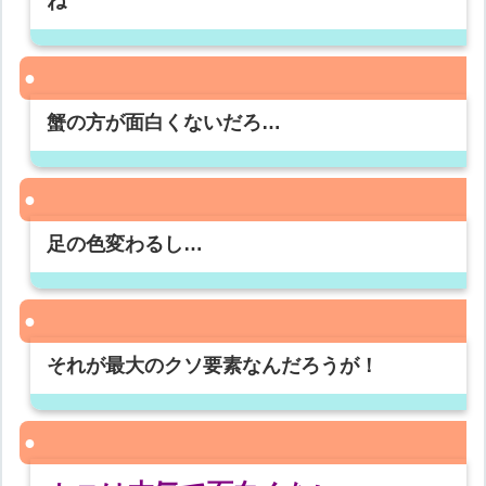
ね
蟹の方が面白くないだろ…
足の色変わるし…
それが最大のクソ要素なんだろうが！