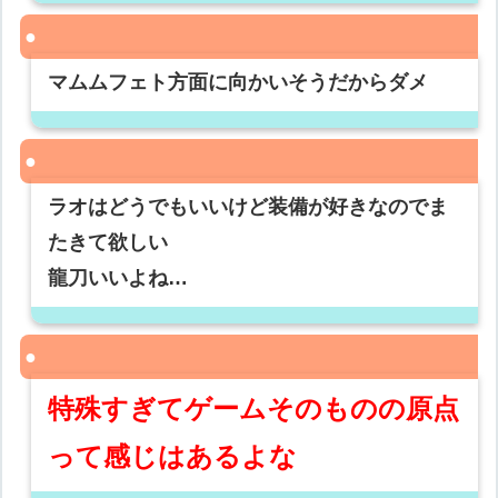
マムムフェト方面に向かいそうだからダメ
ラオはどうでもいいけど装備が好きなのでま
たきて欲しい
龍刀いいよね…
特殊すぎてゲームそのものの原点
って感じはあるよな