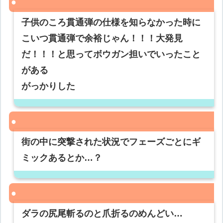
子供のころ貫通弾の仕様を知らなかった時に
こいつ貫通弾で余裕じゃん！！！大発見
だ！！！と思ってボウガン担いでいったこと
がある
がっかりした
街の中に突撃された状況でフェーズごとにギ
ミックあるとか…？
ダラの尻尾斬るのと爪折るのめんどい…