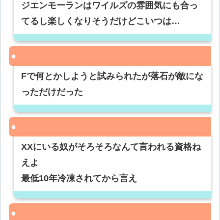
ジエンモーランはワイルズの雰囲気にも合っ
てるし楽しくなりそうだけどこいつは…
Fで何とかしようと試みられたが落石が敵にな
っただけだった
XXにいる奴がそろそろなんて言われる資格ね
えよ
最低10年冷凍されてから言え