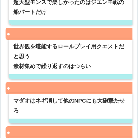
超大型モンスで楽しかったのはジエンモ戦の
船パートだけ
世界観を堪能するロールプレイ用クエストだ
と思う
素材集めで繰り返すのはつらい
マダオはネギ消して他のNPCにも大砲撃たせ
ろ