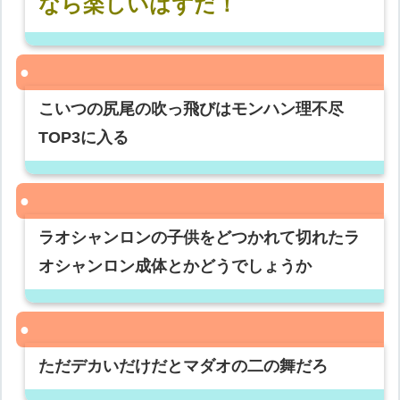
なら楽しいはずだ！
こいつの尻尾の吹っ飛びはモンハン理不尽
TOP3に入る
ラオシャンロンの子供をどつかれて切れたラ
オシャンロン成体とかどうでしょうか
ただデカいだけだとマダオの二の舞だろ