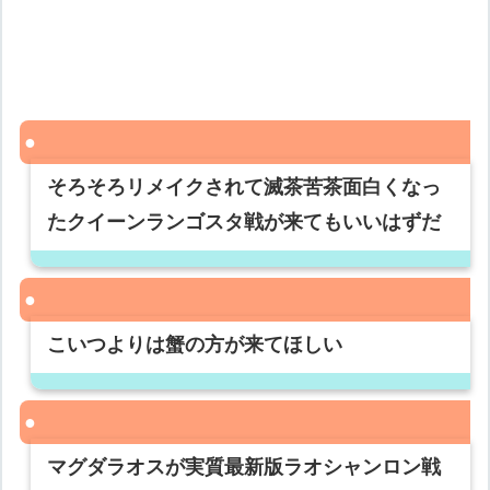
そろそろリメイクされて滅茶苦茶面白くなっ
たクイーンランゴスタ戦が来てもいいはずだ
こいつよりは蟹の方が来てほしい
マグダラオスが実質最新版ラオシャンロン戦