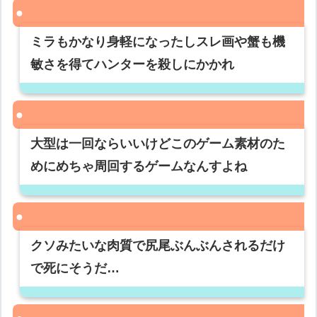
ミラもかなり身軽になったしスレ画や蟹も機
敏さを得てハンターを殺しにかかれ
大型は一回ならいいけどこのゲーム素材のた
めにめちゃ周回するゲームなんすよね
クソみたいな肉質で尻尾ぶんぶんされるだけ
で死にそうだ…