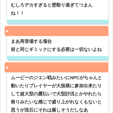
むしろデカすぎると壁殴り過ぎてつまん
ね！！
まあ再登場する場合
前と同じギミックにする必要は一切ないよね
ムービーのジエン戦みたいにNPCがちゃんと
動いたりプレイヤーが大規模に参加出来たり
して超大型の露払いで大型討伐とかやれたら
祭りみたいな感じで盛り上がれなくもないと
思うが流石にそれは厳しそうだしなあ