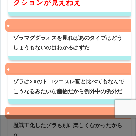
クションが見えねえ
ゾラマグダラオスを見ればあのタイプはどう
しょうもないのはわかるはずだ
ゾラはXXのトロッコスレ画と比べてもなんで
こうなるみたいな産物だから例外中の例外だ
歴戦王化したゾラも別に楽しくなかったから
な…