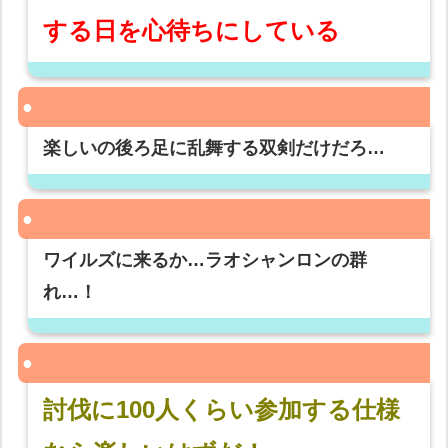
する日を心待ちにしている
楽しいの後ろ足に乱舞する双剣だけだろ…
ワイルズに来るか…ラオシャンロンの群
れ…！
討伐に100人くらい参加する仕様