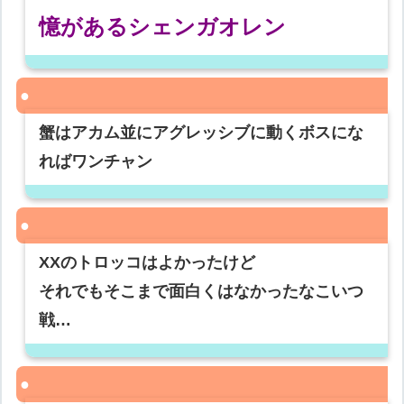
憶があるシェンガオレン
蟹はアカム並にアグレッシブに動くボスにな
ればワンチャン
XXのトロッコはよかったけど
それでもそこまで面白くはなかったなこいつ
戦…