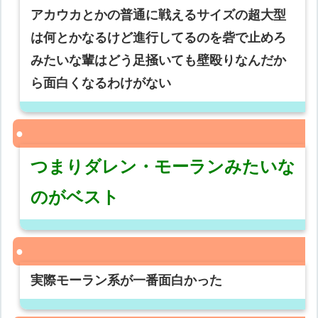
アカウカとかの普通に戦えるサイズの超大型
は何とかなるけど進行してるのを砦で止めろ
みたいな輩はどう足掻いても壁殴りなんだか
ら面白くなるわけがない
つまりダレン・モーランみたいな
のがベスト
実際モーラン系が一番面白かった