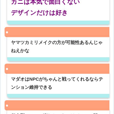
カニは本気で面白くない
デザインだけは好き
ヤマツカミリメイクの方が可能性あるんじゃ
ねえかな
マダオはNPCがちゃんと戦ってくれるならテ
ンション維持できる