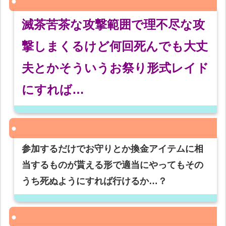
滅茶苦茶な攻撃範囲で理不尽な攻
撃しまくるけど何回死んでも大丈
夫とかそういうお祭り形式レイド
にすれば…
参加するだけでお守りとか換金アイテムに相
当するものが貰える形で適当にやってもその
うち死ぬようにすれば行けるか…？