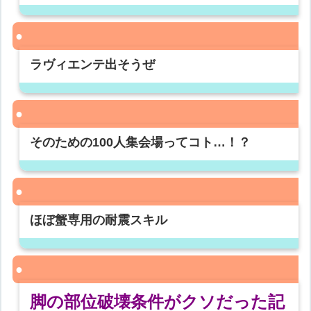
ラヴィエンテ出そうぜ
そのための100人集会場ってコト…！？
ほぼ蟹専用の耐震スキル
脚の部位破壊条件がクソだった記