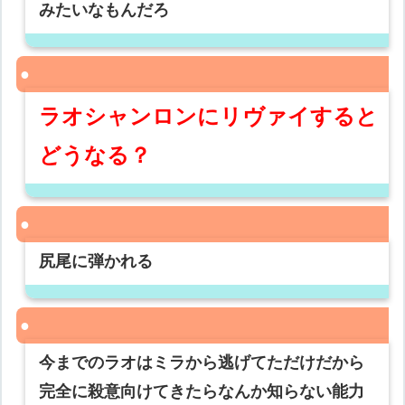
みたいなもんだろ
ラオシャンロンにリヴァイすると
どうなる？
尻尾に弾かれる
今までのラオはミラから逃げてただけだから
完全に殺意向けてきたらなんか知らない能力