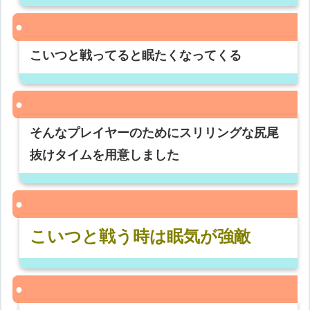
こいつと戦ってると眠たくなってくる
そんなプレイヤーのためにスリリングな尻尾
抜けタイムを用意しました
こいつと戦う時は眠気が強敵