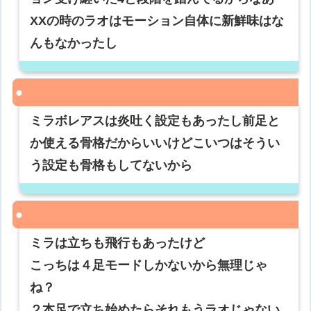
XXの時のラオはモーション自体に新鮮味はな
んもなかったし
ミラボレアスは炎吐く設定もあったし前足と
か使える骨格だからいいけどこいつはそうい
う設定も骨格もしてないから
ミラは立ちも飛行もあったけど
こっちは４足モードしかないから無理じゃ
ね？
２本足で立ち始めたらそれもうラオじゃない