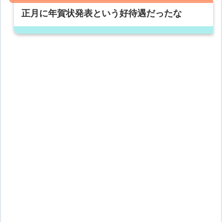
正月に年賀状発表という好待遇だったな