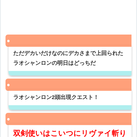
ただデカいだけなのにデカさまで上回られた
ラオシャンロンの明日はどっちだ
ラオシャンロン2頭出現クエスト！
双剣使いはこいつにリヴァイ斬り