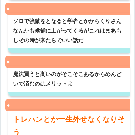
ソロで強敵をとなると学者とかからくりさん
なんかも候補に上がってくるがこれはまあも
しその時が来たらでいい話だ
魔法買うと高いのがそこそこあるからめんど
いで済むのはメリットよ
トレハンとか一生外せなくなりそ
う