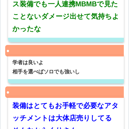
ス装備でも一人連携MBMBで見た
ことないダメージ出せて気持ちよ
かったな
学者は良いよ
相手を選べばソロでも強いし
装備はとてもお手軽で必要なアタ
ッチメントは大体店売りしてる