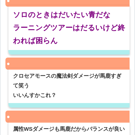
ソロのときはだいたい青だな
ラーニングツアーはだるいけど終
われば困らん
クロセアモースの魔法剣ダメージが馬鹿すぎ
て笑う
いいんすかこれ？
属性WSダメージも馬鹿だからバランスが良い