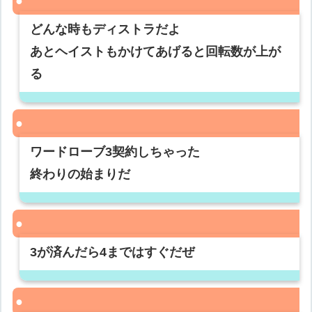
どんな時もディストラだよ
あとヘイストもかけてあげると回転数が上が
る
ワードローブ3契約しちゃった
終わりの始まりだ
3が済んだら4まではすぐだぜ