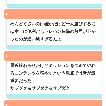
めんどくさいのは確かだけど一人遊びするに
は本当に便利だしトレハン装備の敷居が下が
ったのが追い風すぎるんよ…
最近終わらせたけどミッションを進めてやれ
るコンテンツを増やすという観点では青が最
重要だった
サブダク＆サブダク＆サブダク