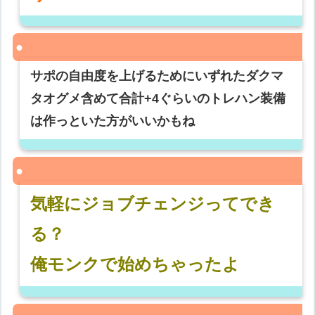
サポの自由度を上げるためにいずれたダクマ
タオグメ含めて合計+4ぐらいのトレハン装備
は作っといた方がいいかもね
気軽にジョブチェンジってでき
る？
俺モンクで始めちゃったよ