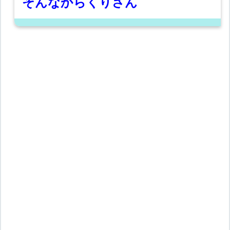
そんなからくりさん