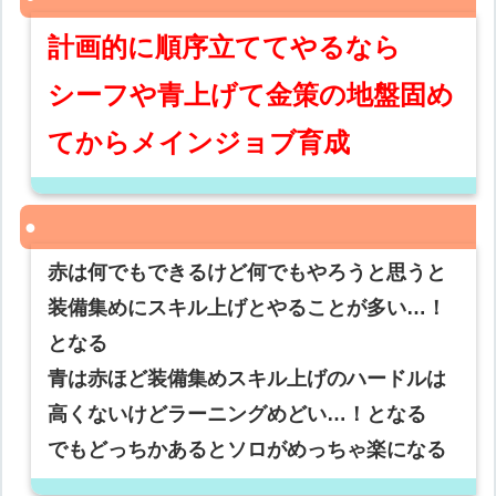
計画的に順序立ててやるなら
シーフや青上げて金策の地盤固め
てからメインジョブ育成
赤は何でもできるけど何でもやろうと思うと
装備集めにスキル上げとやることが多い…！
となる
青は赤ほど装備集めスキル上げのハードルは
高くないけどラーニングめどい…！となる
でもどっちかあるとソロがめっちゃ楽になる