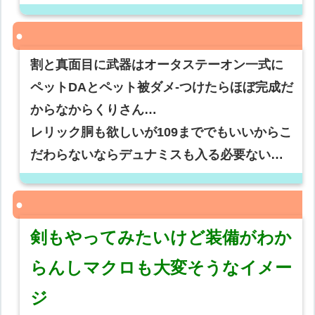
割と真面目に武器はオータステーオン一式に
ペットDAとペット被ダメ-つけたらほぼ完成だ
からなからくりさん…
レリック胴も欲しいが109まででもいいからこ
だわらないならデュナミスも入る必要ない…
剣もやってみたいけど装備がわか
らんしマクロも大変そうなイメー
ジ