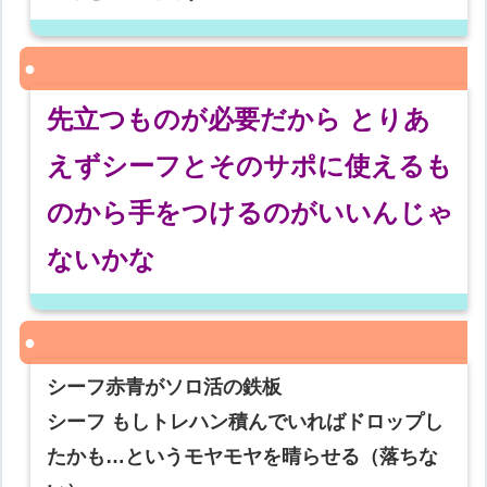
先立つものが必要だから とりあ
えずシーフとそのサポに使えるも
のから手をつけるのがいいんじゃ
ないかな
シーフ赤青がソロ活の鉄板
シーフ もしトレハン積んでいればドロップし
たかも…というモヤモヤを晴らせる（落ちな