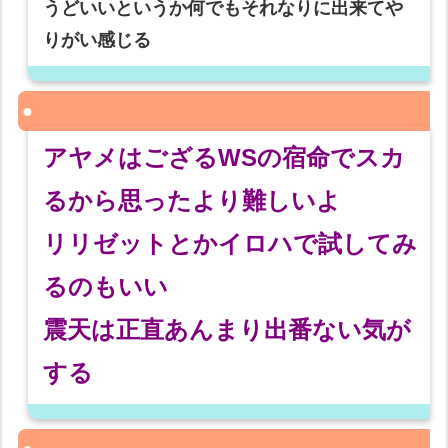
うどいいというか何でもそれなりに出来てや
りがい感じる
アヤメはござるWSの宿命でスカ
るから思ったより難しいよ
リリゼットとかイロハで試してみ
るのもいい
震天は正直あんまり出番ない気が
する