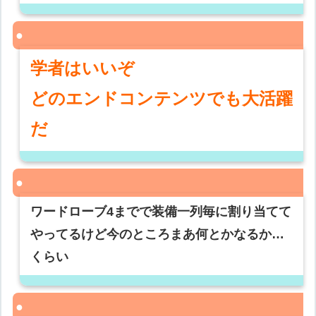
学者はいいぞ
どのエンドコンテンツでも大活躍
だ
ワードローブ4までで装備一列毎に割り当てて
やってるけど今のところまあ何とかなるか…
くらい