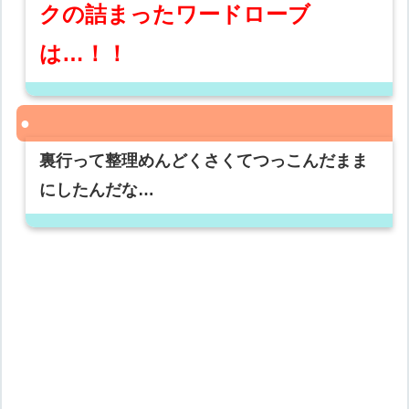
クの詰まったワードローブ
は…！！
裏行って整理めんどくさくてつっこんだまま
にしたんだな…