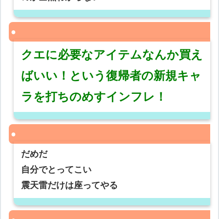
クエに必要なアイテムなんか買え
ばいい！という復帰者の新規キャ
ラを打ちのめすインフレ！
だめだ
自分でとってこい
震天雷だけは座ってやる