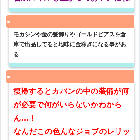
モカシンや金の髪飾りやゴールドピアスを倉
庫で出品してると地味に金稼ぎになる事があ
る
復帰するとカバンの中の装備が何
が必要で何がいらないかわから
ん…！
なんだこの色んなジョブのレリッ