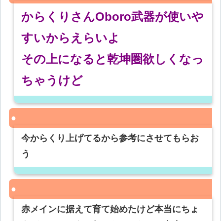
からくりさんOboro武器が使いや
すいからえらいよ
その上になると乾坤圏欲しくなっ
ちゃうけど
今からくり上げてるから参考にさせてもらお
う
赤メインに据えて育て始めたけど本当にちょ