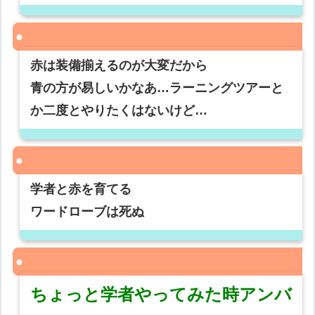
赤は装備揃えるのが大変だから
青の方が易しいかなあ…ラーニングツアーと
か二度とやりたくはないけど…
学者と赤を育てる
ワードローブは死ぬ
ちょっと学者やってみた時アンバ