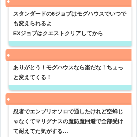
スタンダードの6ジョブはモグハウスでいつで
も変えられるよ
EXジョブはクエストクリアしてから
ありがとう！モグハウスなら楽だな！ちょっ
と変えてくる！
忍者でエンブリオソロで通したけれど空蝉じ
ゃなくてマリグナスの魔防魔回避で全部受け
て耐えてた気がする…