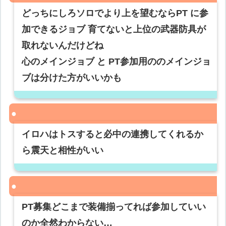
どっちにしろソロでより上を望むならPT に参
加できるジョブ 育てないと上位の武器防具が
取れないんだけどね
心のメインジョブ と PT参加用ののメインジョ
ブは分けた方がいいかも
イロハはトスすると必中の連携してくれるか
ら震天と相性がいい
PT募集どこまで装備揃ってれば参加していい
のか全然わからない…