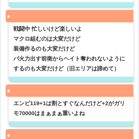
戦闘中 忙しいけど楽しいよ
マクロ組むのは大変だけど
装備作るのも大変だけど
バ火力出す前衛からヘイト奪われないように
するのも大変だけど（旧エリアは諦めて）
エンピ119+1は割とすぐなんだけど+2がガリ
モ70000はまぁまぁ重いよね