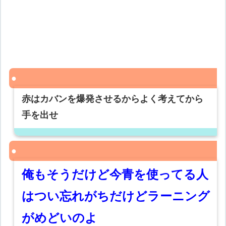
赤はカバンを爆発させるからよく考えてから
手を出せ
俺もそうだけど今青を使ってる人
はつい忘れがちだけどラーニング
がめどいのよ