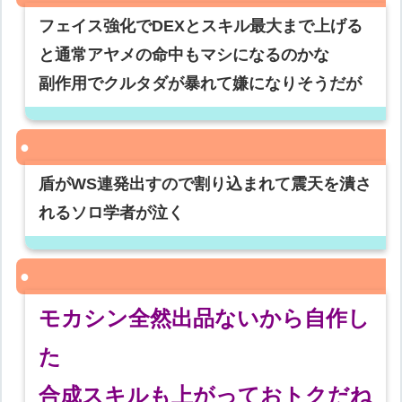
フェイス強化でDEXとスキル最大まで上げる
と通常アヤメの命中もマシになるのかな
副作用でクルタダが暴れて嫌になりそうだが
盾がWS連発出すので割り込まれて震天を潰さ
れるソロ学者が泣く
モカシン全然出品ないから自作し
た
合成スキルも上がっておトクだね