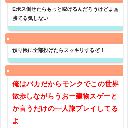
Eボス倒せたらもっと稼げるんだろうけどまぁ
勝てる気しない
預り帳に全部投げたらスッキリするぞ！
俺はバカだからモンクでこの世界
散歩しながらうおー建物スゲーと
か言うだけの一人旅プレイしてる
よ