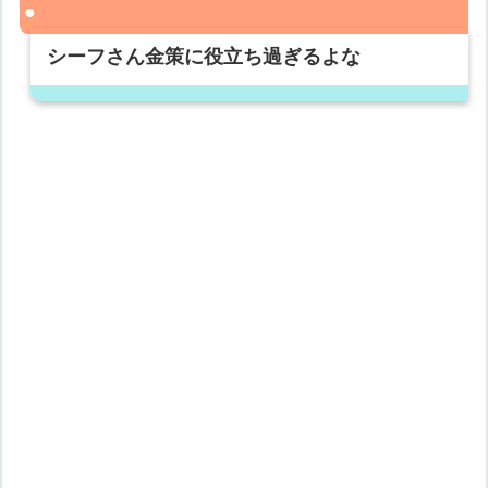
シーフさん金策に役立ち過ぎるよな