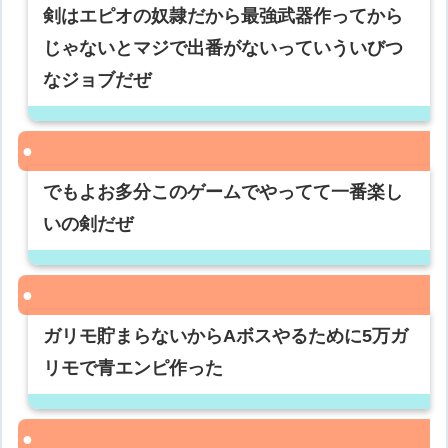
剣はエピオの奴隷だから最強武器作ってから
じゃないとマジで出番がないっていういびつ
なジョブだぜ
でもよお多分このゲームでやってて一番楽し
いの剣だぜ
ガリモ貯まらないからAボスやるために5万ガ
リモで青エンピ作った