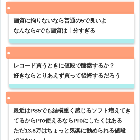
画質に拘りないなら普通の5で良いよ
なんなら4でも画質は十分すぎる
レコード買うときに値段で躊躇するか？
好きならとりあえず買って後悔するだろう
最近はPS5でも結構重く感じるソフト増えてき
てるからPro使えるならProにしたくはある
ただ13.8万はちょっと気楽に勧められる値段