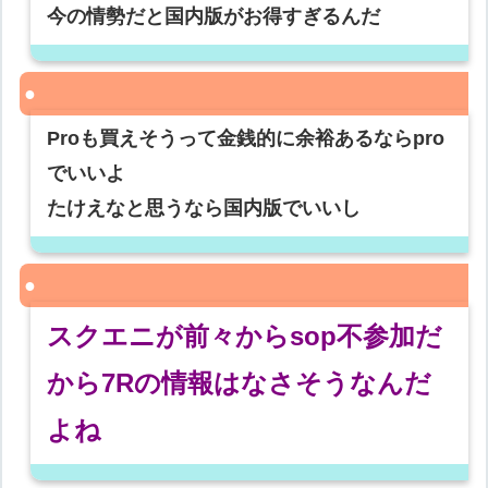
今の情勢だと国内版がお得すぎるんだ
Proも買えそうって金銭的に余裕あるならpro
でいいよ
たけえなと思うなら国内版でいいし
スクエニが前々からsop不参加だ
から7Rの情報はなさそうなんだ
よね