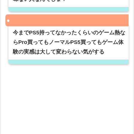
今までPS5持ってなかったくらいのゲーム熱な
らPro買ってもノーマルPS5買ってもゲーム体
験の実感は大して変わらない気がする