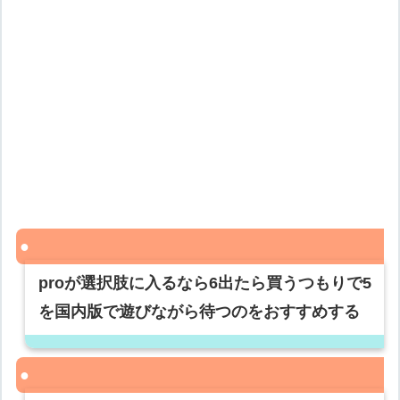
proが選択肢に入るなら6出たら買うつもりで5
を国内版で遊びながら待つのをおすすめする