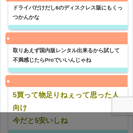
ドライバだけだし6のディスクレス版にもくっ
つかんかな
取りあえず国内版レンタル出来るから試して
不満感じたらProでいいんじゃね
5買って物足りねぇって思った人
向け
今だと5安いしね