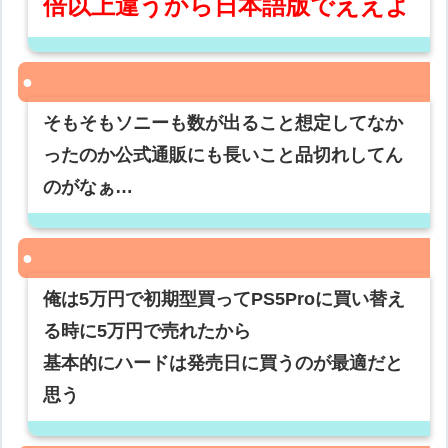
倍以上違うから日本語版でええよ
そもそもソニーも数が出ること想定してなか
ったのか公式通販にも長いこと品切れしてん
のがなぁ…
俺は5万円で初期型買ってPS5Proに買い替え
る時に5万円で売れたから
基本的にハードは発売日に買うのが最適だと
思う