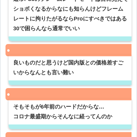
ショボくなるからなにも知らんけどフレーム
レートに拘りたがるならProにすべきではある
30で困らんなら通常でいい
良いものだと思うけど国内版との価格差すご
いからなんとも言い難い
そもそもが6年前のハードだからな…
コロナ最盛期からそんなに経ってんのか