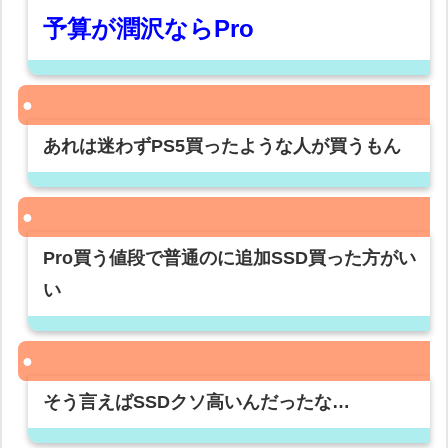
予算が潤沢ならPro
あれは迷わずPS5買ったような人が買うもん
Pro買う値段で普通のに追加SSD買った方がい
い
そう言えばSSDクソ高いんだったな…