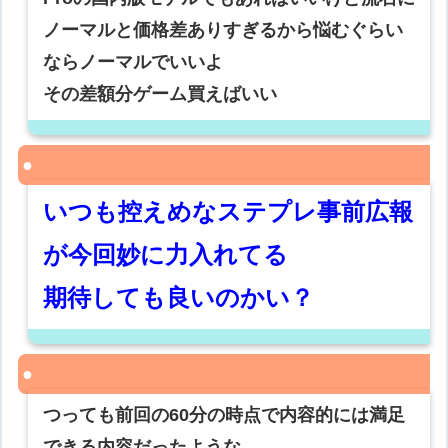
ノーマルと価格差ありすぎるから悩むぐらい
ならノーマルでいいよ
その差額分ゲーム買えばいい
いつも控えめなステプレ事前広報
が今回妙に力入れてる
期待しても良いのかい？
つっても前回の60分の時点で内容的には満足
できる内容だったような