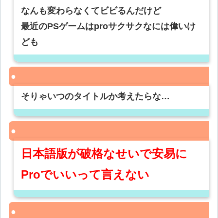
なんも変わらなくてビビるんだけど
最近のPSゲームはproサクサクなには偉いけ
ども
そりゃいつのタイトルか考えたらな…
日本語版が破格なせいで安易に
Proでいいって言えない