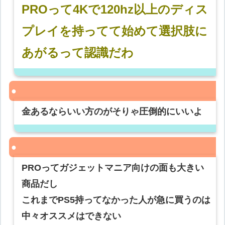
PROって4Kで120hz以上のディス
プレイを持ってて始めて選択肢に
あがるって認識だわ
金あるならいい方のがそりゃ圧倒的にいいよ
PROってガジェットマニア向けの面も大きい
商品だし
これまでPS5持ってなかった人が急に買うのは
中々オススメはできない