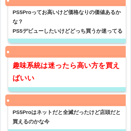
PS5Proってお高いけど価格なりの価値あるか
な？
PS5デビューしたいけどどっち買うか迷ってる
趣味系統は迷ったら高い方を買え
ばいい
PS5Proはネットだと全滅だったけど店頭だと
買えるのかな今