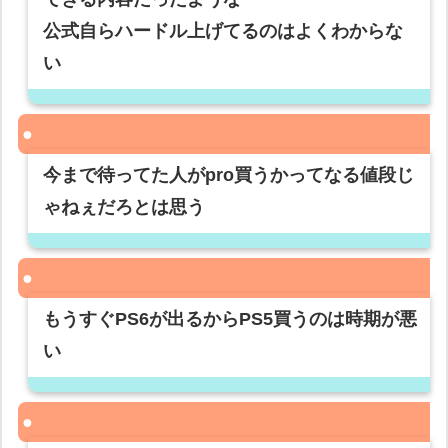
公式自らハードル上げてるのはよくわからな
い
今まで待ってた人がpro買うかってなる値段じ
ゃねぇだろとは思う
もうすぐPS6が出るからPS5買うのは時期が悪
い