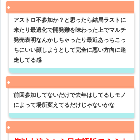
アストロ不参加か？と思ったら結局ラストに
来たり最適化で開発難を味わった上でマルチ
発売表明なんかしちゃったり最近あっちこっ
ちにいい顔しようとして完全に悪い方向に迷
走してる感
前回参加してないだけで去年はしてるしモノ
によって場所変えてるだけじゃないかな