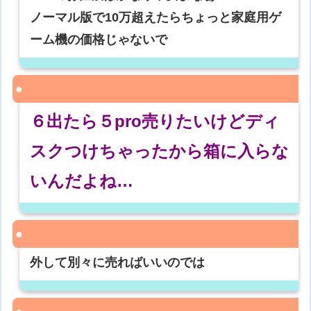
ノーマル版で10万超えたらちょっと家庭用ゲ
ーム機の価格じゃないで
６出たら５pro売りたいけどディ
スクつけちゃったから箱に入らな
いんだよね…
外して別々に売ればいいのでは