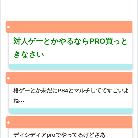
対人ゲーとかやるならPRO買っと
きなさい
格ゲーとか未だにPS4とマルチしててすごいよ
ね…
ディシディアproでやってるけどさあ