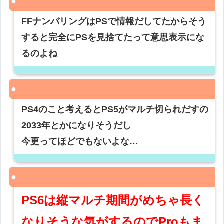
FFナンバリングはPSで情報だしてたからそう
すると完全にPSを見捨てたって意思表示にな
るのよね
PS4のこと考えるとPS5がマルチ切られだすの
2033年とかになりそうだし
今更ってほどでもないよな…
PS6は縦マルチ期間がめちゃ長く
なりそうな気がするのでProもま