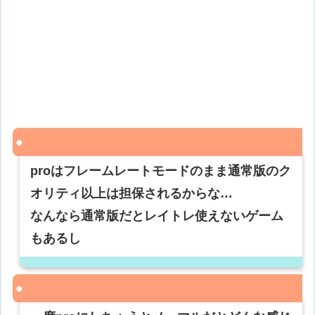
proはフレームレートモードのまま通常版のク
オリティ以上は担保されるからな…
なんなら通常版だとレイトレ使えないゲーム
もあるし