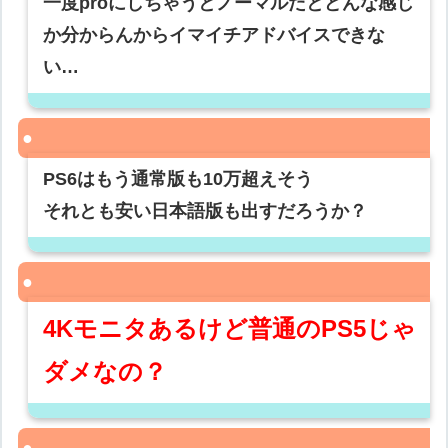
一度proにしちゃうとノーマルだとどんな感じ
か分からんからイマイチアドバイスできな
い…
PS6はもう通常版も10万超えそう
それとも安い日本語版も出すだろうか？
4Kモニタあるけど普通のPS5じゃ
ダメなの？