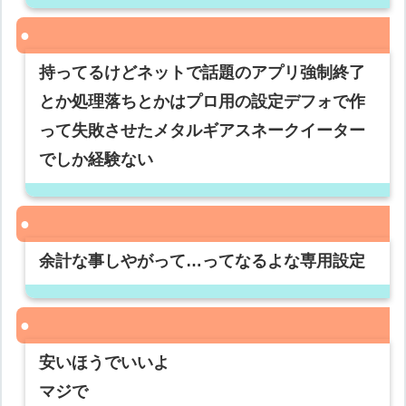
持ってるけどネットで話題のアプリ強制終了
とか処理落ちとかはプロ用の設定デフォで作
って失敗させたメタルギアスネークイーター
でしか経験ない
余計な事しやがって…ってなるよな専用設定
安いほうでいいよ
マジで