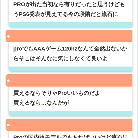
PROが出た当初なら有りだったと思うけども
うPS6発表が見えてる今の段階だと流石に
proでもAAAゲーム120hzなんて全然出ないか
らそこはそんなに気にしなくて良いよ
買えるならそりゃProいいものだよ
買えるなら…なんだが
Proの国内版モデルでもあればいいけど流石に