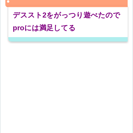
デススト2をがっつり遊べたので
proには満足してる