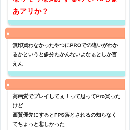
あアリか？
無印買わなかったやつにPROでの違いがわか
るかというと多分わかんないよなぁとしか言
えん
高画質でプレイしてぇ！って思ってPro買った
けど
画質優先にするとFPS落とされるの知らなく
てちょっと悲しかった