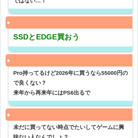
ではない…！
SSDとEDGE買おう
Pro持ってるけど2026年に買うなら55000円の
で良くない？
来年から再来年にはPS6出るで
未だに買ってない時点でたいしてゲームに興
味ない人なんでしょ？