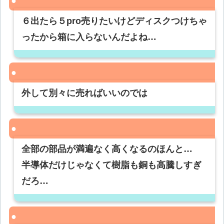
６出たら５pro売りたいけどディスクつけちゃ
ったから箱に入らないんだよね…
外して別々に売ればいいのでは
全部の部品が満遍なく高くなるのほんと…
半導体だけじゃなくて樹脂も銅も高騰しすぎ
だろ…