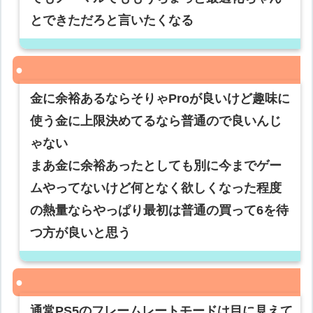
とできただろと言いたくなる
金に余裕あるならそりゃProが良いけど趣味に
使う金に上限決めてるなら普通ので良いんじ
ゃない
まあ金に余裕あったとしても別に今までゲー
ムやってないけど何となく欲しくなった程度
の熱量ならやっぱり最初は普通の買って6を待
つ方が良いと思う
通常PS5のフレームレートモードは目に見えて