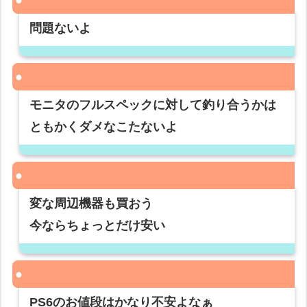
問題ないよ
モニタのフルスペックに対して釣り合うかは
ともかくダメなこたないよ
変な周辺機器も買おう
今ならちょっとだけ安い
PS6のお値段はかなり不安よなぁ