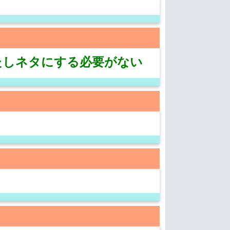
たしネタにする必要がない