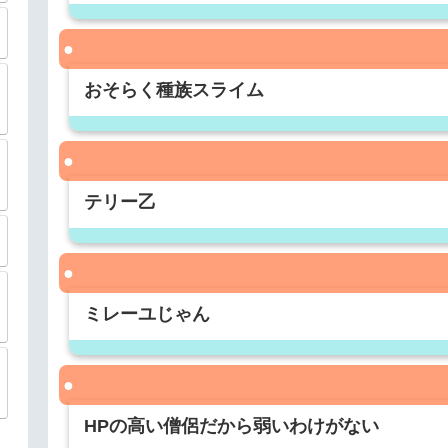
おそらく種族スライム
テリー乙
ミレーユじゃん
HPの高い僧侶だから弱いわけがない