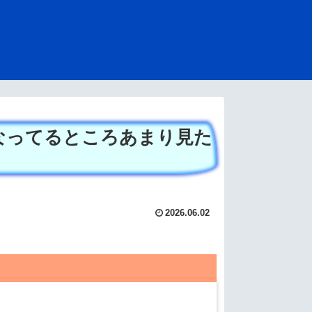
なってるところあまり見た
2026.06.02