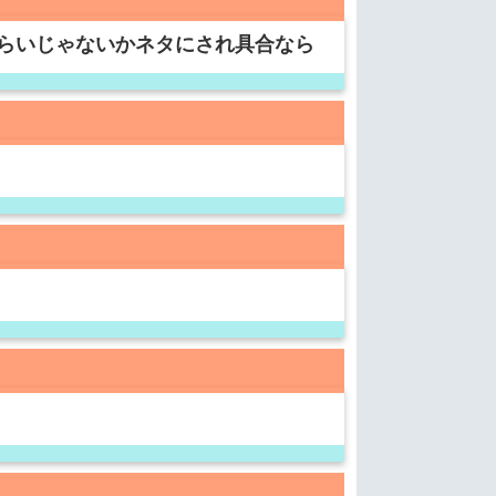
らいじゃないかネタにされ具合なら