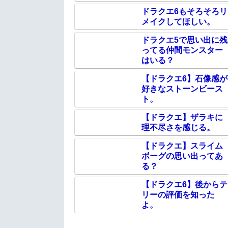
ドラクエ6もそろそろリ
メイクしてほしい。
ドラクエ5で思い出に残
ってる仲間モンスター
はいる？
【ドラクエ6】石像感が
好きなストーンビース
ト。
【ドラクエ】ザラキに
理不尽さを感じる。
【ドラクエ】スライム
ボーグの思い出ってあ
る？
【ドラクエ6】後からテ
リーの評価を知った
よ。