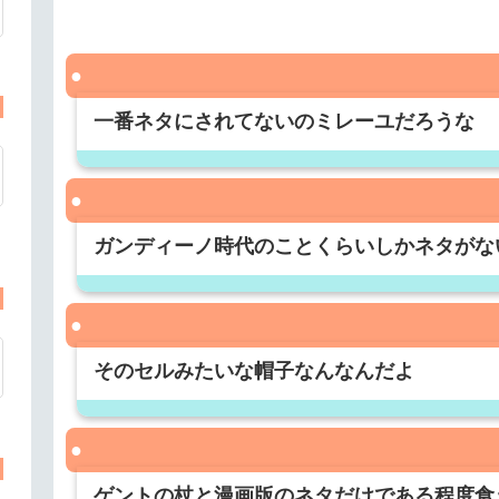
一番ネタにされてないのミレーユだろうな
ガンディーノ時代のことくらいしかネタがな
そのセルみたいな帽子なんなんだよ
ゲントの杖と漫画版のネタだけである程度食