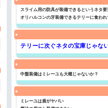
スライム用の防具が装備できるというネタ要
オリハルコンの牙装備できるテリーに食われ
テリーに次ぐネタの宝庫じゃな
中盤装備はミレーユも大概じゃないか？
ミレーユは盾がヤバい