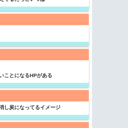
いことになるHPがある
消し炭になってるイメージ