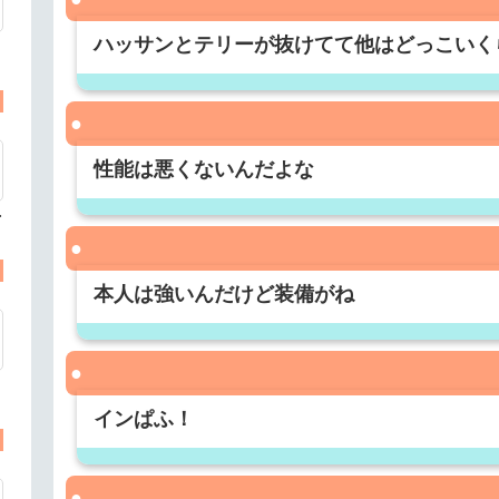
ハッサンとテリーが抜けてて他はどっこいく
性能は悪くないんだよな
手
本人は強いんだけど装備がね
インぱふ！