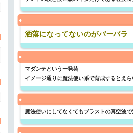
洒落になってないのがバーバラ
マダンテという一発芸
イメージ通りに魔法使い系で育成するとえら
魔法使いにしてなくてもブラストの真空波で