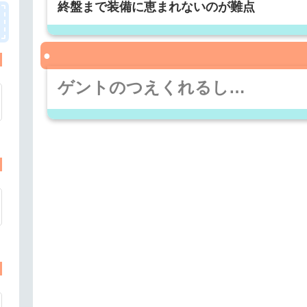
終盤まで装備に恵まれないのが難点
ゲントのつえくれるし…