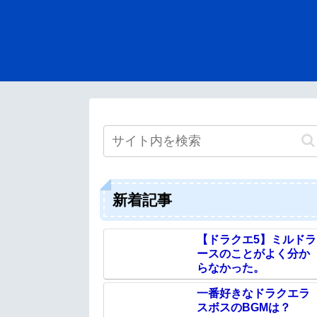
新着記事
【ドラクエ5】ミルドラ
ースのことがよく分か
らなかった。
一番好きなドラクエラ
スボスのBGMは？