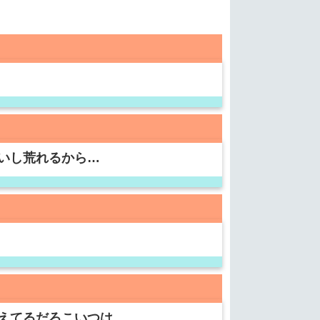
いし荒れるから…
えてるだろこいつは