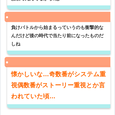
負けバトルから始まるっていうのも衝撃的な
んだけど後の時代で当たり前になったものだ
しね
懐かしいな…奇数番がシステム重
視偶数番がストーリー重視とか言
われていた頃…