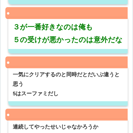
３が一番好きなのは俺も
５の受けが悪かったのは意外だな
一気にクリアするのと同時だとだいぶ違うと
思う
5はスーファミだし
連続してやったせいじゃなかろうか