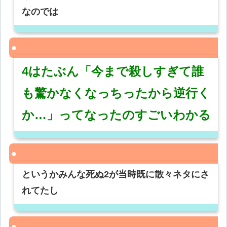
なのでは
4はたぶん「今まで殺しすぎて誰
も驚かなくなっちったから逆行く
か…」ってなったのすごいわかる
というかみんな死ぬ2が当時既に散々ネタにさ
れてたし