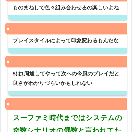
ものまねしで色々組み合わせるの楽しいよね
プレイスタイルによって印象変わるもんだな
5は1周通してやって次への今風のプレイだと
良さがわかりづらいかもしれない
スーファミ時代まではシステムの
奇数シナリオの偶数と言われてた