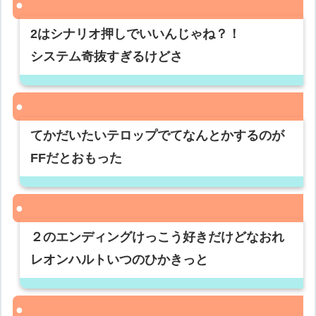
2はシナリオ押しでいいんじゃね？！
システム奇抜すぎるけどさ
てかだいたいテロップでてなんとかするのが
FFだとおもった
２のエンディングけっこう好きだけどなおれ
レオンハルトいつのひかきっと