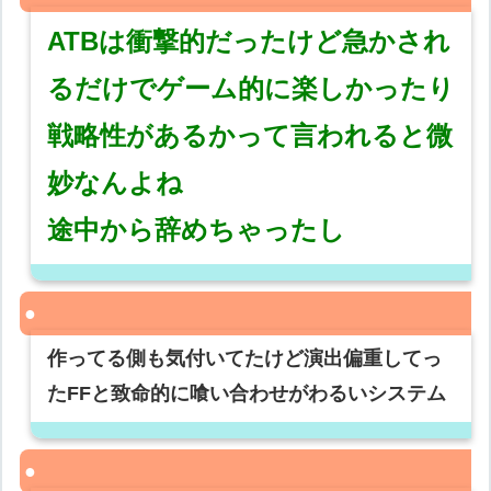
ATBは衝撃的だったけど急かされ
るだけでゲーム的に楽しかったり
戦略性があるかって言われると微
妙なんよね
途中から辞めちゃったし
作ってる側も気付いてたけど演出偏重してっ
たFFと致命的に喰い合わせがわるいシステム