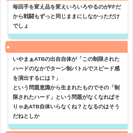
毎回手を変え品を変えいろいろやるのがFFだ
から戦闘もずっと同じままにしなかっただけ
でしょ
いやまぁATBの出自自体が「この制限された
ハードのなかでターン制バトルでスピード感
を演出するには？」
という問題意識から生まれたものでその「制
限されたハード」という問題がなくなればそ
りゃあATB自体いらなくね？となるのはそう
だねとしか