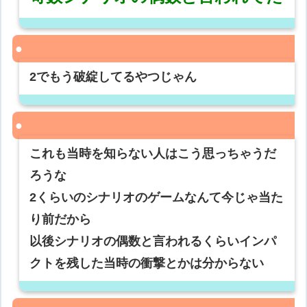
2でもう破綻してるやつじゃん
これも当時を知らない人はこう思っちゃうだ
ろうな
2くらいのシナリオのゲームなんて今じゃ当た
り前だから
以後シナリオの偶数と言われるくらいインパ
クトを残した当時の衝撃とかは分からない