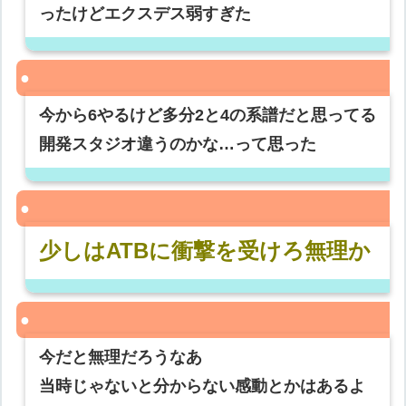
ったけどエクスデス弱すぎた
今から6やるけど多分2と4の系譜だと思ってる
開発スタジオ違うのかな…って思った
少しはATBに衝撃を受けろ無理か
今だと無理だろうなあ
当時じゃないと分からない感動とかはあるよ