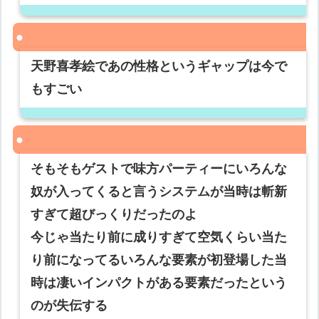
天野喜孝絵であの性格というギャップは今で
もすごい
そもそもゲストで味方パーティーにいろんな
奴が入ってくると言うシステムが当時は斬新
すぎて超びっくりだったのよ
今じゃ当たり前に成りすぎて空気くらい当た
り前になってるいろんな要素が初登場した当
時は凄いインパクトがある要素だったという
のが失伝する