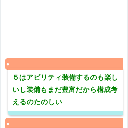
５はアビリティ装備するのも楽し
いし装備もまだ豊富だから構成考
えるのたのしい