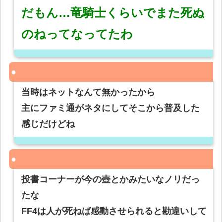
だもん…竜騎士くらいでまた死ぬ
のねってなってたわ
当時はネットなんて無かったから
主にファミ通がネタにしてそこから普及した
感じだけどね
投書コーナーが今の壺とかみたいなノリだっ
たな
FF4は人が死ねば感動させられると勘違いして