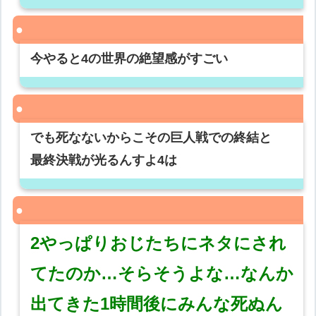
今やると4の世界の絶望感がすごい
でも死なないからこその巨人戦での終結と
最終決戦が光るんすよ4は
2やっぱりおじたちにネタにされ
てたのか…そらそうよな…なんか
出てきた1時間後にみんな死ぬん