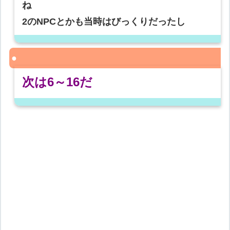
ね
2のNPCとかも当時はびっくりだったし
次は6～16だ