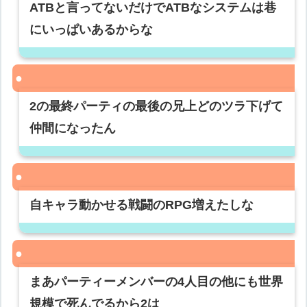
ATBと言ってないだけでATBなシステムは巷
にいっぱいあるからな
2の最終パーティの最後の兄上どのツラ下げて
仲間になったん
自キャラ動かせる戦闘のRPG増えたしな
まあパーティーメンバーの4人目の他にも世界
規模で死んでるから2は