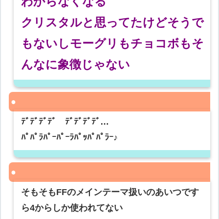
わからなくなる
クリスタルと思ってたけどそうで
もないしモーグリもチョコボもそ
んなに象徴じゃない
ﾃﾞﾃﾞﾃﾞﾃﾞ ﾃﾞﾃﾞﾃﾞﾃﾞ…
ﾊﾟﾊﾟﾗﾊﾟｰﾊﾟｰﾗﾊﾟｯﾊﾟﾊﾟﾗｰ♪
そもそもFFのメインテーマ扱いのあいつです
ら4からしか使われてない