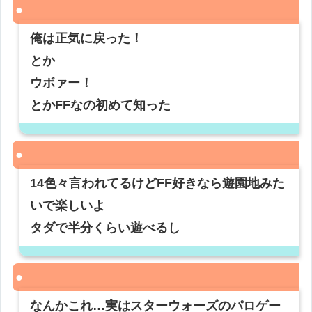
俺は正気に戻った！
とか
ウボァー！
とかFFなの初めて知った
14色々言われてるけどFF好きなら遊園地みた
いで楽しいよ
タダで半分くらい遊べるし
なんかこれ…実はスターウォーズのパロゲー