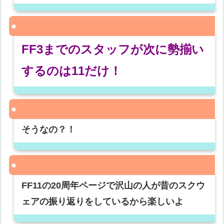
FF3までのスタッフが次に勢揃い
するのは11だけ！
そうなの？！
FF11の20周年ページで沢山の人が昔のスクウ
ェアの振り返りをしているから楽しいよ