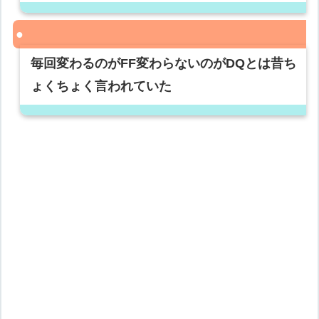
毎回変わるのがFF変わらないのがDQとは昔ち
ょくちょく言われていた