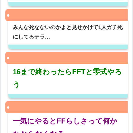
みんな死なないのかよと見せかけて1人ガチ死
にしてるテラ…
16まで終わったらFFTと零式やろ
う
一気にやるとFFらしさって何か