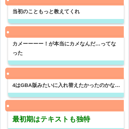
当初のこともっと教えてくれ
カメーーーー！が本当にカメなんだ…ってな
った
4はGBA版みたいに入れ替えたかったのかな…
最初期はテキストも独特