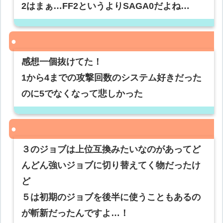
2はまぁ…FF2というよりSAGA0だよね…
感想一個抜けてた！
1から4までの攻撃回数のシステム好きだった
のに5でなくなって悲しかった
３のジョブは上位互換みたいなのがあってど
んどん強いジョブに切り替えてく物だったけ
ど
５は初期のジョブを後半に使うこともあるの
が斬新だったんですよ…！