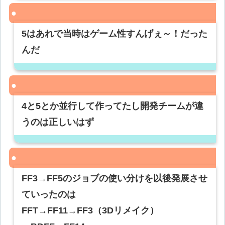
5はあれで当時はゲーム性すんげぇ～！だった
んだ
4と5とか並行して作ってたし開発チームが違
うのは正しいはず
FF3→FF5のジョブの使い分けを以後発展させ
ていったのは
FFT→FF11→FF3（3Dリメイク）