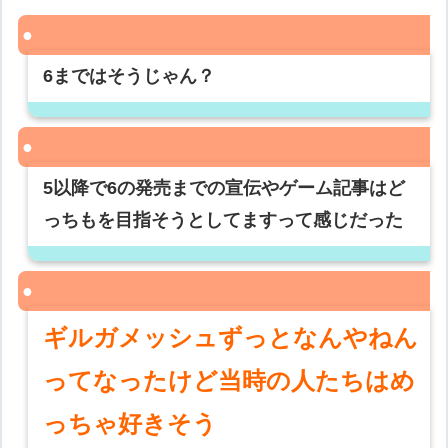
6まではそうじゃん？
5以降で6の発売までの宣伝やゲーム記事はど
っちもを目指そうとしてますって感じだった
ギルガメッシュずっとなんやねん
ってなったけど当時の人たちはめ
っちゃ好きそう