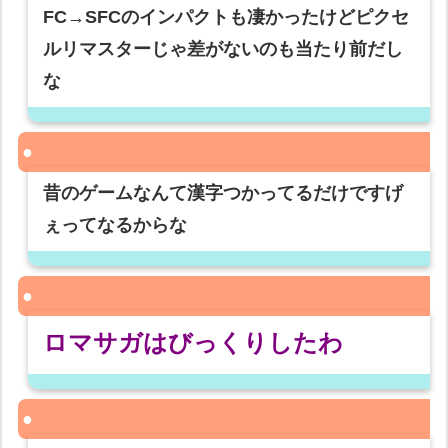
FC→SFCのインパクトも凄かったけどピクセ
ルリマスターじゃ差がないのも当たり前だし
な
昔のゲームなんて漢字つかってるだけですげ
ぇってなるからな
ロマサガはびっくりしたわ