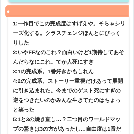
1:一作目でこの完成度はすげえや。そらゃシリ
ーズ化する。クラスチェンジほんとにびっく
りした
2:いやFFなのこれ？面白いけど1期待してあそ
んだらなにこれ。てか人死にすぎ
3:1の完成系。1番好きかもしれん
4:2の完成系。ストーリー重視だけあって展開
に引き込まれた。今までのゲスト死にすぎの
逆をつきたいのかみんな生きてたのはちょっ
と笑った
5:1と3の焼き直し…？二つ目のワールドマッ
プの驚きは3の方があったし…自由度は1番だ