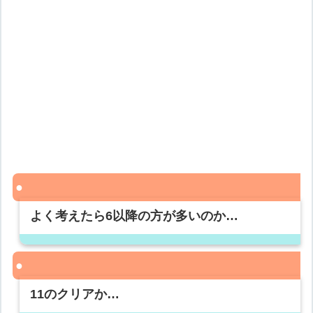
よく考えたら6以降の方が多いのか…
11のクリアか…