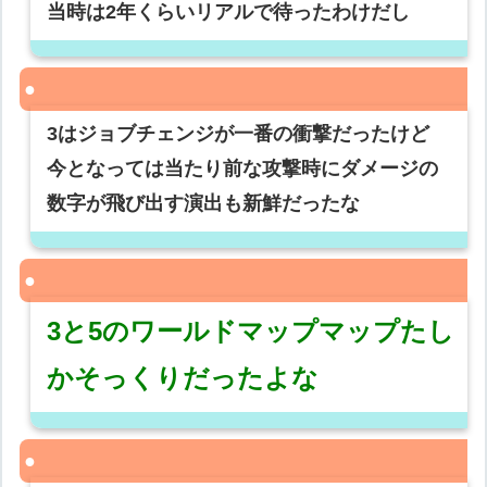
当時は2年くらいリアルで待ったわけだし
3はジョブチェンジが一番の衝撃だったけど
今となっては当たり前な攻撃時にダメージの
数字が飛び出す演出も新鮮だったな
3と5のワールドマップマップたし
かそっくりだったよな