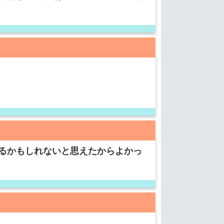
るかもしれないと思えたからよかっ