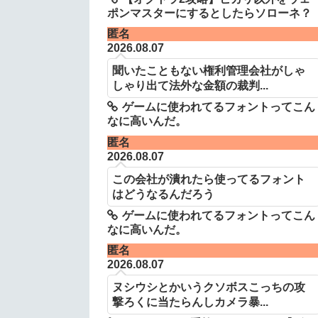
ポンマスターにするとしたらソローネ？
匿名
2026.08.07
聞いたこともない権利管理会社がしゃ
しゃり出て法外な金額の裁判...
ゲームに使われてるフォントってこん
なに高いんだ。
匿名
2026.08.07
この会社が潰れたら使ってるフォント
はどうなるんだろう
ゲームに使われてるフォントってこん
なに高いんだ。
匿名
2026.08.07
ヌシウシとかいうクソボスこっちの攻
撃ろくに当たらんしカメラ暴...