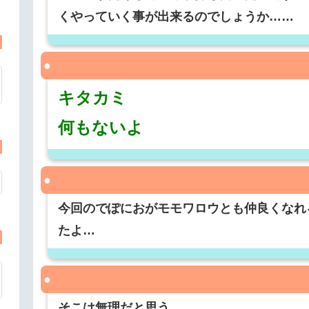
くやっていく事が出来るのでしょうか……
キタカミ
何もないよ
今回のでぽにおがモモワロウとも仲良くなれ
たよ…
そこは無理だと思う…