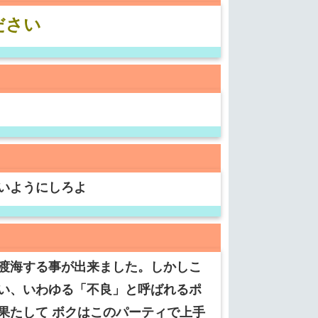
ださい
無いようにしろよ
渡海する事が出来ました。しかしこ
い、いわゆる「不良」と呼ばれるポ
果たして ボクはこのパーティで上手