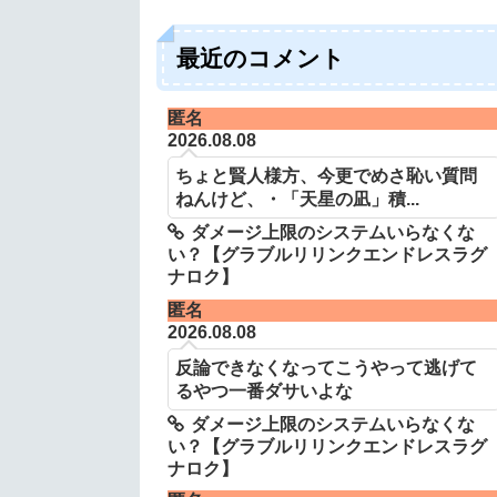
最近のコメント
匿名
2026.08.08
ちょと賢人様方、今更でめさ恥い質問
ねんけど、・「天星の凪」積...
ダメージ上限のシステムいらなくな
い？【グラブルリリンクエンドレスラグ
ナロク】
匿名
2026.08.08
反論できなくなってこうやって逃げて
るやつ一番ダサいよな
ダメージ上限のシステムいらなくな
い？【グラブルリリンクエンドレスラグ
ナロク】