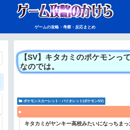
ゲームの攻略・考察・反応まとめ
【SV】キタカミのポケモンっ
なのでは。
ポケモンスカーレット・バイオレット(ポケモンSV)
キタカミがヤンキー高校みたいになっちまっ