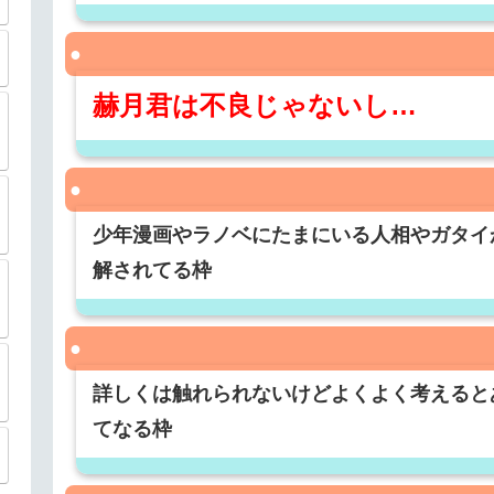
赫月君は不良じゃないし…
少年漫画やラノベにたまにいる人相やガタイ
解されてる枠
詳しくは触れられないけどよくよく考えると
てなる枠