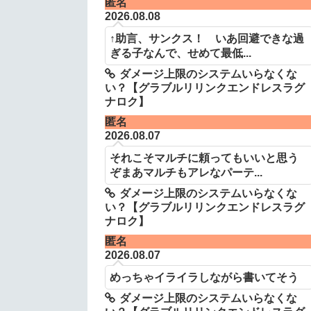
匿名
2026.08.08
↑助言、サンクス！ いあ回避できな過
ぎる子なんで、せめて最低...
ダメージ上限のシステムいらなくな
い？【グラブルリリンクエンドレスラグ
ナロク】
匿名
2026.08.07
それこそマルチに頼ってもいいと思う
ぞまあマルチもアレなパーテ...
ダメージ上限のシステムいらなくな
い？【グラブルリリンクエンドレスラグ
ナロク】
匿名
2026.08.07
めっちゃイライラしながら書いてそう
ダメージ上限のシステムいらなくな