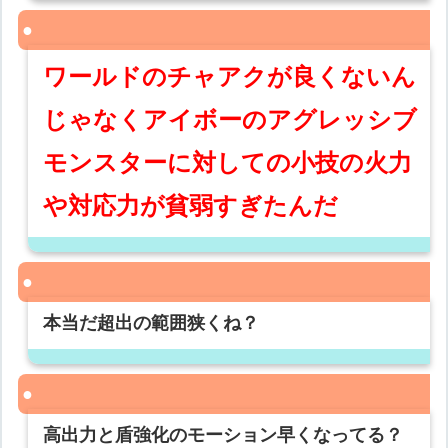
ワールドのチャアクが良くないん
じゃなくアイボーのアグレッシブ
モンスターに対しての小技の火力
や対応力が貧弱すぎたんだ
本当だ超出の範囲狭くね？
高出力と盾強化のモーション早くなってる？