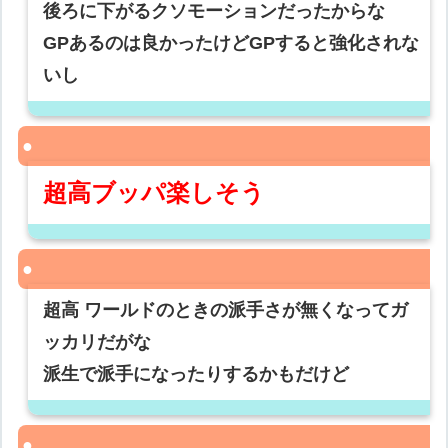
後ろに下がるクソモーションだったからな
GPあるのは良かったけどGPすると強化されな
いし
超高ブッパ楽しそう
超高 ワールドのときの派手さが無くなってガ
ッカリだがな
派生で派手になったりするかもだけど