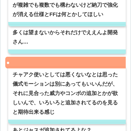
が複雑でも複数でも構わないけど納刀で強化
が消える仕様とFFは何とかしてほしい
多くは望まないからそれだけでええんよ開発
さん…
チャアク使いとしては悪くないなとは思った
儀式モーションは別にあってもいいんだが、
それに見合った威力やコンボの追加とかが欲
しいんで、いろいろと追加されてるのを見る
と期待出来る感じ
あとジャスガ追加されてるよな？