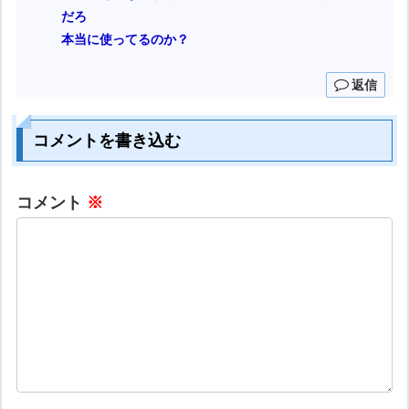
だろ
本当に使ってるのか？
返信
コメントを書き込む
コメント
※