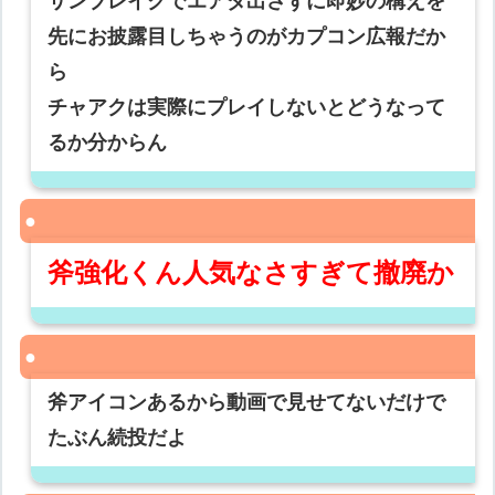
サンブレイクでエアダ出さずに即妙の構えを
先にお披露目しちゃうのがカプコン広報だか
ら
チャアクは実際にプレイしないとどうなって
るか分からん
斧強化くん人気なさすぎて撤廃か
斧アイコンあるから動画で見せてないだけで
たぶん続投だよ