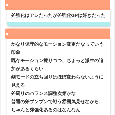
斧強化はアレだったが斧強化GPは好きだった
かなり保守的なモーション変更だなっていう
印象
既存モーション擦りつつ、ちょっと派生の追
加があるくらい
剣モードの立ち回りはほぼ変わらないように
見える
斧周りのバランス調整次第かな
普通の斧ブンブンで戦う雰囲気見せながら、
ちゃんと斧強化あるのはなんなん