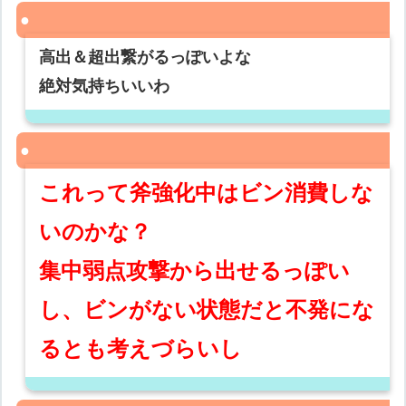
高出＆超出繋がるっぽいよな
絶対気持ちいいわ
これって斧強化中はビン消費しな
いのかな？
集中弱点攻撃から出せるっぽい
し、ビンがない状態だと不発にな
るとも考えづらいし