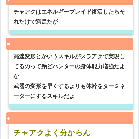
チャアクはエネルギーブレイド復活したらそ
れだけで満足だが
高速変形とかいうスキルがスラアクで実現し
てるのって殆どハンターの身体能力増強だよ
な
武器の変形を早くするよりも体幹をターミネ
ーターにするスキルだよ
チャアクよく分からん