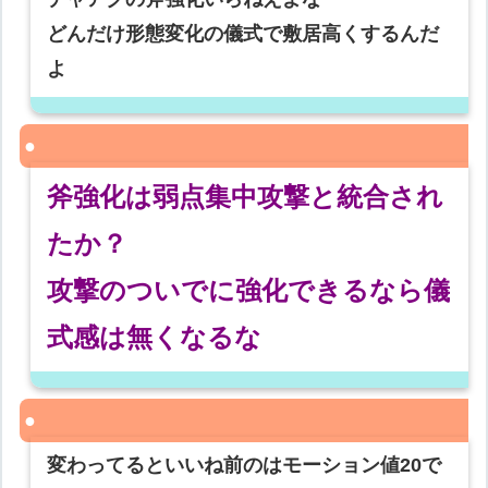
どんだけ形態変化の儀式で敷居高くするんだ
よ
斧強化は弱点集中攻撃と統合され
たか？
攻撃のついでに強化できるなら儀
式感は無くなるな
変わってるといいね前のはモーション値20で