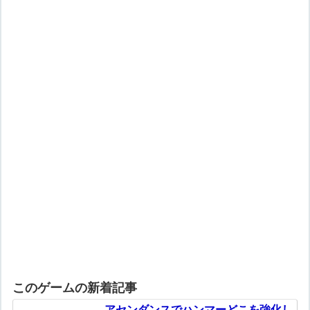
このゲームの新着記事
アセンダンスでハンマーどこを強化し