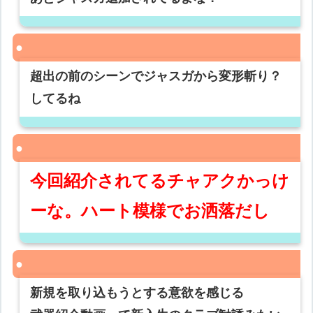
超出の前のシーンでジャスガから変形斬り？
してるね
今回紹介されてるチャアクかっけ
ーな。ハート模様でお洒落だし
新規を取り込もうとする意欲を感じる