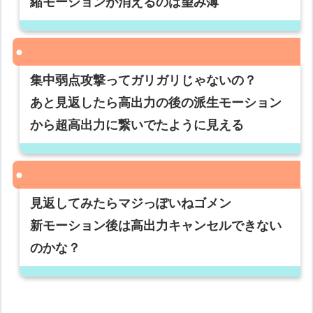
縮モーションが消えるのは望み薄
集中弱点攻撃ってガリガリじゃないの？
あと見返したら高出力の後の派生モーション
から超高出力に繋いでたように見える
見返してみたらマジっぽいねゴメン
新モーション後は高出力キャンセルできない
のかな？