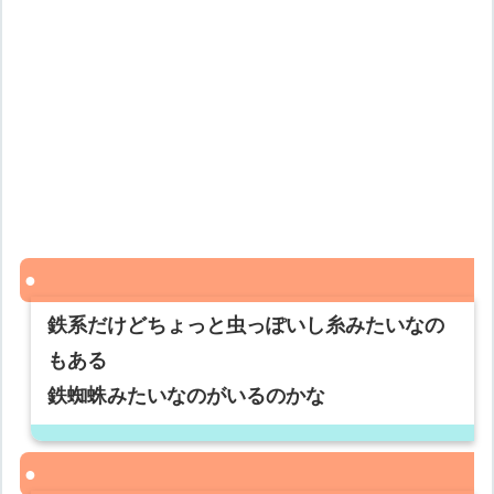
鉄系だけどちょっと虫っぽいし糸みたいなの
もある
鉄蜘蛛みたいなのがいるのかな