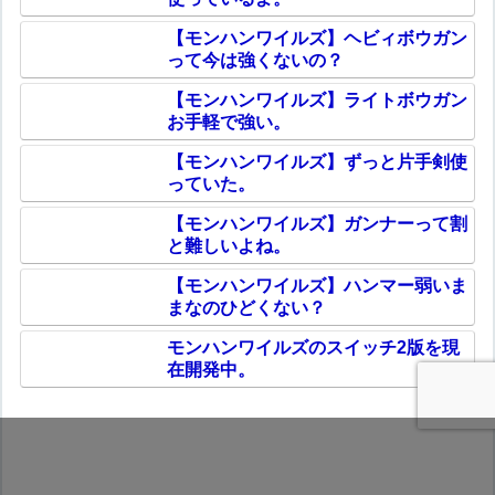
【モンハンワイルズ】ヘビィボウガン
って今は強くないの？
【モンハンワイルズ】ライトボウガン
お手軽で強い。
【モンハンワイルズ】ずっと片手剣使
っていた。
【モンハンワイルズ】ガンナーって割
と難しいよね。
【モンハンワイルズ】ハンマー弱いま
まなのひどくない？
モンハンワイルズのスイッチ2版を現
在開発中。