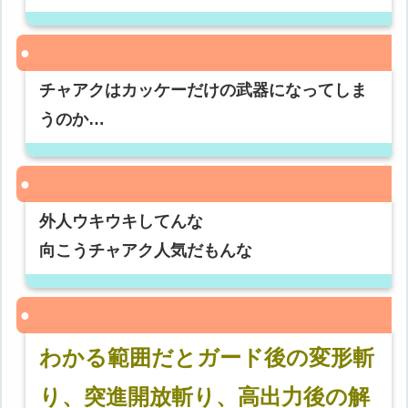
チャアクはカッケーだけの武器になってしま
うのか…
外人ウキウキしてんな
向こうチャアク人気だもんな
わかる範囲だとガード後の変形斬
り、突進開放斬り、高出力後の解