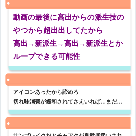
動画の最後に高出からの派生技の
やつから超出出してたから
高出→新派生→高出→新派生とか
ループできる可能性
アイコンあったから諦めろ
切れ味消費が緩和されてさえいれば…まだ…
サンブレイクだとチャアクが良武器扱いされ