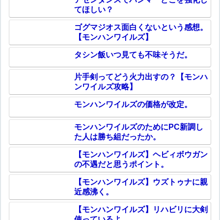
てほしい？
ゴグマジオス面白くないという感想。
【モンハンワイルズ】
タシン飯いつ見ても不味そうだ。
片手剣ってどう火力出すの？【モンハ
ンワイルズ攻略】
モンハンワイルズの価格が改定。
モンハンワイルズのためにPC新調し
た人は勝ち組だったか。
【モンハンワイルズ】ヘビィボウガン
の不遇だと思うポイント。
【モンハンワイルズ】ウズトゥナに親
近感沸く。
【モンハンワイルズ】リハビリに大剣
使っているよ。