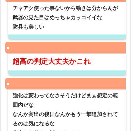
チャアク使った事ないから動きは分からんが
武器の見た目はめっちゃカッコイイな
防具も美しい
超高の判定大丈夫かこれ
強化は変わってなさそうだけどまぁ想定の範
囲内だな
なんか高出の後になんかもう一撃追加されて
るのは気になるな