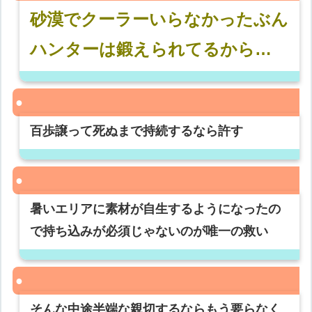
砂漠でクーラーいらなかったぶん
ハンターは鍛えられてるから…
百歩譲って死ぬまで持続するなら許す
暑いエリアに素材が自生するようになったの
で持ち込みが必須じゃないのが唯一の救い
そんな中途半端な親切するならもう要らなく