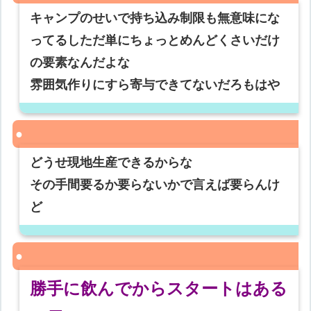
キャンプのせいで持ち込み制限も無意味にな
ってるしただ単にちょっとめんどくさいだけ
の要素なんだよな
雰囲気作りにすら寄与できてないだろもはや
どうせ現地生産できるからな
その手間要るか要らないかで言えば要らんけ
ど
勝手に飲んでからスタートはある