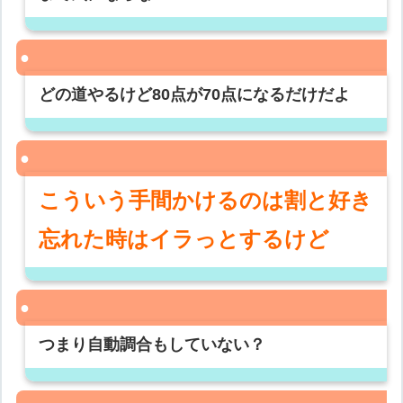
どの道やるけど80点が70点になるだけだよ
こういう手間かけるのは割と好き
忘れた時はイラっとするけど
つまり自動調合もしていない？