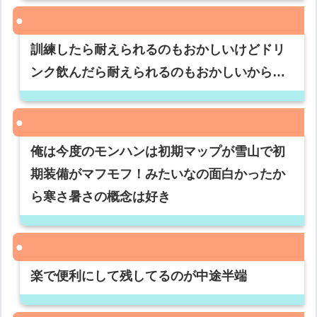
訓練したら耐えられるのもおかしいけどドリ
ンク飲んだら耐えられるのもおかしいから…
俺は今度のモンハンは初期マップが雪山で初
期装備がマフモフ！みたいなの面白かったか
ら寒さ暑さの概念は好き
楽で便利にして残してるのが中途半端