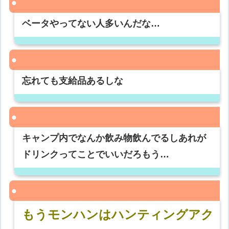
ベータやってない人多いんだな…
忘れても支給品あるしな
キャンプ内でなんか飲み物飲んでるしあれが
ドリンクってことでいいだろもう…
もうモンハンはハンティングアク