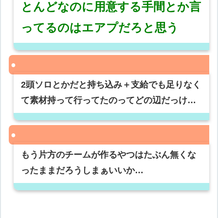
とんどなのに用意する手間とか言
ってるのはエアプだろと思う
2頭ソロとかだと持ち込み＋支給でも足りなく
て素材持って行ってたのってどの辺だっけ…
もう片方のチームが作るやつはたぶん無くな
ったままだろうしまぁいいか…