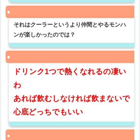
それはクーラーというより仲間とやるモンハ
ンが楽しかったのでは？
ドリンク1つで熱くなれるの凄い
わ
あれば飲むしなければ飲まないで
心底どっちでもいい