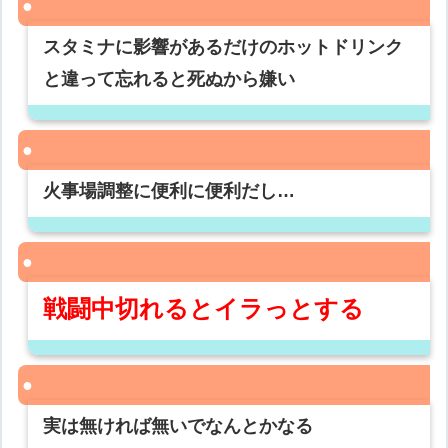
スタミナに影響があるだけのホットドリンク
と違って忘れると死ぬから嫌い
火事場調整に便利に便利だし…
戦闘中切れるとイラっとする
実は無ければ無いでなんとかなる