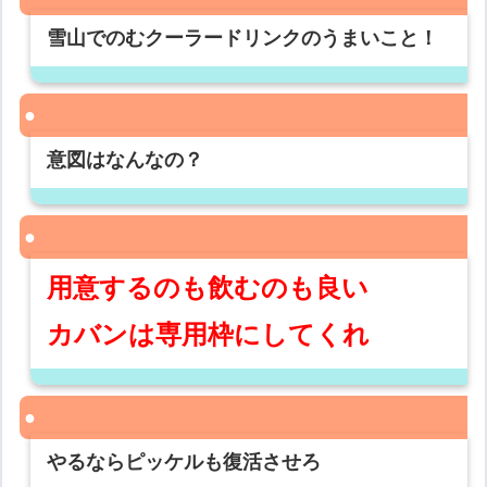
雪山でのむクーラードリンクのうまいこと！
意図はなんなの？
用意するのも飲むのも良い
カバンは専用枠にしてくれ
やるならピッケルも復活させろ