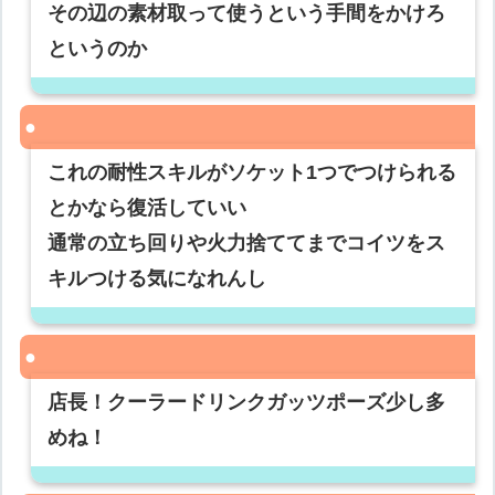
その辺の素材取って使うという手間をかけろ
というのか
これの耐性スキルがソケット1つでつけられる
とかなら復活していい
通常の立ち回りや火力捨ててまでコイツをス
キルつける気になれんし
店長！クーラードリンクガッツポーズ少し多
めね！