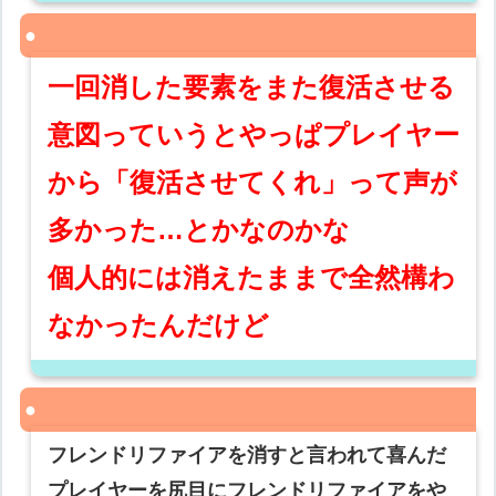
一回消した要素をまた復活させる
意図っていうとやっぱプレイヤー
から「復活させてくれ」って声が
多かった…とかなのかな
個人的には消えたままで全然構わ
なかったんだけど
フレンドリファイアを消すと言われて喜んだ
プレイヤーを尻目にフレンドリファイアをや