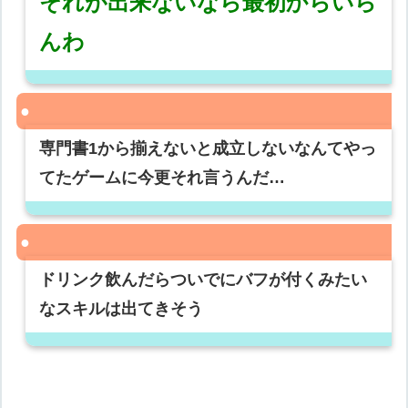
それが出来ないなら最初からいら
んわ
専門書1から揃えないと成立しないなんてやっ
てたゲームに今更それ言うんだ…
ドリンク飲んだらついでにバフが付くみたい
なスキルは出てきそう