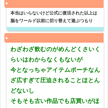
本当はいらないけど公式に復活された以上は
脳をワールド以前に切り替えて遊ぶつもり
わざわざ飲むのがめんどくさいく
らいはわからなくもないが
今となっちゃアイテムポーチなん
ざ広すぎて圧迫されることほとん
どないし
そもそも古い作品でも店買いがほ