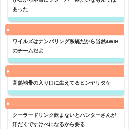
がるから本当にフレーバーみたいなもんでは
あった
ワイルズはナンバリング系統だから当然4WIB
のチームだよ
高熱地帯の入り口に生えてるヒンヤリタケ
クーラードリンク飲まないとハンターさんが
汗だくですけべになるから要る