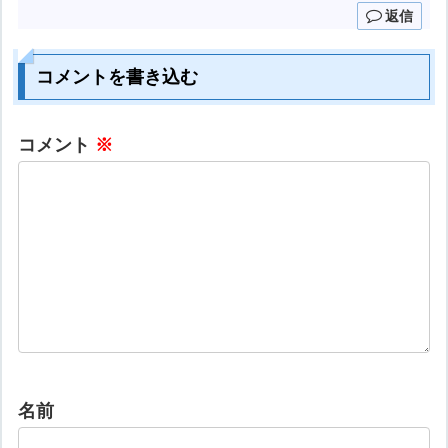
返信
コメントを書き込む
コメント
※
名前