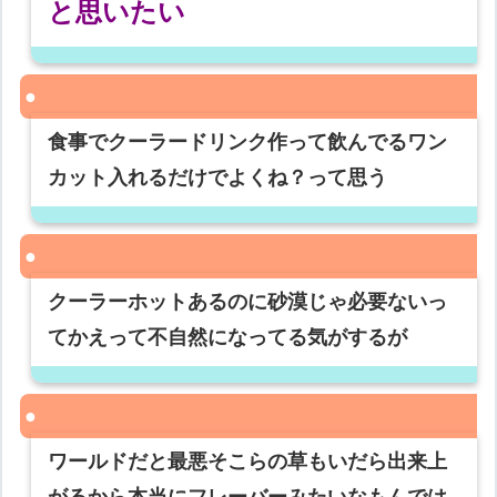
と思いたい
食事でクーラードリンク作って飲んでるワン
カット入れるだけでよくね？って思う
クーラーホットあるのに砂漠じゃ必要ないっ
てかえって不自然になってる気がするが
ワールドだと最悪そこらの草もいだら出来上