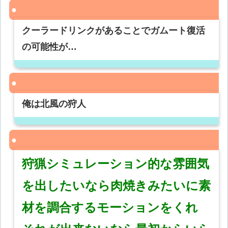
クーラードリンクがあることでガムート復活
の可能性が…
俺は北風の狩人
狩猟シミュレーション的な雰囲気
を出したいなら肉焼きみたいに素
材を調合するモーションをくれ