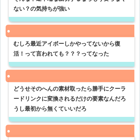
ない？の気持ちが強い
むしろ最近アイボーしかやってないから復
活！って言われても？？？ってなった
どうせそのへんの素材取ったら勝手にクーラ
ードリンクに変換されるだけの要素なんだろ
うし最初から無くていいだろ