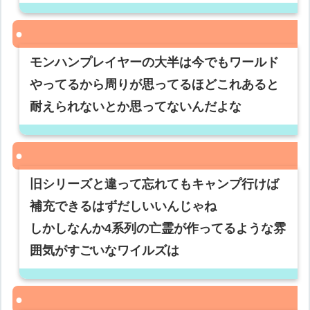
モンハンプレイヤーの大半は今でもワールド
やってるから周りが思ってるほどこれあると
耐えられないとか思ってないんだよな
旧シリーズと違って忘れてもキャンプ行けば
補充できるはずだしいいんじゃね
しかしなんか4系列の亡霊が作ってるような雰
囲気がすごいなワイルズは