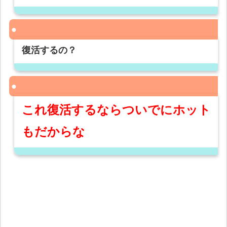
復活するの？
これ復活するならついでにホット
もだからな