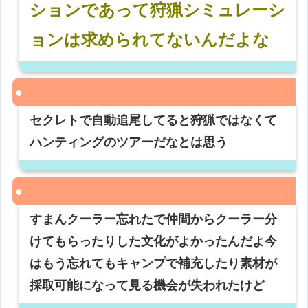
ションであって狩猟シミュレーシ
ョンは求められてないんだよな
セクレトで自動追尾してると狩猟ではなくて
ハンティングのツアーだなとは思う
すまんクーラー忘れたで仲間からクーラー分
けてもらったりした文化がよかったんだよ今
はもう忘れてもキャンプで補充したり素材が
採取可能になって見る機会が失われたけど