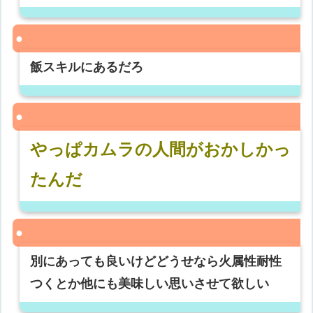
飯スキルにあるだろ
やっぱカムラの人間がおかしかっ
たんだ
別にあっても良いけどどうせなら火属性耐性
つくとか他にも美味しい思いさせて欲しい