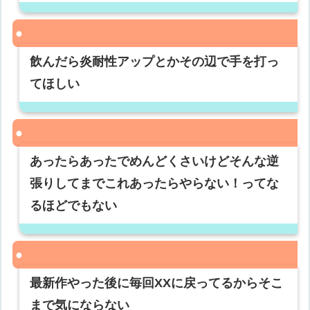
飲んだら炎耐性アップとかその辺で手を打っ
てほしい
あったらあったでめんどくさいけどそんな逆
張りしてまでこれあったらやらない！ってな
るほどでもない
最新作やった後に毎回XXに戻ってるからそこ
まで気にならない