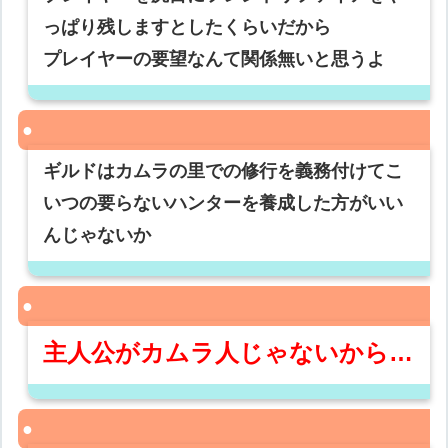
っぱり残しますとしたくらいだから
プレイヤーの要望なんて関係無いと思うよ
ギルドはカムラの里での修行を義務付けてこ
いつの要らないハンターを養成した方がいい
んじゃないか
主人公がカムラ人じゃないから…