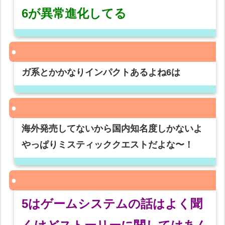
6が異常進化してる
ガ系とかかなりインパクトあるよね6は
海外発売してないから国内知名度しかないよ
やっぱりミスティッククエストだよな〜！
5はゲームシステムの話はよく聞