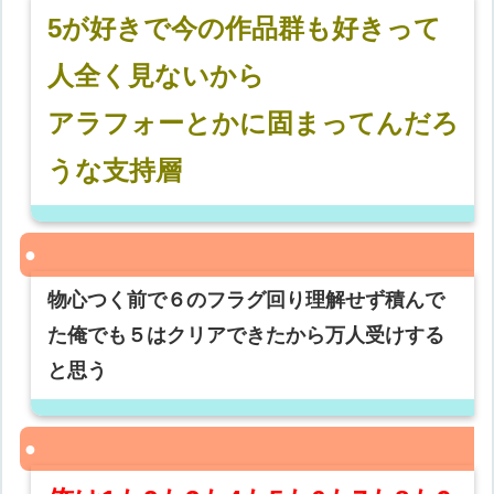
5が好きで今の作品群も好きって
人全く見ないから
アラフォーとかに固まってんだろ
うな支持層
物心つく前で６のフラグ回り理解せず積んで
た俺でも５はクリアできたから万人受けする
と思う