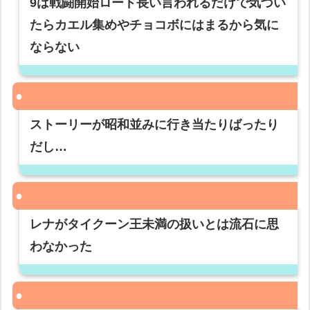
9は戦闘開始ロード長い言われるだけで気づい
たらカエル集めやチョコボにはまるから気に
ならない
ストーリーが昭和並みに行き当たりばったり
だし…
レナがタイクーン王未満の扱いとは流石に思
わなかった