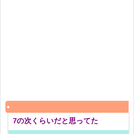
7の次くらいだと思ってた