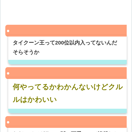
タイクーン王って200位以内入ってないんだ
そらそうか
何やってるかわかんないけどクル
ルはかわいい