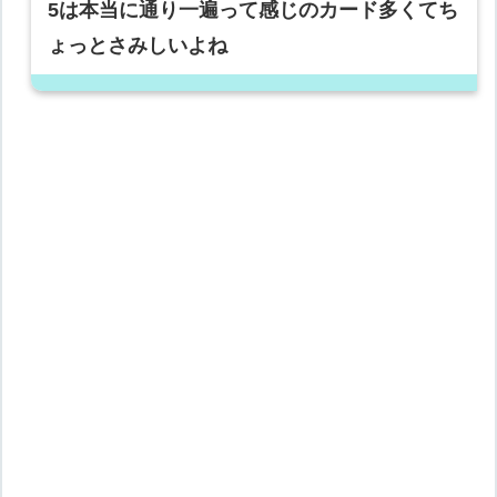
5は本当に通り一遍って感じのカード多くてち
ょっとさみしいよね