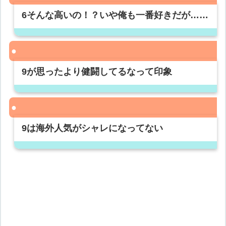
6そんな高いの！？いや俺も一番好きだが……
9が思ったより健闘してるなって印象
9は海外人気がシャレになってない