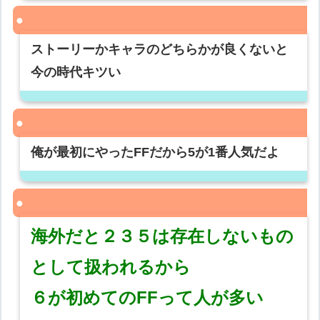
ストーリーかキャラのどちらかが良くないと
今の時代キツい
俺が最初にやったFFだから5が1番人気だよ
海外だと２３５は存在しないもの
として扱われるから
６が初めてのFFって人が多い