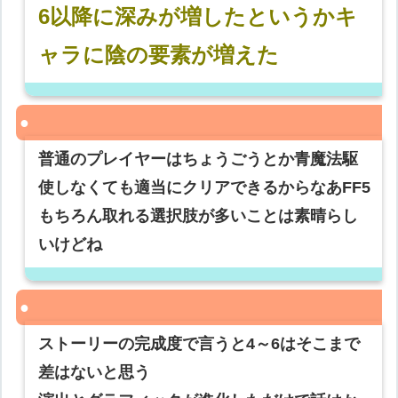
6以降に深みが増したというかキ
ャラに陰の要素が増えた
普通のプレイヤーはちょうごうとか青魔法駆
使しなくても適当にクリアできるからなあFF5
もちろん取れる選択肢が多いことは素晴らし
いけどね
ストーリーの完成度で言うと4～6はそこまで
差はないと思う