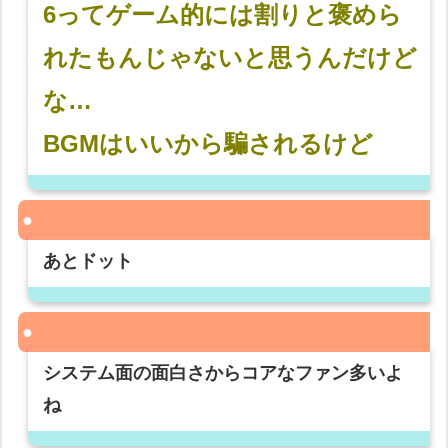
6ってゲーム的には割りと褒めら
れたもんじゃないと思うんだけど
な…
BGMはいいから騙されるけど
あとドット
システム面の面白さからコアなファン多いよ
ね