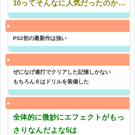
10ってそんなに人気だったのか…
PS2初の最新作は強い
ぜになげ連打でクリアした記憶しかない
もちろん６はドリルを装備した
全体的に微妙にエフェクトがもっ
さりなんだよな5は