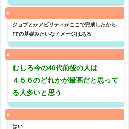
ジョブとかアビリティがここで完成したから
FFの基礎みたいなイメージはある
むしろ今の40代前後の人は
４５６のどれかが最高だと思って
る人多いと思う
はい