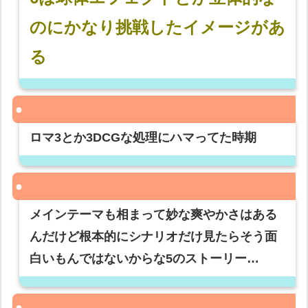
のにかなり挑戦したイメージがあ
る
ロマ3とか3DCGな処理にハマってた時期
メインテーマも相まって妙な爽やかさはある
んだけど根本的にシナリオだけ見たらそう面
白いもんではないからな5のストーリー…