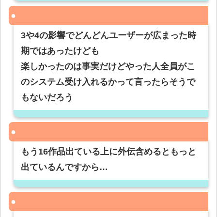
3や4の影響でどんどんユーザーが広まった時
期ではあったけども
楽しかったのは事実だけどやった人全員がこ
のシステム受け入れるかって言ったらそうで
もないだろう
もう16作品出ている上に外伝含めるともっと
出ているんですから…