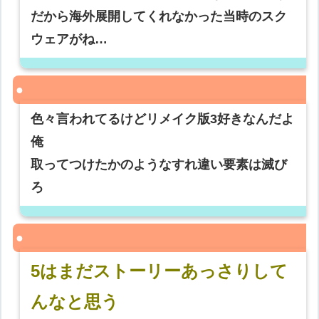
だから海外展開してくれなかった当時のスク
ウェアがね…
色々言われてるけどリメイク版3好きなんだよ
俺
取ってつけたかのようなすれ違い要素は滅び
ろ
5はまだストーリーあっさりして
んなと思う