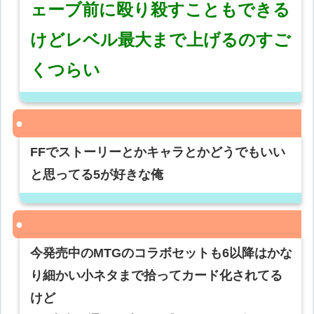
ェーブ前に殴り殺すこともできる
けどレベル最大まで上げるのすご
くつらい
FFでストーリーとかキャラとかどうでもいい
と思ってる5が好きな俺
今発売中のMTGのコラボセットも6以降はかな
り細かい小ネタまで拾ってカード化されてる
けど