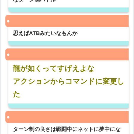
思えばATBみたいなもんか
龍が如くってすげえよな
アクションからコマンドに変更し
た
ターン制の良さは戦闘中にネットに夢中にな