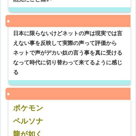
日本に限らないけどネットの声は現実では言
えない事を反映して実際の声って評価から
ネットで声がデカい奴の言う事を真に受ける
なって時代に切り替わって来てるように感じ
る
ポケモン
ペルソナ
龍が如く