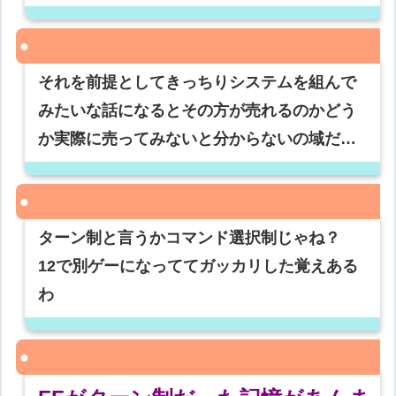
それを前提としてきっちりシステムを組んで
みたいな話になるとその方が売れるのかどう
か実際に売ってみないと分からないの域だ…
ターン制と言うかコマンド選択制じゃね？
12で別ゲーになっててガッカリした覚えある
わ