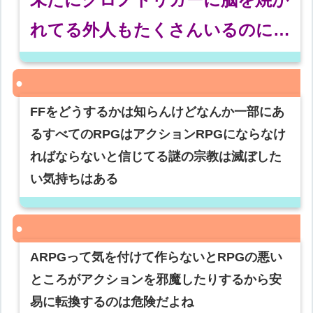
れてる外人もたくさんいるのに…
FFをどうするかは知らんけどなんか一部にあ
るすべてのRPGはアクションRPGにならなけ
ればならないと信じてる謎の宗教は滅ぼした
い気持ちはある
ARPGって気を付けて作らないとRPGの悪い
ところがアクションを邪魔したりするから安
易に転換するのは危険だよね