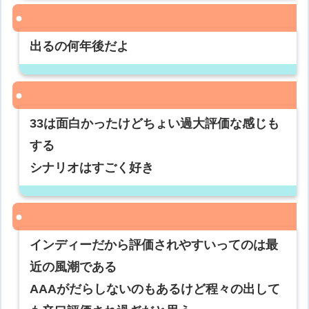
出るの何年後だよ
33は面白かったけどちょい過大評価な感じも
する
シナリオはすごく好き
インディーだから評価されやすいってのは最
近の風潮である
AAAがだらしないのもあるけど程々の出して