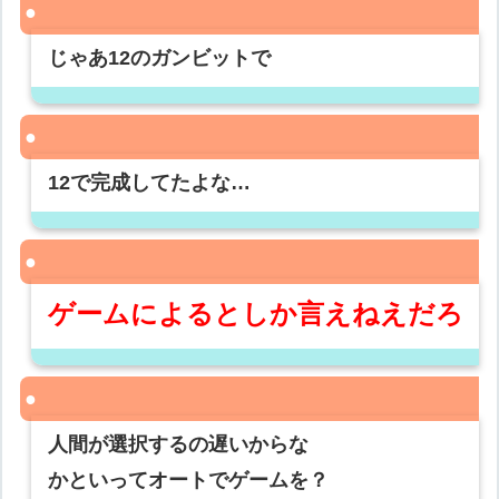
じゃあ12のガンビットで
12で完成してたよな…
ゲームによるとしか言えねえだろ
人間が選択するの遅いからな
かといってオートでゲームを？