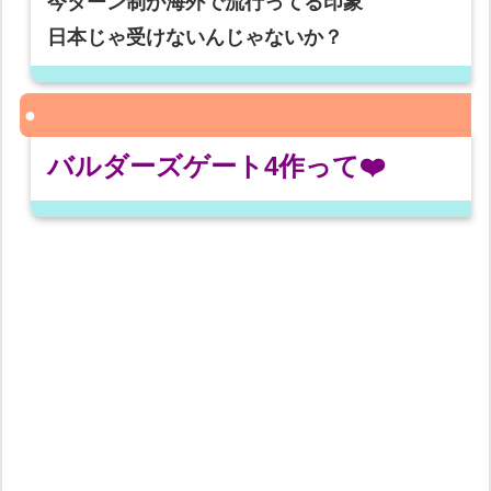
今ターン制が海外で流行ってる印象
日本じゃ受けないんじゃないか？
バルダーズゲート4作って❤️