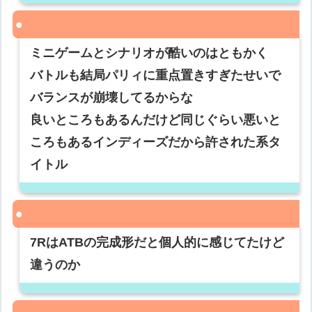
ミニゲームとシナリオが酷いのはともかく
バトルも結局パリィに重点置きすぎたせいで
バランスが崩壊してるからな
良いところもあるんだけど同じぐらい悪いと
ころもあるインディーズだから許された系タ
イトル
7RはATBの完成形だと個人的に感じてたけど
違うのか