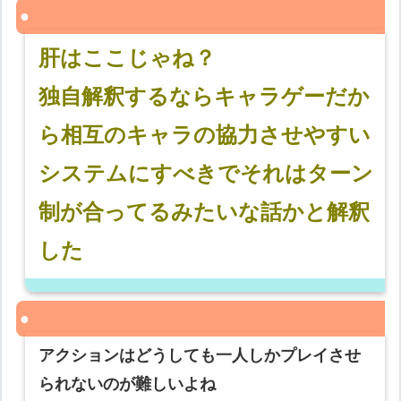
肝はここじゃね？
独自解釈するならキャラゲーだか
ら相互のキャラの協力させやすい
システムにすべきでそれはターン
制が合ってるみたいな話かと解釈
した
アクションはどうしても一人しかプレイさせ
られないのが難しいよね