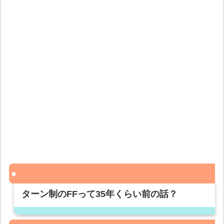
ターン制のFFって35年くらい前の話？