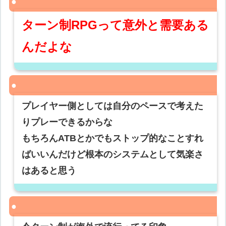
ターン制RPGって意外と需要ある
んだよな
プレイヤー側としては自分のペースで考えた
りプレーできるからな
もちろんATBとかでもストップ的なことすれ
ばいいんだけど根本のシステムとして気楽さ
はあると思う