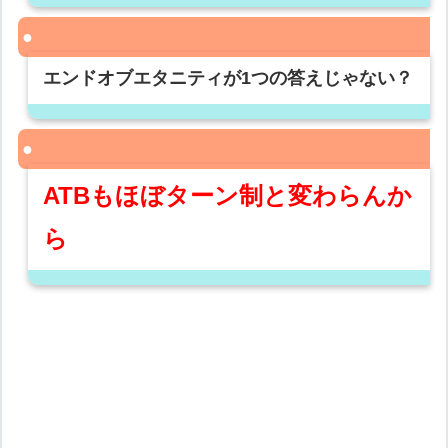
エンドオブエタニティが1つの答えじゃない？
ATBもほぼターン制と変わらんか
ら