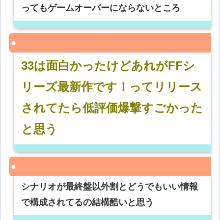
ってもゲームオーバーにならないところ
33は面白かったけどあれがFFシ
リーズ最新作です！ってリリース
されてたら低評価爆撃すごかった
と思う
シナリオが最終盤以外割とどうでもいい情報
で構成されてるの結構酷いと思う