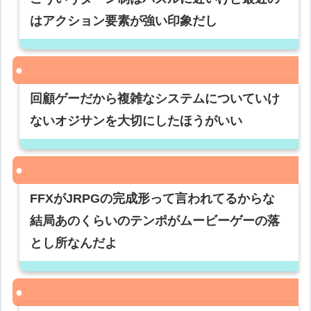
はアクション要素が強い印象だし
回顧ゲーだから複雑なシステムについていけ
ないオジサンを大切にしたほうがいい
FFXがJRPGの完成形って言われてるからな
結局あのくらいのテンポがムービーゲーの落
とし所なんだよ