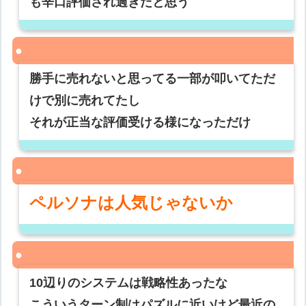
も辛口評価され過ぎだと思う
勝手に売れないと思ってる一部が叩いてただ
けで別に売れてたし
それが正当な評価受ける様になっただけ
ペルソナは人気じゃないか
10辺りのシステムは戦略性あったな
こういうターン制はパズルに近いけど最近の