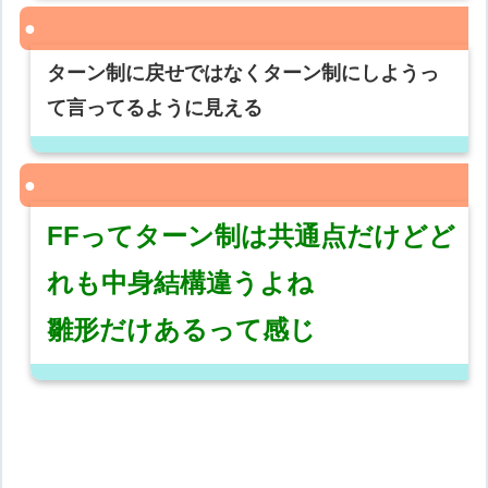
ターン制に戻せではなくターン制にしようっ
て言ってるように見える
FFってターン制は共通点だけどど
れも中身結構違うよね
雛形だけあるって感じ