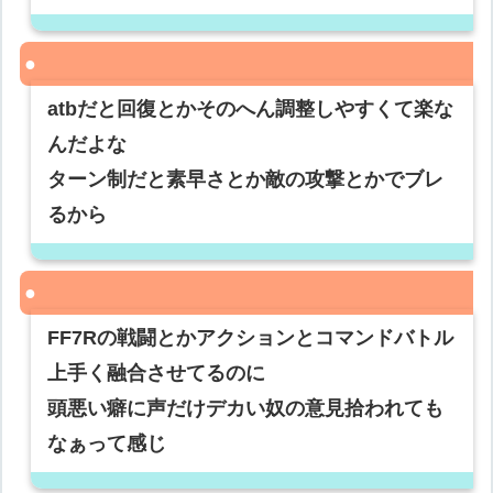
atbだと回復とかそのへん調整しやすくて楽な
んだよな
ターン制だと素早さとか敵の攻撃とかでブレ
るから
FF7Rの戦闘とかアクションとコマンドバトル
上手く融合させてるのに
頭悪い癖に声だけデカい奴の意見拾われても
なぁって感じ