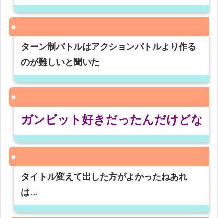
ターン制バトルはアクションバトルより作る
のが難しいと聞いた
ガンビット好きだったんだけどな
タイトル変えて出した方がよかったねあれ
は…