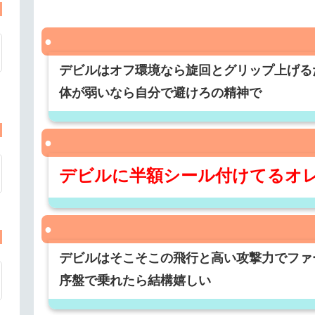
デビルはオフ環境なら旋回とグリップ上げる
体が弱いなら自分で避けろの精神で
デビルに半額シール付けてるオ
デビルはそこそこの飛行と高い攻撃力でファ
序盤で乗れたら結構嬉しい