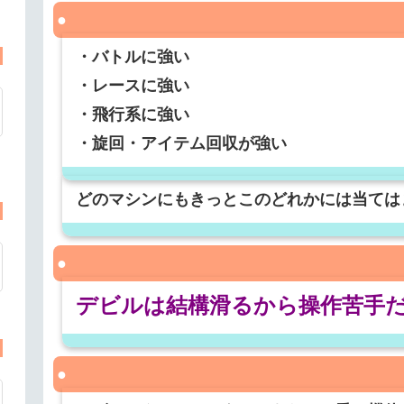
・バトルに強い
・レースに強い
・飛行系に強い
・旋回・アイテム回収が強い
どのマシンにもきっとこのどれかには当ては
デビルは結構滑るから操作苦手