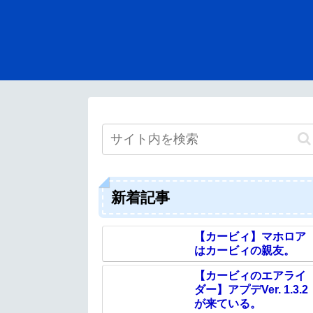
新着記事
【カービィ】マホロア
はカービィの親友。
【カービィのエアライ
ダー】アプデVer. 1.3.2
が来ている。