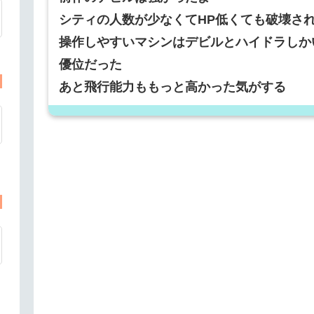
シティの人数が少なくてHP低くても破壊さ
操作しやすいマシンはデビルとハイドラしか
優位だった
あと飛行能力ももっと高かった気がする