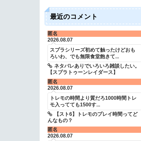
最近のコメント
匿名
2026.08.07
スプラシリーズ初めて触ったけどおも
ろいわ、でも無限食堂飽きて...
ネタバレありでいろいろ雑談したい。
【スプラトゥーンレイダース】
匿名
2026.08.07
トレモの時間より質だろ1000時間トレ
モ入ってても1500す...
【スト6】トレモのプレイ時間ってど
んなもの？
匿名
2026.08.07