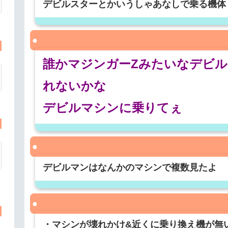
デビルスターとかいうしゃあなしで乗る機体
誰かマジンガーZみたいなデビ
れないかな
デビルマシンに乗りてぇ
デビルマンはなんかのマシンで複数見たよ
・マシンが壊れかけ&近くに乗り換え機が無