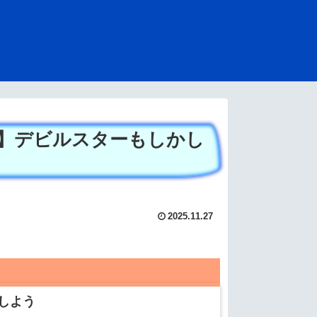
】デビルスターもしかし
2025.11.27
しよう