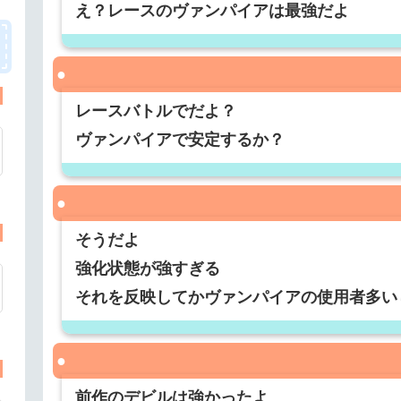
え？レースのヴァンパイアは最強だよ
レースバトルでだよ？
ヴァンパイアで安定するか？
そうだよ
強化状態が強すぎる
それを反映してかヴァンパイアの使用者多い
前作のデビルは強かったよ