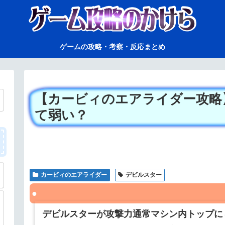
ゲームの攻略・考察・反応まとめ
【カービィのエアライダー攻略
て弱い？
カービィのエアライダー
デビルスター
デビルスターが攻撃力通常マシン内トップに