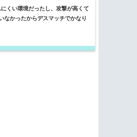
れにくい環境だったし、攻撃が高くて
いなかったからデスマッチでかなり