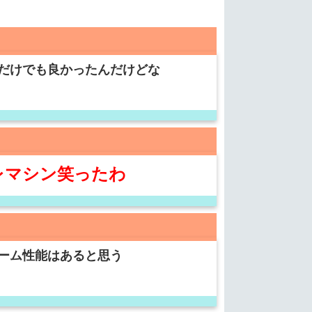
だけでも良かったんだけどな
レマシン笑ったわ
ーム性能はあると思う