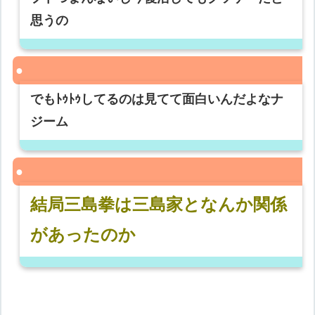
思うの
でもﾄｩﾄｩしてるのは見てて面白いんだよなナ
ジーム
結局三島拳は三島家となんか関係
があったのか