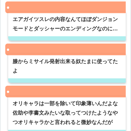
エアガイツスレの内容なんてほぼダンジョン
モードとダッシャーのエンディングなのに…
膝からミサイル発射出来る奴たまに使ってた
よ
オリキャラは一部を除いて印象薄いんだよな
佐助や李書文みたいな取ってつけたようなや
つオリキャラかと言われると微妙なんだが