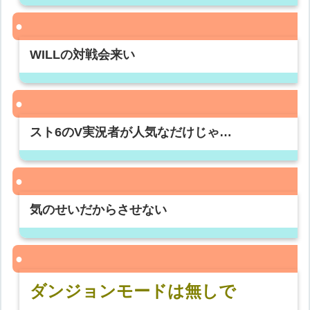
WILLの対戦会来い
スト6のV実況者が人気なだけじゃ…
気のせいだからさせない
ダンジョンモードは無しで