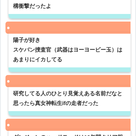
構衝撃だったよ
陽子が好き
スケバン捜査官（武器はヨーヨービー玉）は
あまりにイカしてる
研究してる人のひとり見覚えある名前だなと
思ったら真女神転生ifの走者だった