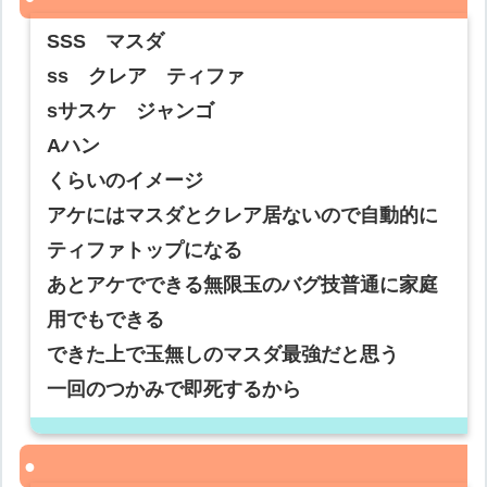
SSS マスダ
ss クレア ティファ
sサスケ ジャンゴ
Aハン
くらいのイメージ
アケにはマスダとクレア居ないので自動的に
ティファトップになる
あとアケでできる無限玉のバグ技普通に家庭
用でもできる
できた上で玉無しのマスダ最強だと思う
一回のつかみで即死するから