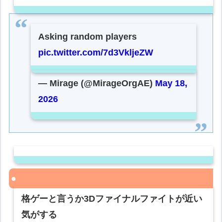
Asking random players
pic.twitter.com/7d3VkljeZW
— Mirage (@MirageOrgAE)
May 18,
2026
格ゲーと言うか3Dファイナルファイトが近い
気がする