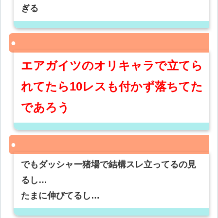
ぎる
エアガイツのオリキャラで立てら
れてたら10レスも付かず落ちてた
であろう
でもダッシャー猪場で結構スレ立ってるの見
るし…
たまに伸びてるし…