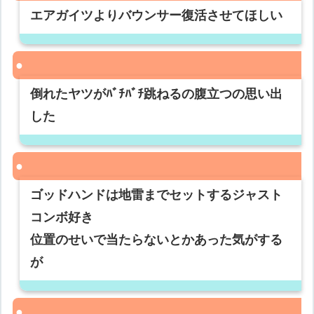
エアガイツよりバウンサー復活させてほしい
倒れたヤツがﾊﾞﾁﾊﾞﾁ跳ねるの腹立つの思い出
した
ゴッドハンドは地雷までセットするジャスト
コンボ好き
位置のせいで当たらないとかあった気がする
が