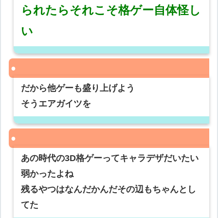
られたらそれこそ格ゲー自体怪し
い
だから他ゲーも盛り上げよう
そうエアガイツを
あの時代の3D格ゲーってキャラデザだいたい
弱かったよね
残るやつはなんだかんだその辺もちゃんとし
てた