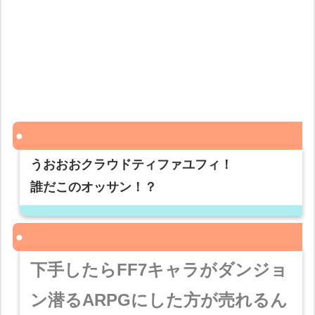
うおおおクラウドティファユフィ！
誰だこのオッサン！？
下手したらFF7キャラがダンジョ
ン潜るARPGにした方が売れるん