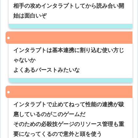
相手の攻めインタラプトしてから読み合い開
始は面白いぞ
インタラプトは基本連携に割り込む使い方じ
ゃないか
よくあるバーストみたいな
インタラプトで止めてねって性能の連携が跋
扈しているのがこのゲームだ
そのための必殺技ゲージのリソース管理も重
要になってくるので意外と頭を使う