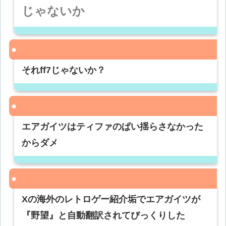
じゃないか
それff7じゃないか？
エアガイツはティファのぱい揺らさなかった
からダメ
Xの海外のレトロゲー紹介垢でエアガイツが
『野望』と自動翻訳されてびっくりした