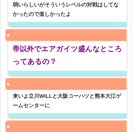
弱いらしいがそういうレベルの対戦はしてな
かったので楽しかったよ
帝以外でエアガイツ盛んなところ
ってあるの？
来いよ立川WILLと大阪コーハツと熊本大江ゲ
ームセンターに