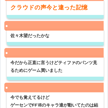
クラウドの声今と違った記憶
佐々木望だったかな
今だから正直に言うけどティファのパンツ見
るためにゲーム買いました
今でも覚えてるけど
ゲーセンでFFⅦのキャラ達が動いてたのは結