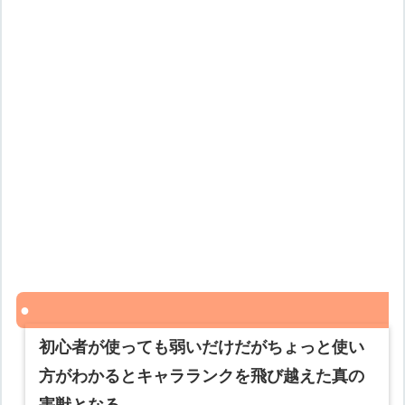
初心者が使っても弱いだけだがちょっと使い
方がわかるとキャラランクを飛び越えた真の