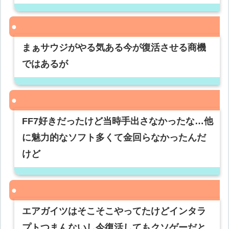
まぁサウジがやる気ある今が復活させる商機
ではあるが
FF7好きだったけど当時手出さなかったな…他
に魅力的なソフト多くて金回らなかったんだ
けど
エアガイツはそこそこやってたけどインタラ
プトつまんないし今復活してもクソゲーだと