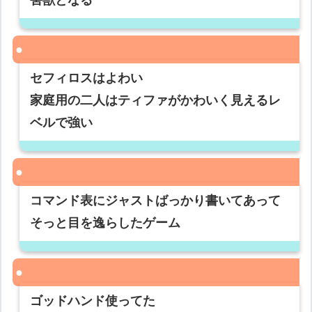
害獣となる
セフィロスはよわい
家庭用の二人はティファがかわいく見えるレ
ベルで強い
コマンド表にジャストばっかり書いてあって
そっと目を逸らしたゲーム
ゴッドハンド使ってた