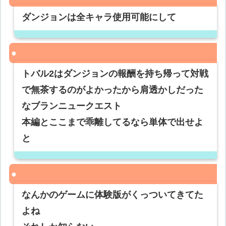
ダンジョンは全キャラ使用可能にして
トバル2はダンジョンの報酬を持ち帰って対戦
で無茶するのがよかったから肩透かしだった
なブランニュークエスト
本編とここまで乖離してるなら単体で出せよ
と
なんかのゲームに体験版がくっついてきてた
よね