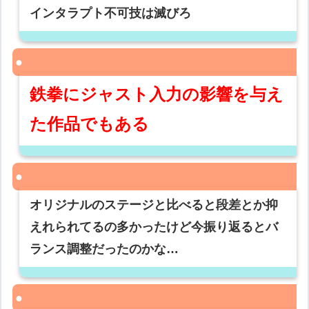
インタラプト不可技は滅びろ
鉄拳にジャスト入力の影響を与え
た作品でもある
オリジナルのステージと比べると段差とか抑
えれられてるの多かったけど今振り返るとバ
ランス調整だったのかな…