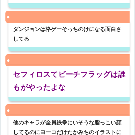
ダンジョンは格ゲーそっちのけになる面白さ
してる
セフィロスてビーチフラッグは誰
もがやったよな
他のキャラが全員鉄拳にいそうな脂っこい顔
してるのにヨーコだけたかみちのイラストに