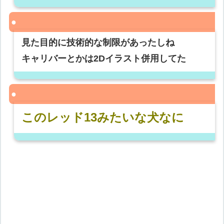
見た目的に技術的な制限があったしね
キャリバーとかは2Dイラスト併用してた
このレッド13みたいな犬なに