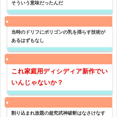
そういう意味だったんだ
当時のドリフにポリゴンの乳を揺らす技術が
あるはずもなし
これ家庭用ディシディア新作でい
いんじゃないか？
割り込まれ放題の超究武神破斬はなさけなす