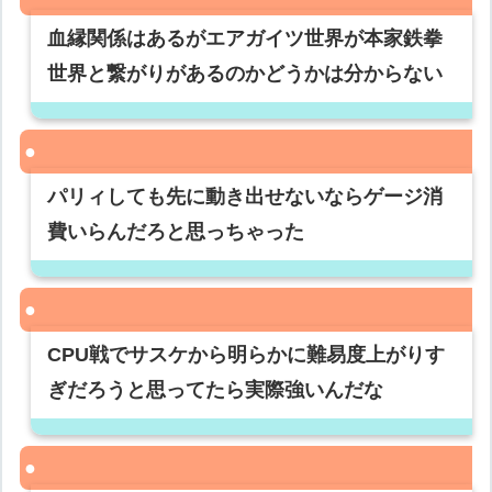
血縁関係はあるがエアガイツ世界が本家鉄拳
世界と繋がりがあるのかどうかは分からない
パリィしても先に動き出せないならゲージ消
費いらんだろと思っちゃった
CPU戦でサスケから明らかに難易度上がりす
ぎだろうと思ってたら実際強いんだな