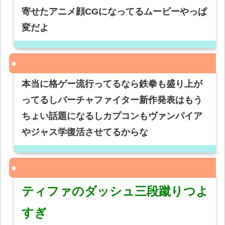
寄せたアニメ顔CGになってるムービーやっぱ
変だよ
本当に格ゲー流行ってるなら鉄拳も盛り上が
ってるしバーチャファイター新作発表はもう
ちょい話題になるしカプコンもヴァンパイア
やジャス学復活させてるからな
ティファのダッシュ三段蹴りつよ
すぎ