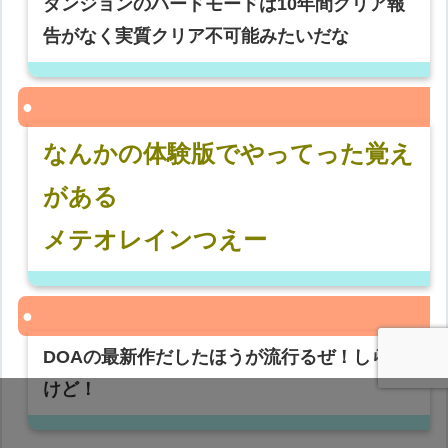
ダンジョンのハードモードは10年間クリア報
告がなく実質クリア不可能みたいだな
なんかの体験版でやってった覚え
がある
メテオレインつえー
DOAの最新作だしたほうが流行るぜ！しらん
けど！