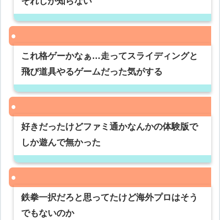
それしか知らない
これ格ゲーかなぁ…走ってスライディングと
飛び道具やるゲームだった気がする
好きだったけどファミ通かなんかの体験版で
しか遊んで無かった
鉄拳一択だろと思ってたけど海外プロはそう
でもないのか