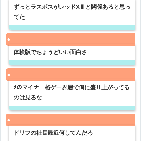
ずっとラスボスがレッドXⅢと関係あると思っ
てた
体験版でちょうどいい面白さ
ﾒのマイナー格ゲー界層で偶に盛り上がってる
のは見るな
ドリフの社長最近何してんだろ