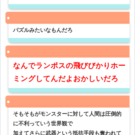
パズルみたいなもんだろ
なんでランポスの飛びびかりホー
ミングしてんだよおかしいだろ
そもそもがモンスターに対して人間は圧倒的
に不利っていう世界観で
加えてさらに武器という抵抗手段も奪われて