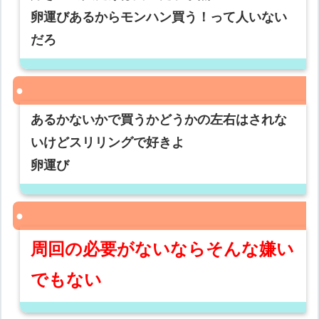
卵運びあるからモンハン買う！って人いない
だろ
あるかないかで買うかどうかの左右はされな
いけどスリリングで好きよ
卵運び
周回の必要がないならそんな嫌い
でもない