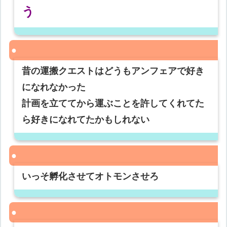
う
昔の運搬クエストはどうもアンフェアで好き
になれなかった
計画を立ててから運ぶことを許してくれてた
ら好きになれてたかもしれない
いっそ孵化させてオトモンさせろ