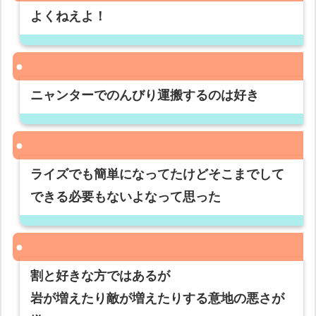
よくねえよ！
ニャンターでのんびり運搬するのは好き
ライズでも簡単になってたけどそこまでして
できる必要もないよなって思った
割と好きな方ではあるが
岩が増えたり敵が増えたりする意地の悪さが