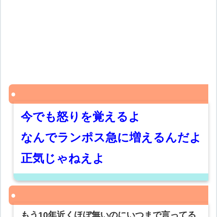
今でも怒りを覚えるよ
なんでランポス急に増えるんだよ
正気じゃねえよ
もう10年近くほぼ無いのにいつまで言ってる