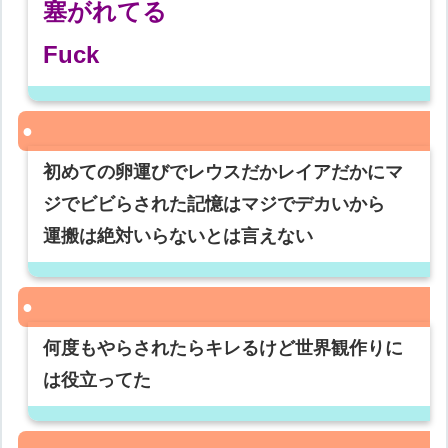
塞がれてる
Fuck
初めての卵運びでレウスだかレイアだかにマ
ジでビビらされた記憶はマジでデカいから
運搬は絶対いらないとは言えない
何度もやらされたらキレるけど世界観作りに
は役立ってた