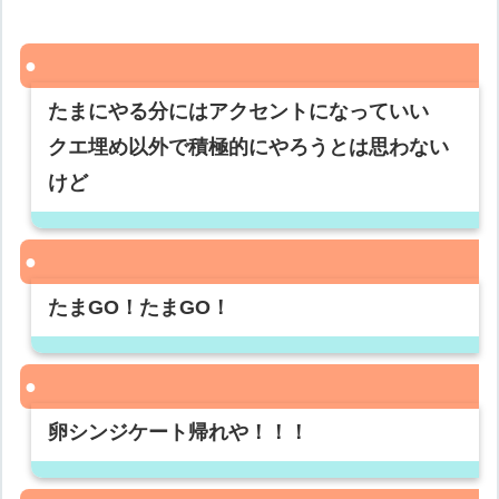
たまにやる分にはアクセントになっていい
クエ埋め以外で積極的にやろうとは思わない
けど
たまGO！たまGO！
卵シンジケート帰れや！！！