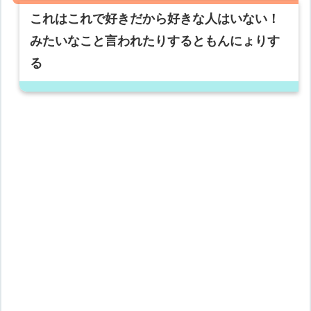
これはこれで好きだから好きな人はいない！
みたいなこと言われたりするともんにょりす
る