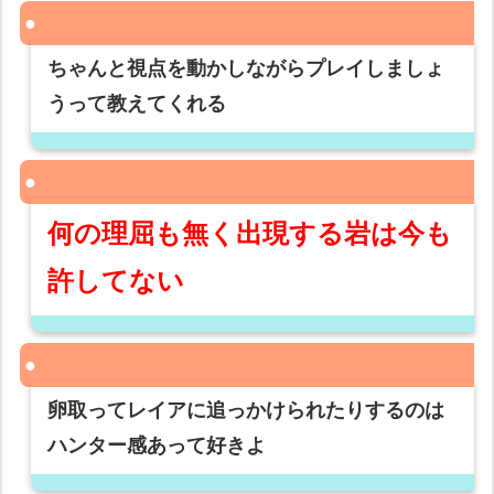
ちゃんと視点を動かしながらプレイしましょ
うって教えてくれる
何の理屈も無く出現する岩は今も
許してない
卵取ってレイアに追っかけられたりするのは
ハンター感あって好きよ