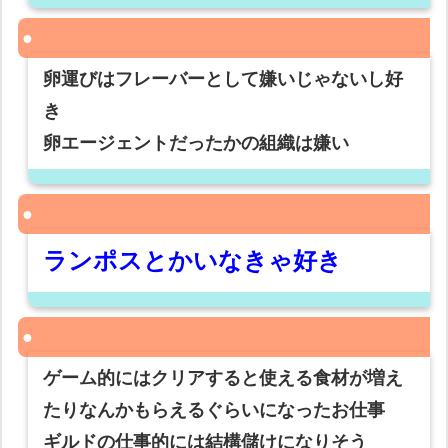
卵運びはフレーバーとして嫌いじゃないし好
き
卵エージェントだったかの組織は嫌い
ランポスとかいなきゃ好き
ゲーム的にはクリアすると使える食材が増え
たりなんかもらえるぐらいになったお仕事
ギルドの仕事的には結構儲けになりそう