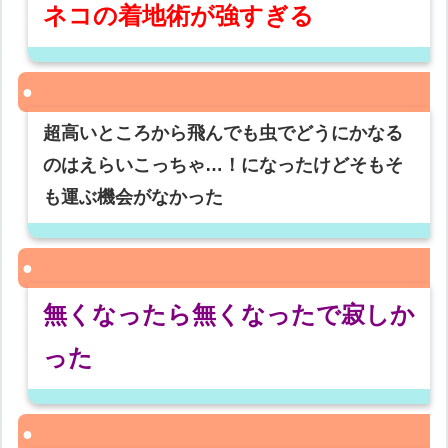
ネコの着地術が強すぎる
超高いところから飛んでも虫でどうにかなる
のはえらいこっちゃ…！になったけどそもそ
も運ぶ機会がなかった
無くなったら無くなったで寂しか
った