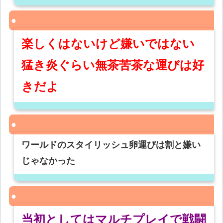
楽しくはないけど嫌いではない
猛き炎ぐらい無茶苦茶な運びは好
きだよ
ワールドのスタイリッシュ卵運びは割と嫌い
じゃなかった
当初としてはマルチプレイで戦闘