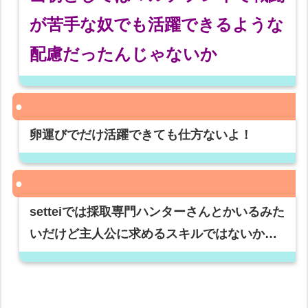
が苦手な奴でも活躍できるような
配慮だったんじゃないか
卵運びでだけ活躍できても仕方ないよ！
setteiでは採取専門ハンターさんとかいるみた
いだけど主人公に求めるスキルではないか…