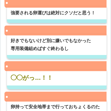
強要される卵運びは絶対にクソだと思う！
好きでもないけど別に嫌いでもなかった
専用装備組めばすぐ終わるし
◯◯がっ…！！
卵持って安全地帯まで行っておちょくるのた