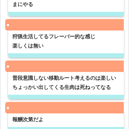
まにやる
狩猟生活してるフレーバー的な感じ
楽しくは無い
普段意識しない移動ルート考えるのは楽しい
ちょっかい出してくる生肉は死ねってなる
報酬次第だよ