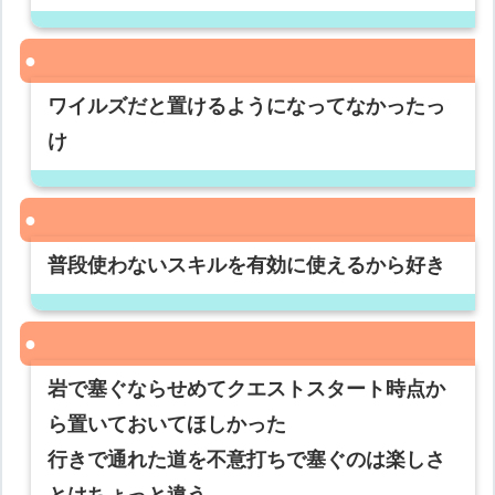
ワイルズだと置けるようになってなかったっ
け
普段使わないスキルを有効に使えるから好き
岩で塞ぐならせめてクエストスタート時点か
ら置いておいてほしかった
行きで通れた道を不意打ちで塞ぐのは楽しさ