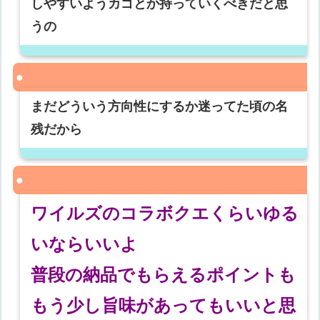
しやすいようカゴとか持っていくべきだと思
うの
まだどういう方向性にするか迷ってた頃の名
残だから
ワイルズのコラボクエくらいゆる
いならいいよ
普段の納品でもらえるポイントも
もう少し旨味があってもいいと思