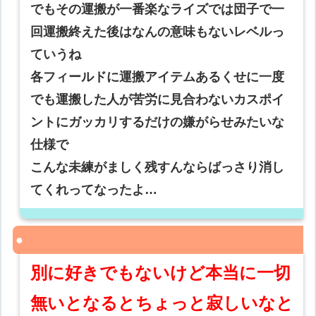
でもその運搬が一番楽なライズでは団子で一
回運搬終えた後はなんの意味もないレベルっ
ていうね
各フィールドに運搬アイテムあるくせに一度
でも運搬した人が苦労に見合わないカスポイ
ントにガッカリするだけの嫌がらせみたいな
仕様で
こんな未練がましく残すんならばっさり消し
てくれってなったよ…
別に好きでもないけど本当に一切
無いとなるとちょっと寂しいなと