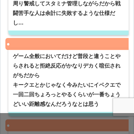
周り警戒してスタミナ管理しながらだから戦
闘苦手な人は余計に失敗するような仕様だ
し…
ゲーム全般においてだけど普段と違うことや
らされると拒絶反応がかなりデカく喧伝され
がちだから
キークエとかじゃなく今みたいにイベクエで
一回二回ちょろっとやるくらいが一番ちょう
どいい距離感なんだろうなとは思う