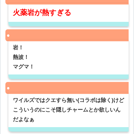
火薬岩が熱すぎる
岩！
熱波！
マグマ！
ワイルズではクエすら無い(コラボは除く)けど
こういうのにこそ隠しチャームとか欲しいん
だよなぁ