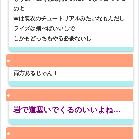
のよ
Wは装衣のチュートリアルみたいなもんだし
ライズは飛べばいいしで
しかもどっちもやる必要ないし
両方あるじゃん！
岩で道塞いでくるのいいよね…