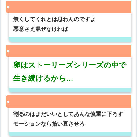
無くしてくれとは思わんのですよ
悪意さえ混ぜなければ
卵はストーリーズシリーズの中で
生き続けるから…
割るのはまだいいとしてあんな慎重に下ろす
モーションなら拾い直させろ