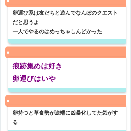
卵運び系は友だちと遊んでなんぼのクエスト
だと思うよ
一人でやるのはめっちゃしんどかった
痕跡集めは好き
卵運びはいや
卵持つと草食勢が途端に凶暴化してた気がす
る