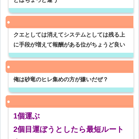
とはちょっと違う
クエとしては消えてシステムとしては残る上
に手段が増えて報酬がある位がちょうど良い
俺は砂竜のヒレ集めの方が嫌いだぜ？
1個運ぶ
2個目運ぼうとしたら最短ルート