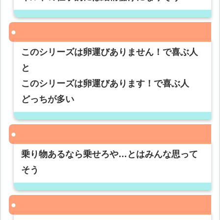
このシリーズは卵運びありません！で喜ぶ人
と
このシリーズは卵運びあります！で喜ぶ人
どっちが多い
乗り物あるなら乗せろや…とはみんな思って
そう