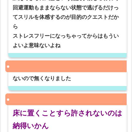
回避運動もままならない状態で逃げるだけっ
てスリルを体感するのが目的のクエストだか
ら
ストレスフリーになっちゃってからはもうい
よいよ意味ないよね
ないので無くなりました
床に置くことすら許されないのは
納得いかん