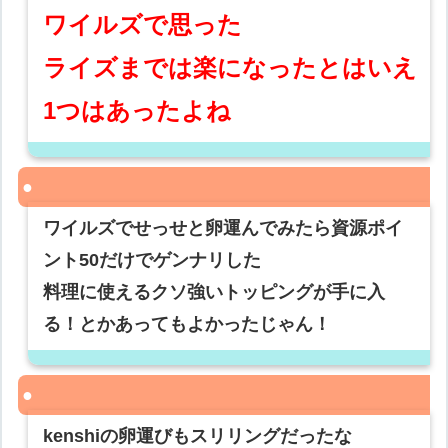
ワイルズで思った
ライズまでは楽になったとはいえ
1つはあったよね
ワイルズでせっせと卵運んでみたら資源ポイ
ント50だけでゲンナリした
料理に使えるクソ強いトッピングが手に入
る！とかあってもよかったじゃん！
kenshiの卵運びもスリリングだったな