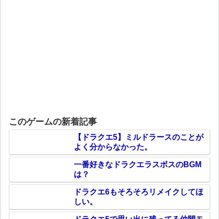
このゲームの新着記事
【ドラクエ5】ミルドラースのことが
よく分からなかった。
一番好きなドラクエラスボスのBGM
は？
ドラクエ6もそろそろリメイクしてほ
しい。