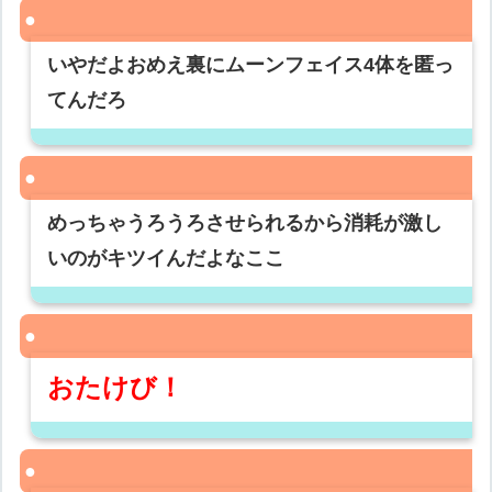
いやだよおめえ裏にムーンフェイス4体を匿っ
てんだろ
めっちゃうろうろさせられるから消耗が激し
いのがキツイんだよなここ
おたけび！