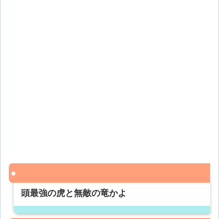
頭最強の虎と無敵の竜かよ