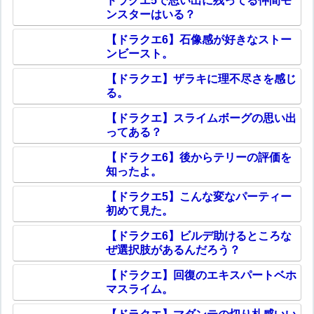
ドラクエ5で思い出に残ってる仲間モ
ンスターはいる？
【ドラクエ6】石像感が好きなストー
ンビースト。
【ドラクエ】ザラキに理不尽さを感じ
る。
【ドラクエ】スライムボーグの思い出
ってある？
【ドラクエ6】後からテリーの評価を
知ったよ。
【ドラクエ5】こんな変なパーティー
初めて見た。
【ドラクエ6】ビルデ助けるところな
ぜ選択肢があるんだろう？
【ドラクエ】回復のエキスパートベホ
マスライム。