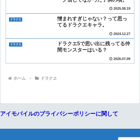
2025.08.19
憎まれすぎじゃない？って思っ
ドラクエ
てるドラクエキャラ。
2024.12.27
ドラクエ5で思い出に残ってる仲
ドラクエ
間モンスターはいる？
2026.07.09
ホーム
ドラクエ
アイモバイルのプライバシーポリシーに関して