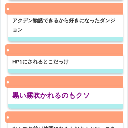
アクデン勧誘できるから好きになったダンジ
ョン
HP1にされるとこだっけ
黒い霧吹かれるのもクソ