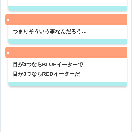
つまりそういう事なんだろう…
目が4つならBLUEイーターで
目が3つならREDイーターだ