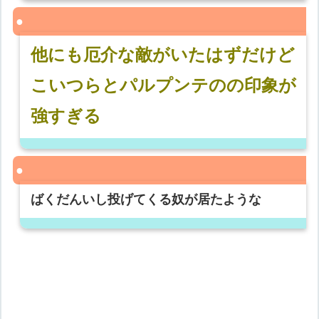
他にも厄介な敵がいたはずだけど
こいつらとパルプンテのの印象が
強すぎる
ばくだんいし投げてくる奴が居たような