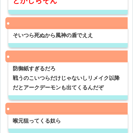
とかしらそん
そいつら死ぬから風神の盾でええ
防御紙すぎるだろ
戦うのこいつらだけじゃないしリメイク以降
だとアークデーモンも出てくるんだぞ
喉元狙ってくる奴ら