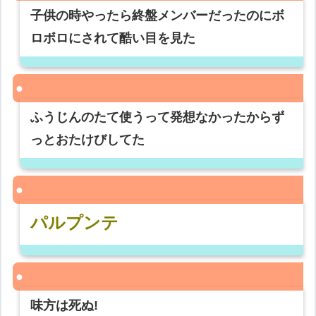
子供の時やったら終盤メンバーだったのにボ
ロボロにされて酷い目を見た
ふうじんのたて使うって発想なかったからず
っとおたけびしてた
パルプンテ
味方は死ぬ!