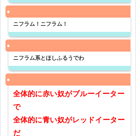
ニフラム！ニフラム！
ニフラム系とほしふるうでわ
全体的に赤い奴がブルーイーター
で
全体的に青い奴がレッドイーター
だ