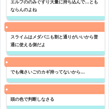
エルフののみぐすり大量に持ち込んで…とも
ならんのよね
スライムはメダパニも割と通りがいいから普
通に使える側だよ
でも俺さいごのカギ持ってないから…
頭の色で判断しなさる