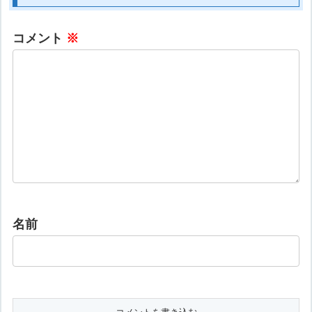
コメント
※
名前