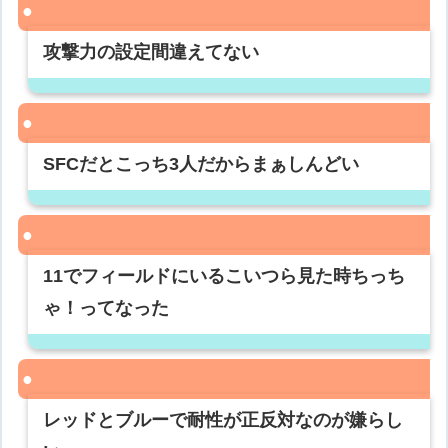
攻撃力の設定間違えてない
SFCだとこっち3人だからまぁしんどい
11でフィールドにいるこいつら見た時ちっち
ゃ！ってなった
レッドとブルーで耐性が正反対なのが嫌らし