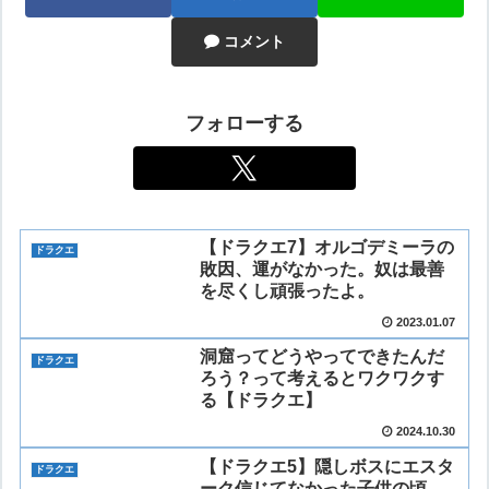
コメント
フォローする
【ドラクエ7】オルゴデミーラの
ドラクエ
敗因、運がなかった。奴は最善
を尽くし頑張ったよ。
2023.01.07
洞窟ってどうやってできたんだ
ドラクエ
ろう？って考えるとワクワクす
る【ドラクエ】
2024.10.30
【ドラクエ5】隠しボスにエスタ
ドラクエ
ーク信じてなかった子供の頃。