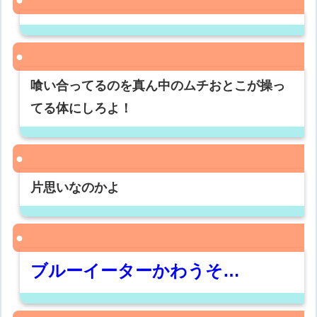
喰い合ってるのを真ん中のムチおとこが操っ
てる体にしろよ！
片思いなのかよ
ブルーイーターかわうそ…