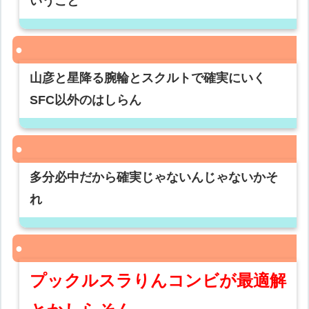
いうこと
山彦と星降る腕輪とスクルトで確実にいく
SFC以外のはしらん
多分必中だから確実じゃないんじゃないかそ
れ
プックルスラりんコンビが最適解