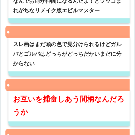
なんでお前が仲間になるんだよ！とツッコま
れがちなリメイク版エビルマスター
スレ画はまだ頭の色で見分けられるけどガル
バとゴルバはどっちがどっちだかいまだに分
からない
お互いを捕食しあう間柄なんだろ
うか