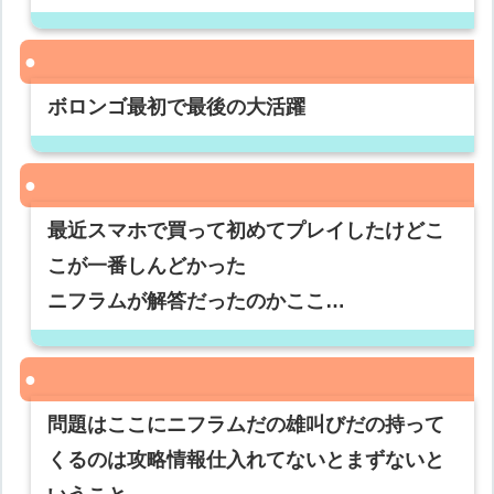
ボロンゴ最初で最後の大活躍
最近スマホで買って初めてプレイしたけどこ
こが一番しんどかった
ニフラムが解答だったのかここ…
問題はここにニフラムだの雄叫びだの持って
くるのは攻略情報仕入れてないとまずないと