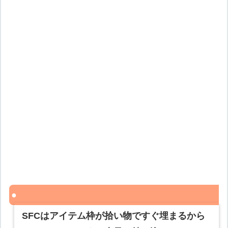
SFCはアイテム枠が拾い物ですぐ埋まるから