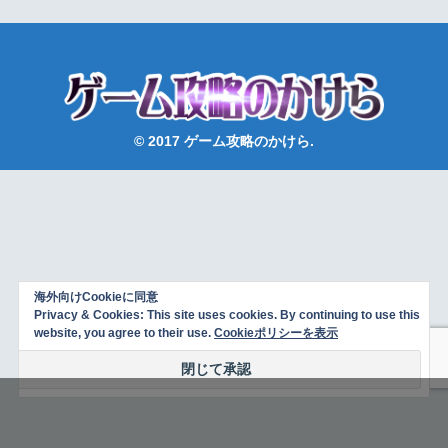
© 2017 ゲーム攻略のかけら.
海外向けCookieに同意
Privacy & Cookies: This site uses cookies. By continuing to use this
website, you agree to their use.
Cookieポリシーを表示