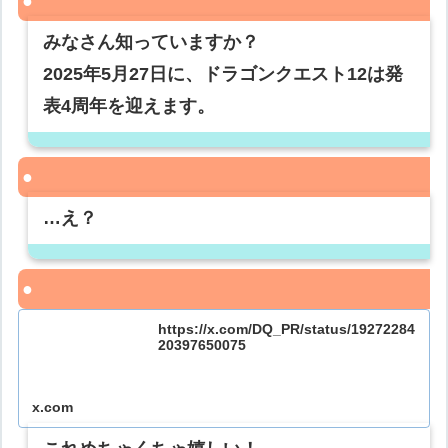
みなさん知っていますか？
2025年5月27日に、ドラゴンクエスト12は発
表4周年を迎えます。
…え？
https://x.com/DQ_PR/status/19272284
20397650075
x.com