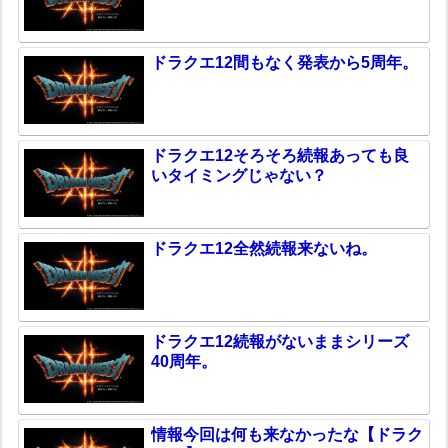
ドラクエ12間もなく発表から5周年。
ドラクエ12そろそろ続報あっても良
いタイミングじゃない？
ドラクエ12全然続報来ないね。
ドラクエ12続報がないままシリーズ
40周年。
情報今回は何も来なかったな【ドラク