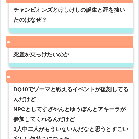
チャンピオンズとけしけしの誕生と死を抜い
たのはなぜ？
死産を乗っけたいのか
DQ10でゾーマと戦えるイベントが復刻してる
んだけど
NPCとしてすぎやんとゆうぼんとアキーラが
参加してくれるんだけど
3人中二人がもういないんだなと思うとすごい
寂しい気持ちになった