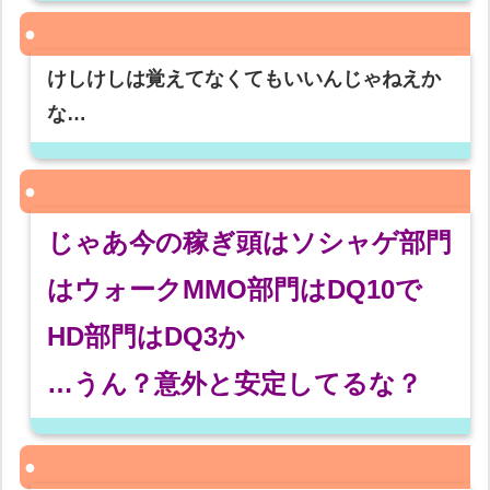
けしけしは覚えてなくてもいいんじゃねえか
な…
じゃあ今の稼ぎ頭はソシャゲ部門
はウォークMMO部門はDQ10で
HD部門はDQ3か
…うん？意外と安定してるな？