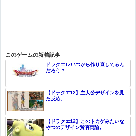
このゲームの新着記事
ドラクエ12いつから作り直してるん
だろう？
【ドラクエ12】主人公デザインを見
た反応。
【ドラクエ12】このトカゲみたいな
やつのデザイン賛否両論。