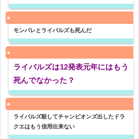
モンパレとライバルズも死んだ
ライバルズは12発表元年にはもう
死んでなかった？
ライバルズ殺してチャンピオンズ出したドラ
クエはもう信用出来ない