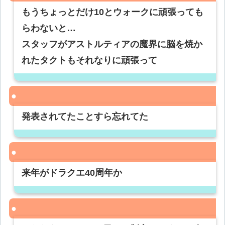
もうちょっとだけ10とウォークに頑張っても
らわないと…
スタッフがアストルティアの魔界に脳を焼か
れたタクトもそれなりに頑張って
発表されてたことすら忘れてた
来年がドラクエ40周年か