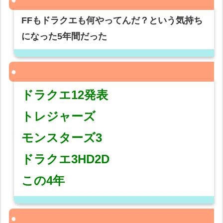
FFもドラクエも何やってんだ？という気持ち
になった5年間だった
ドラクエ12発表
トレジャーズ
モンスターズ3
ドラクエ3HD2D
この4年