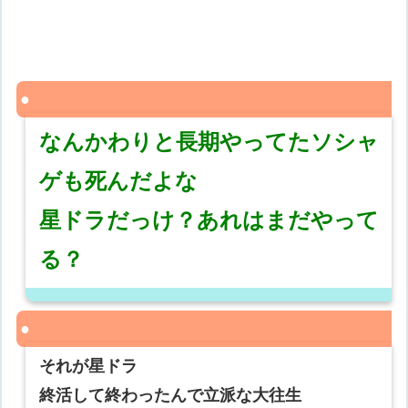
なんかわりと長期やってたソシャ
ゲも死んだよな
星ドラだっけ？あれはまだやって
る？
それが星ドラ
終活して終わったんで立派な大往生