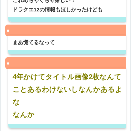
これめちゃくちゃ嬉しい！
ドラクエ12の情報もほしかったけども
まあ慌てるなって
4年かけてタイトル画像2枚なんて
ことあるわけないしなんかあるよ
な
なんか