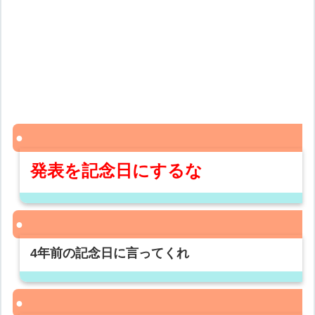
発表を記念日にするな
4年前の記念日に言ってくれ