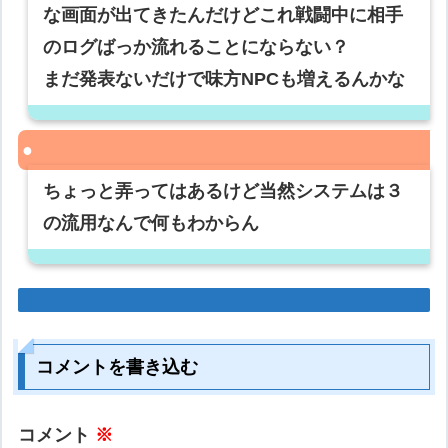
な画面が出てきたんだけどこれ戦闘中に相手
のログばっか流れることにならない？
まだ発表ないだけで味方NPCも増えるんかな
ちょっと弄ってはあるけど当然システムは３
の流用なんで何もわからん
コメントを書き込む
コメント
※