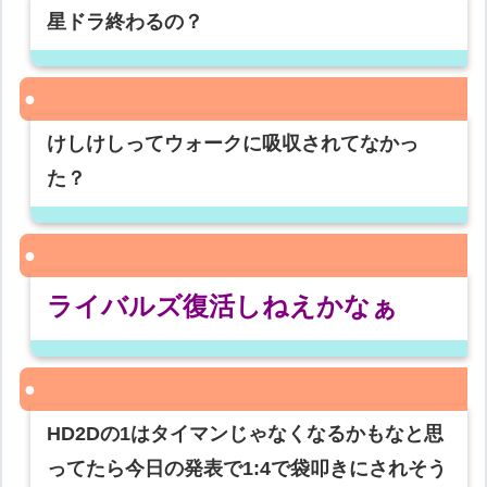
星ドラ終わるの？
けしけしってウォークに吸収されてなかっ
た？
ライバルズ復活しねえかなぁ
HD2Dの1はタイマンじゃなくなるかもなと思
ってたら今日の発表で1:4で袋叩きにされそう