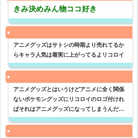
きみ決めみん物ココ好き
アニメグッズはサトシの時期より売れてるか
らキャラ人気は着実に上がってるよリコロイ
アニメグッズとはいうけどアニメに全く関係
ないポケモングッズにリコロイのロゴ付けれ
ばそれはアニメグッズになってしまうんだ…