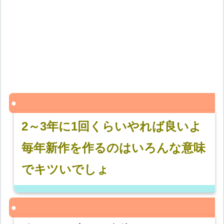
2～3年に1回くらいやれば良いよ
毎年新作を作るのはいろんな意味
でキツいでしょ