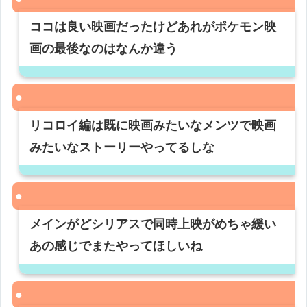
ココは良い映画だったけどあれがポケモン映
画の最後なのはなんか違う
リコロイ編は既に映画みたいなメンツで映画
みたいなストーリーやってるしな
メインがどシリアスで同時上映がめちゃ緩い
あの感じでまたやってほしいね