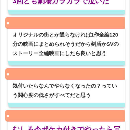
3回とも劇場ガラガラで泣いた
オリジナルの街とか通らなければ1作全編120
分の映画にまとめられそうだから剣盾かSVの
ストーリー全編映画にしたら良いと思う
気付いたらなんでやらなくなったの？ってい
う関心度の低さがすべてだと思う
むしろ今ポケカ付きでやったら冗