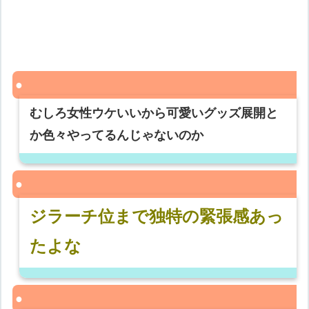
むしろ女性ウケいいから可愛いグッズ展開と
か色々やってるんじゃないのか
ジラーチ位まで独特の緊張感あっ
たよな