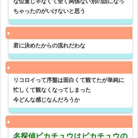
な位置じゃなくて全く関係ない別の話になっ
ちゃったのがいけないと思う
君に決めたからの流れだわな
リコロイって序盤は面白くて観てたが単純に
忙しくて観なくなってしまった
今どんな感じなんだろうか
名探偵ピカチュウはピカチュウの