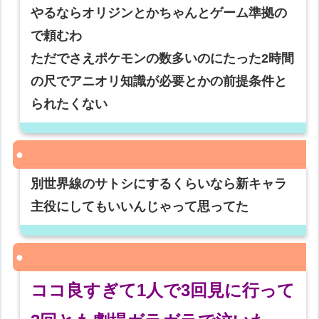
やるならオリジンとかちゃんとゲーム準拠の
で頼むわ
ただでさえポケモンの数多いのにたった2時間
の尺でアニオリ知識が必要とかの前提条件と
られたくない
別世界線のサトシにするくらいなら新キャラ
主役にしてもいいんじゃって思ってた
ココ良すぎて1人で3回見に行って