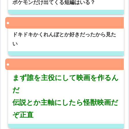
ポケモンだけ出てくる短編はいる？
ドキドキかくれんぼとか好きだったから見た
い
まず誰を主役にして映画を作るん
だ
伝説とか主軸にしたら怪獣映画だ
ぞ正直