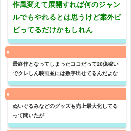
作風変えて展開すれば何のジャン
ルでもやれるとは思うけど案外ビ
ビってるだけかもしれん
最終作となってしまったココだって20億稼い
でクレしん映画並には数字出せてるんだよな
ぬいぐるみなどのグッズも売上最大化してる
って聞いたが