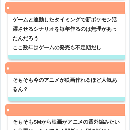
ゲームと連動したタイミングで新ポケモン活
躍させるシナリオを毎年作るのは無理があっ
たんだろう
ここ数年はゲームの発売も不定期だし
そもそも今のアニメが映画作れるほど人気あ
るん？
そもそもSMから映画がアニメの番外編みたい