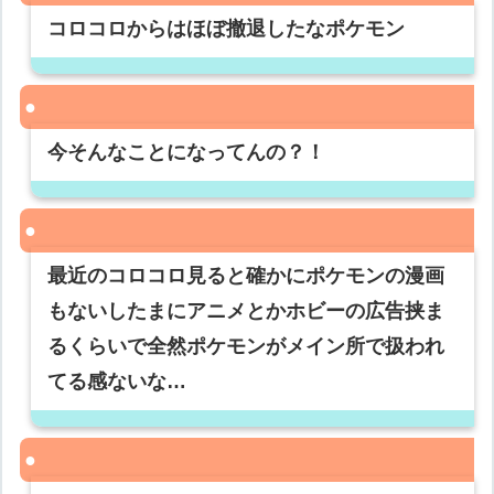
コロコロからはほぼ撤退したなポケモン
今そんなことになってんの？！
最近のコロコロ見ると確かにポケモンの漫画
もないしたまにアニメとかホビーの広告挟ま
るくらいで全然ポケモンがメイン所で扱われ
てる感ないな…