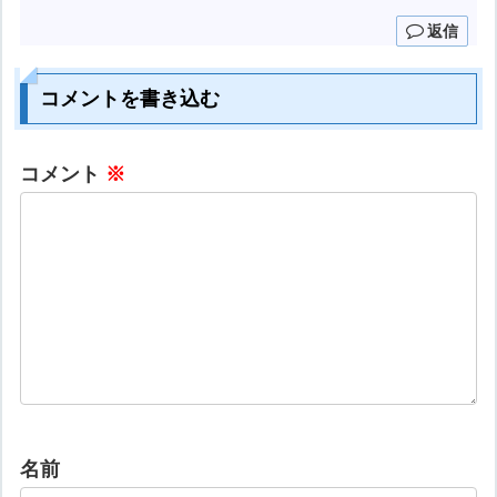
返信
コメントを書き込む
コメント
※
名前