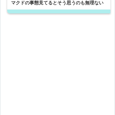
マクドの事態見てるとそう思うのも無理ない