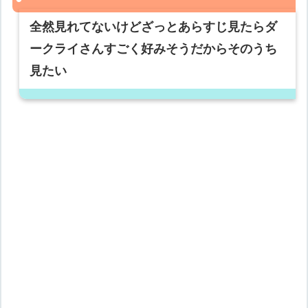
全然見れてないけどざっとあらすじ見たらダ
ークライさんすごく好みそうだからそのうち
見たい