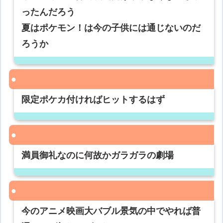
ったんだろう
夏はポケモン！は今の子供には通じないのだ
ろうか
限定ポケカ付ければヒットするはず
満員御礼なのに何故かガラガラの劇場
今のアニメ映画大バブル景気の中でやれば普