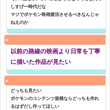
しすげー時代だな
マジでポケモン映画復活させるべきなんじゃ
ねえのか
以前の路線の映画より日常を丁寧
に描いた作品が見たい
どっちも見たい
ポケモンのコンテンツ規模ならどっちも作れ
るはずだし作ってほしい