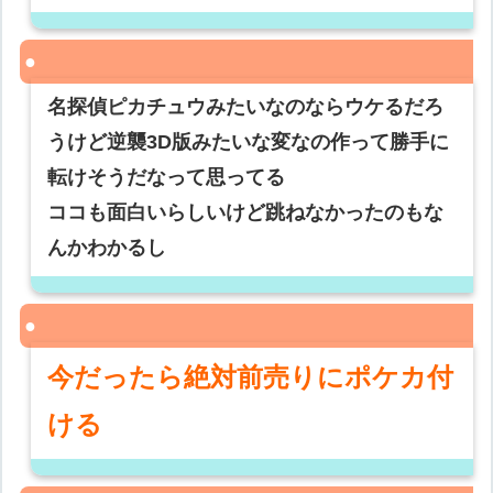
名探偵ピカチュウみたいなのならウケるだろ
うけど逆襲3D版みたいな変なの作って勝手に
転けそうだなって思ってる
ココも面白いらしいけど跳ねなかったのもな
んかわかるし
今だったら絶対前売りにポケカ付
ける