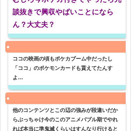
談抜きで興収やばいことになら
ん？大丈夫？
ココの映画の頃もポケカブーム中だったし
「ココ」のポケモンカードも貰えてたんす
よ…
他のコンテンツとこの辺の強みが段違いだか
らぶっちゃけ今のこのアニメバブル期でやれ
れば本当に準鬼滅くらいはすんなり行けると