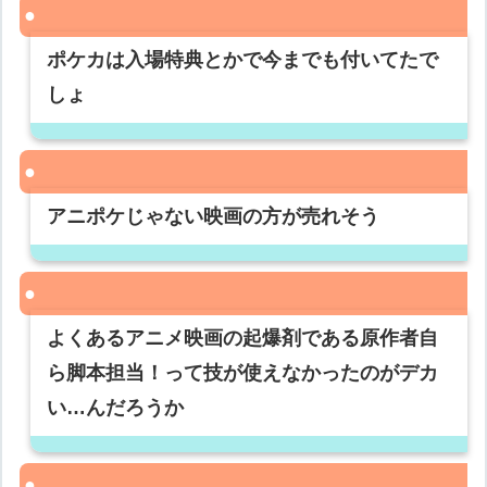
ポケカは入場特典とかで今までも付いてたで
しょ
アニポケじゃない映画の方が売れそう
よくあるアニメ映画の起爆剤である原作者自
ら脚本担当！って技が使えなかったのがデカ
い…んだろうか