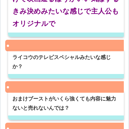
きみ決めみたいな感じで主人公も
オリジナルで
ライコウのテレビスペシャルみたいな感じ
か？
おまけブーストがいくら強くても内容に魅力
ないと売れないんでは？