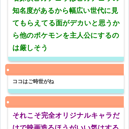
知名度があるから幅広い世代に見
てもらえてる面がデカいと思うか
ら他のポケモンを主人公にするの
は厳しそう
ココはご時世がね
それこそ完全オリジナルキャラだ
けで映画造るほうがいい気はする