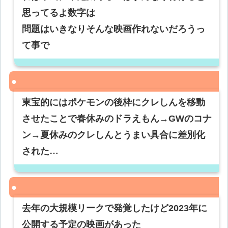
思ってるよ数字は
問題はいきなりそんな映画作れないだろうっ
て事で
東宝的にはポケモンの後枠にクレしんを移動
させたことで春休みのドラえもん→GWのコナ
ン→夏休みのクレしんとうまい具合に差別化
された…
去年の大規模リークで発覚したけど2023年に
公開する予定の映画があった