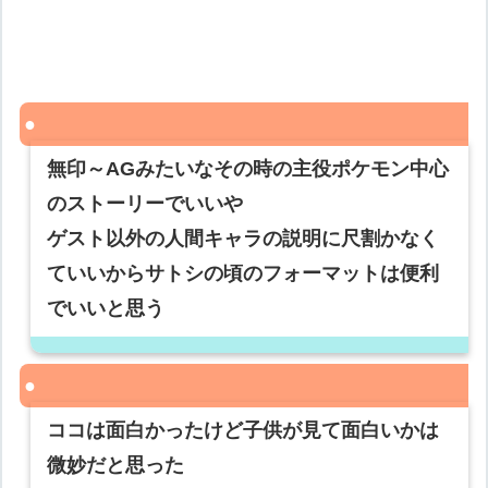
無印～AGみたいなその時の主役ポケモン中心
のストーリーでいいや
ゲスト以外の人間キャラの説明に尺割かなく
ていいからサトシの頃のフォーマットは便利
でいいと思う
ココは面白かったけど子供が見て面白いかは
微妙だと思った