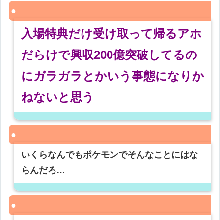
入場特典だけ受け取って帰るアホ
だらけで興収200億突破してるの
にガラガラとかいう事態になりか
ねないと思う
いくらなんでもポケモンでそんなことにはな
らんだろ…