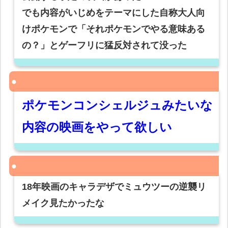
でも内容がいじめをテーマにした自称大人向
けポケモンで「それポケモンでやる意味ある
の？」とゲーフリに猛反対されて没った
ポケモンコンシェルジュみたいな
内容の映画をやって欲しい
18年映画のキャラデザでミュウツーの逆襲リ
メイク見たかったな