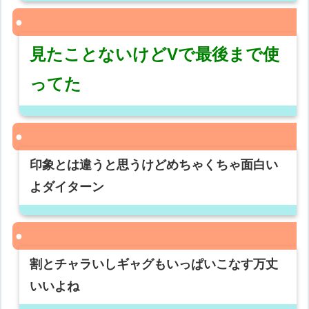
見たことないけどVで最後まで使
ってた
印象とは違うと思うけどめちゃくちゃ面白い
よダイターン
割とチャラいしギャグもいっぱいこなす万丈
いいよね