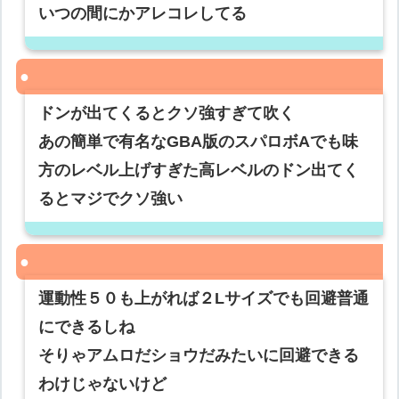
いつの間にかアレコレしてる
ドンが出てくるとクソ強すぎて吹く
あの簡単で有名なGBA版のスパロボAでも味
方のレベル上げすぎた高レベルのドン出てく
るとマジでクソ強い
運動性５０も上がれば２Lサイズでも回避普通
にできるしね
そりゃアムロだショウだみたいに回避できる
わけじゃないけど