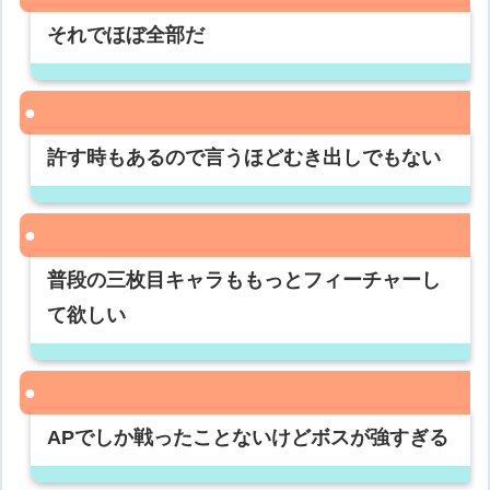
それでほぼ全部だ
許す時もあるので言うほどむき出しでもない
普段の三枚目キャラももっとフィーチャーし
て欲しい
APでしか戦ったことないけどボスが強すぎる