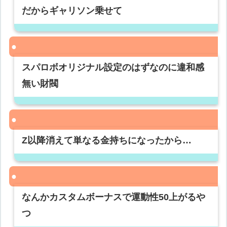
だからギャリソン乗せて
スパロボオリジナル設定のはずなのに違和感
無い財閥
Z以降消えて単なる金持ちになったから…
なんかカスタムボーナスで運動性50上がるや
つ