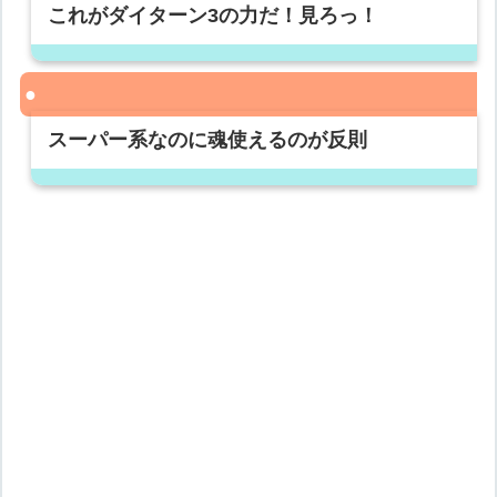
これがダイターン3の力だ！見ろっ！
スーパー系なのに魂使えるのが反則