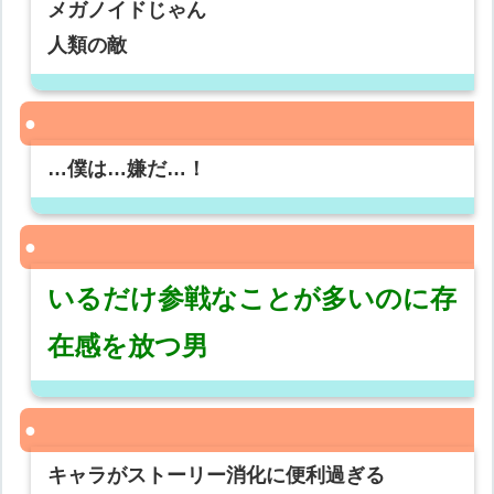
メガノイドじゃん
人類の敵
…僕は…嫌だ…！
いるだけ参戦なことが多いのに存
在感を放つ男
キャラがストーリー消化に便利過ぎる