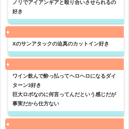
ノリでアイアンギアと殴り合いさせられるの
好き
Xのサンアタックの迫真のカットイン好き
ワイン飲んで酔っ払ってヘロヘロになるダイ
ターン3好き
巨大ロボなのに何言ってんだという感じだが
事実だから仕方ない