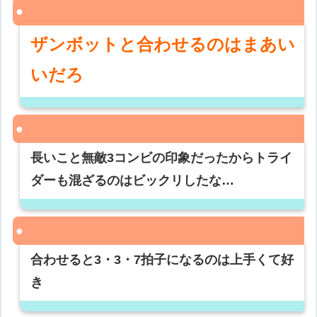
ザンボットと合わせるのはまあい
いだろ
長いこと無敵3コンビの印象だったからトライ
ダーも混ざるのはビックリしたな…
合わせると3・3・7拍子になるのは上手くて好
き