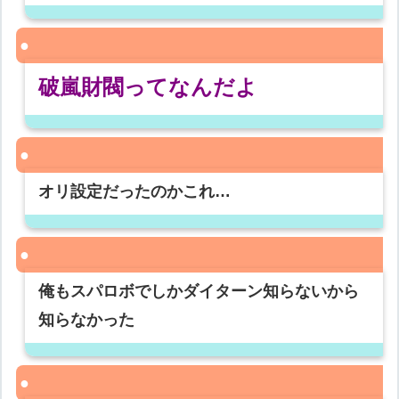
破嵐財閥ってなんだよ
オリ設定だったのかこれ…
俺もスパロボでしかダイターン知らないから
知らなかった