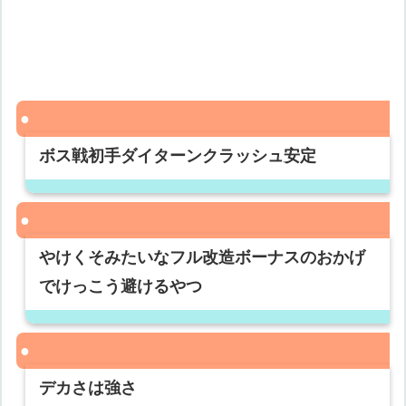
ボス戦初手ダイターンクラッシュ安定
やけくそみたいなフル改造ボーナスのおかげ
でけっこう避けるやつ
デカさは強さ