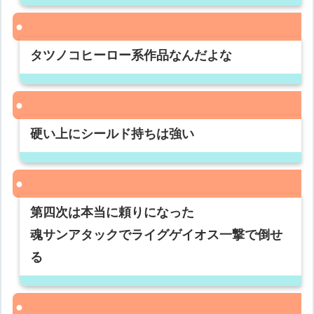
タツノコヒーロー系作品なんだよな
硬い上にシールド持ちは強い
第四次は本当に頼りになった
魂サンアタックでライグゲイオス一撃で倒せ
る