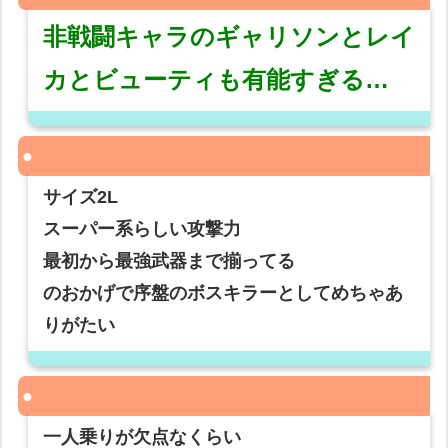
非戦闘キャラのギャリソンとレイ
カとビューティも有能すぎる…
サイズ2L
スーパー系らしい攻撃力
最初から最強武器まで揃ってる
のおかげで序盤のボスキラーとしてめちゃあ
りがたい
一人乗りが欠点なくらい