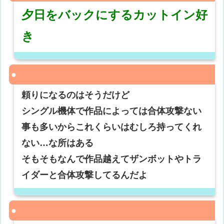
夕日をバックにするカットイン好
き
頼りになるのはそうだけど
シングル機体で作品によっては合体攻撃ない
事も多いからこれくらいはむしろ持ってくれ
ない…な所はある
そもそもなんで作品越えてザンボットやトラ
イダーと合体攻撃してるんだよ