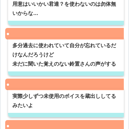
用意はいいかい君達？を使わないのは勿体無
いからな…
多分過去に使われていて自分が忘れているだ
けなんだろうけど
未だに聞いた覚えのない鈴置さんの声がする
実際少しずつ未使用のボイスを蔵出ししてる
みたいよ