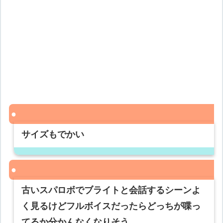
サイズもでかい
古いスパロボでブライトと会話するシーンよ
く見るけどフルボイスだったらどっちが喋っ
てるか分かんなくなりそう