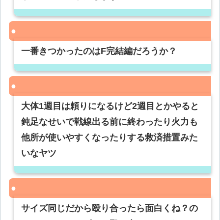
一番きつかったのはF完結編だろうか？
大体1週目は頼りになるけど2週目とかやると
鈍足なせいで戦線出る前に終わったり火力も
他所が使いやすくなったりする救済措置みた
いなヤツ
サイズ同じだから殴り合ったら面白くね？の