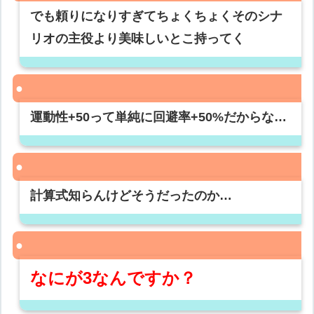
でも頼りになりすぎてちょくちょくそのシナ
リオの主役より美味しいとこ持ってく
運動性+50って単純に回避率+50%だからな…
計算式知らんけどそうだったのか…
なにが3なんですか？