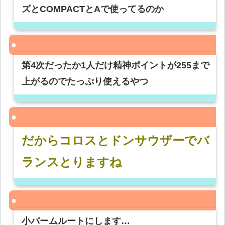
ズとCOMPACTとAで使ってるのか
第4次だったか1人だけ精神ポイントが255まで
上がるのでたっぷり使えるやつ
だからコロスとドンサウザーでバ
ランスとりますね
小バームルートにします…