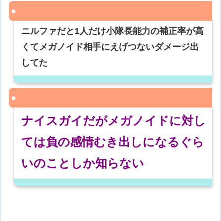
ニルファだと1人だけ小隊長能力の補正率が高
くてメガノイド相手にえげつないダメージ出
してた
ナイスガイだがメガノイドに対し
ては負の感情むき出しになるぐら
いのことしか知らない