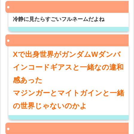
冷静に見たらすごいフルネームだよね
Xで出身世界がガンダムWダンバ
インコードギアスと一緒なの違和
感あった
マジンガーとマイトガインと一緒
の世界じゃないのかよ