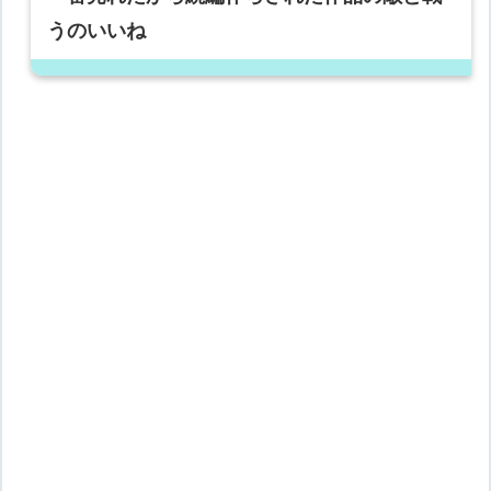
うのいいね