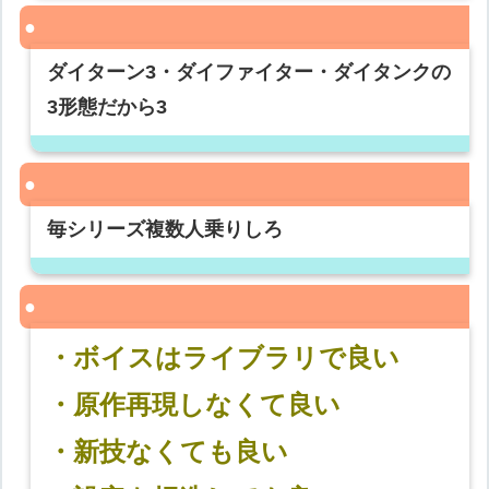
ダイターン3・ダイファイター・ダイタンクの
3形態だから3
毎シリーズ複数人乗りしろ
・ボイスはライブラリで良い
・原作再現しなくて良い
・新技なくても良い