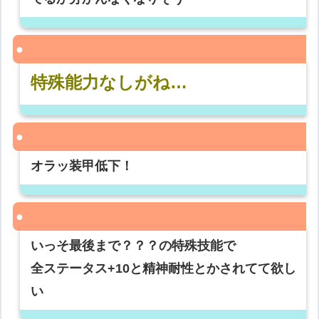
特殊能力なしがね…
オラッ装甲低下！
いっそ最後まで？？？の特殊技能で
全ステータス+10と精神耐性とかされてて欲し
い