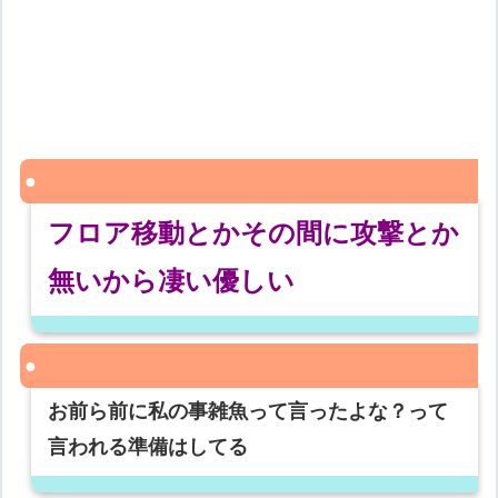
フロア移動とかその間に攻撃とか
無いから凄い優しい
お前ら前に私の事雑魚って言ったよな？って
言われる準備はしてる