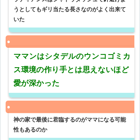
うとしてもギリ当たる長さなのがよく出来て
いた
ママンはシタデルのウンコゴミカ
ス環境の作り手とは思えないほど
愛が深かった
神の家で最後に君臨するのがママになる可能
性もあるのか