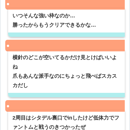
いつそんな強い枠なのか…
勝ったからもうクリアできるかな…
横針のどこが空いてるかだけ見とけばいいよ
ね
爪もあんな派手なのにちょっと飛べばスカス
カだし
2周目はシタデル裏口でinしたけど低体力でフ
ァントムと戦うのきつかったぜ