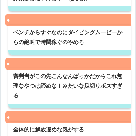
ベンチからすぐなのにダイビングムービーか
らの絶叫で時間稼ぐのやめろ
審判者がこの先こんなんばっかだからこれ無
理なやつは諦めな！みたいな足切りボスすぎ
る
全体的に解放遅めな気がする