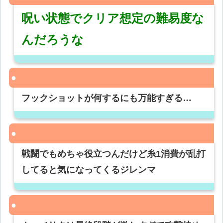
呪い状態でクリア想定の難易度な
んだろうな
フックショットが何するにも万能すぎる…
戦闘でもめちゃ役立つんだけど糸1消費が乱打
してると気になってくるジレンマ