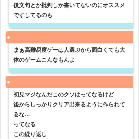
後文句とか批判しか書いてないのにオススメ
ですしてるのも
まぁ高難易度ゲーは人選ぶから面白くても大
体のゲームこんなもんよ
初見マジなんだこのクソはってなるけど
後からしっかりクリア出来るように作られて
るな…
ってなる
この繰り返し