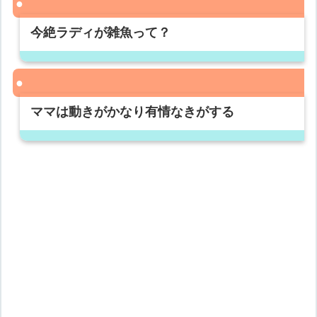
今絶ラディが雑魚って？
ママは動きがかなり有情なきがする