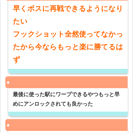
早くボスに再戦できるようになり
たい
フックショット全然使ってなかっ
たから今ならもっと楽に勝てるは
ず
最後に使った駅にワープできるやつもっと早
めにアンロックされても良かった