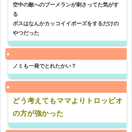
空中の敵へのブーメランが刺さってた気がす
る
ボスはなんかカッコイイポーズをするだけの
やつだった
ノミも一発でとれたかい？
どう考えてもママよりトロッビオ
の方が強かった