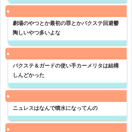
劇場のやつとか最初の罪とかバクステ回避鬱
陶しいやつ多いよな
バクステ＆ガードの使い手カーメリタは結構
しんどかった
ニュレスはなんで噴水になってんの