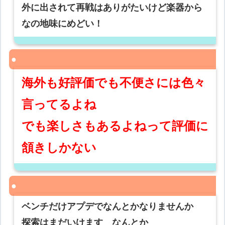
外に出されて再戦はありがたいけど楽器から
なの地味にめどい！
海外も好評価でも不便さには色々
言ってるよね
でも楽しさもあるよねって評価に
頷きしかない
ベンチだけアプデでなんとかなりませんか
探索はまだいけます なんとか