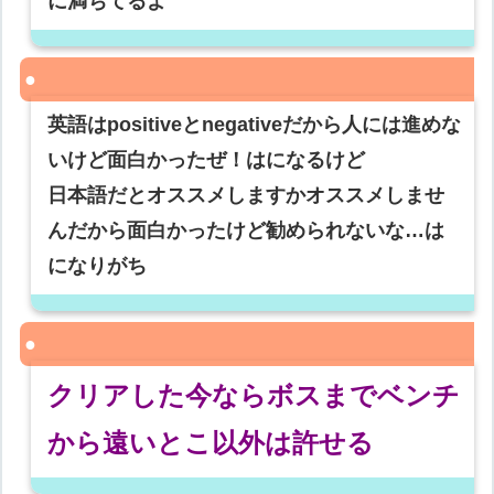
に満ちてるよ
英語はpositiveとnegativeだから人には進めな
いけど面白かったぜ！はになるけど
日本語だとオススメしますかオススメしませ
んだから面白かったけど勧められないな…は
になりがち
クリアした今ならボスまでベンチ
から遠いとこ以外は許せる