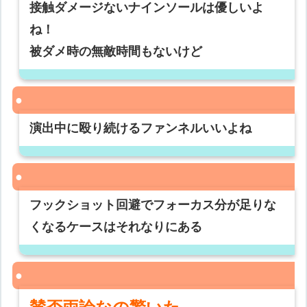
接触ダメージないナインソールは優しいよ
ね！
被ダメ時の無敵時間もないけど
演出中に殴り続けるファンネルいいよね
フックショット回避でフォーカス分が足りな
くなるケースはそれなりにある