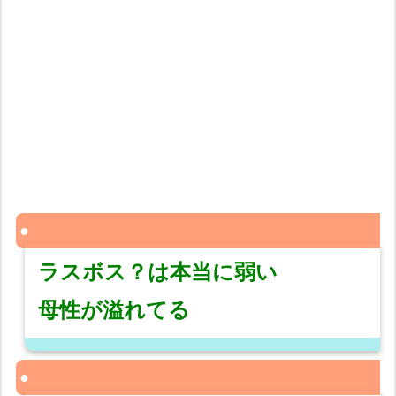
ラスボス？は本当に弱い
母性が溢れてる