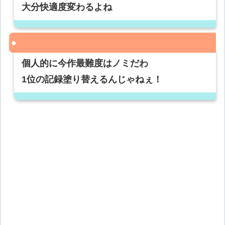
大分快適度変わるよね
個人的に今作最難度はノミだわ
1位の記録塗り替えるんじゃねぇ！