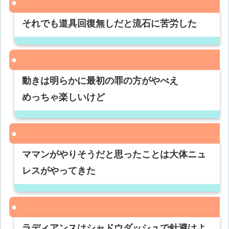
それでも道具回復無しだと流石に苦労した
動きは明らかに最初の罪の方がやべえ
めっちゃ楽しいけど
ママンがやりそうだと思ったことは大体ニュ
レスがやってきた
ラディアンスはシャドウダッシュで針避けよ