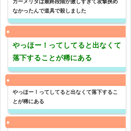
カーメリタは最終段階が激しすぎて攻撃挟め
なかったんで道具で殺しました
やっほー！ってしてると出なくて
落下することが稀にある
やっほー！ってしてると出なくて落下するこ
とが稀にある