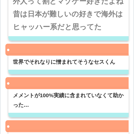
外人って割とマゾゲー好きだよね
昔は日本が難しいの好きで海外は
ヒャッハー系だと思ってた
世界でそれなりに憎まれてそうなセスくん
メメントが100%実績に含まれていなくて助か
った…