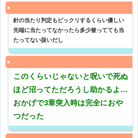
針の当たり判定もビックリするくらい優しい
先端に当たってなかったら多少被ってても当
たってない扱いだし
このくらいじゃないと呪いで死ぬ
ほど沼ってただろうし助かるよ…
おかげで3章突入時は完全におや
つだった