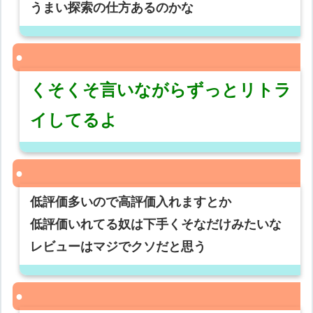
うまい探索の仕方あるのかな
くそくそ言いながらずっとリトラ
イしてるよ
低評価多いので高評価入れますとか
低評価いれてる奴は下手くそなだけみたいな
レビューはマジでクソだと思う