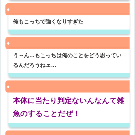
俺もこっちで強くなりすぎた
う～ん…もこっちは俺のことをどう思ってい
るんだろうねェ…
本体に当たり判定ないんなんて雑
魚のすることだぜ！