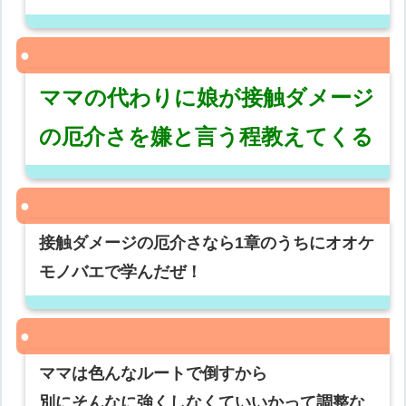
ママの代わりに娘が接触ダメージ
の厄介さを嫌と言う程教えてくる
接触ダメージの厄介さなら1章のうちにオオケ
モノバエで学んだぜ！
ママは色んなルートで倒すから
別にそんなに強くしなくていいかって調整な