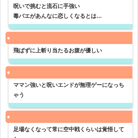
呪いで挑むと流石に手強い
毒バエがあんなに恋しくなるとは…
飛ばずに上斬り当たるお腹が優しい
ママン強いと呪いエンドが無理ゲーになっち
ゃう
足場なくなって常に空中戦くらいは覚悟して