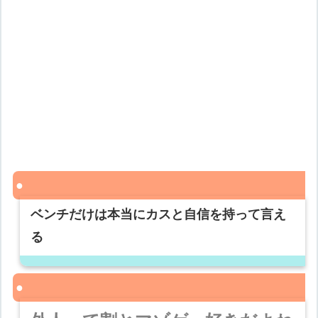
ベンチだけは本当にカスと自信を持って言え
る