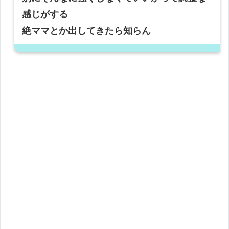
感じがする
絶ママとか出してきたら知らん