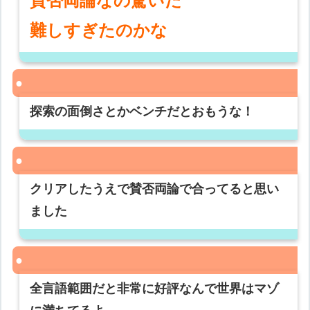
賛否両論なの驚いた
難しすぎたのかな
探索の面倒さとかベンチだとおもうな！
クリアしたうえで賛否両論で合ってると思い
ました
全言語範囲だと非常に好評なんで世界はマゾ