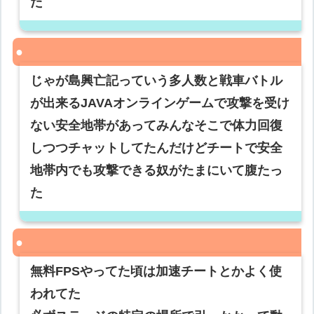
た
じゃが島興亡記っていう多人数と戦車バトル
が出来るJAVAオンラインゲームで攻撃を受け
ない安全地帯があってみんなそこで体力回復
しつつチャットしてたんだけどチートで安全
地帯内でも攻撃できる奴がたまにいて腹たっ
た
無料FPSやってた頃は加速チートとかよく使
われてた