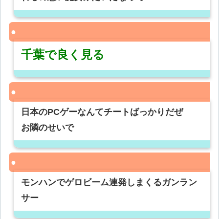
千葉で良く見る
日本のPCゲーなんてチートばっかりだぜ
お隣のせいで
モンハンでゲロビーム連発しまくるガンラン
サー