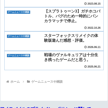
2023.08.15
【スプラトゥーン3】ガチホコバ
ゲームニュースや雑談
トル、バグのため一時的にバン
カラマッチで停止。
2022.10.26
スターフォックスリメイクの体
ゲームニュースや雑談
験版遊んだ感想・評価。
2026.06.11
戦場のヴァルキュリアは十分生
ゲームニュースや雑談
き残ったゲームだと思う。
2025.06.21
ホーム
ゲームニュースや雑談