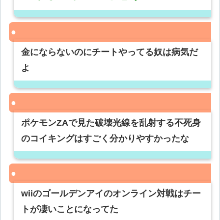
金にならないのにチートやってる奴は病気だ
よ
ポケモンZAで見た破壊光線を乱射する不死身
のコイキングはすごく分かりやすかったな
wiiのゴールデンアイのオンライン対戦はチー
トが凄いことになってた