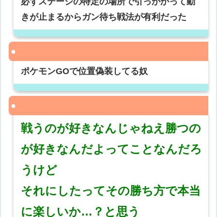
必ずステージの特定の場所で引っかかって動
きが止まるからガン待ち戦法が有利だった
ポケモンGOで位置偽装してる奴
戦うのが好きなんじゃねえ勝つの
が好きなんだよってことなんだろ
うけど
それにしたってその勝ち方で本当
に楽しいか…？と思う