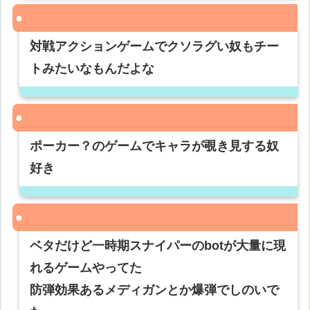
対戦アクションゲームでクソラグい奴もチー
トみたいなもんだよな
ポーカー？のゲームでキャラが覗き見する奴
好き
ベタだけど一時期スナイパーのbotが大量に現
れるゲームやってた
防弾効果あるメディガンとか爆弾でしのいで