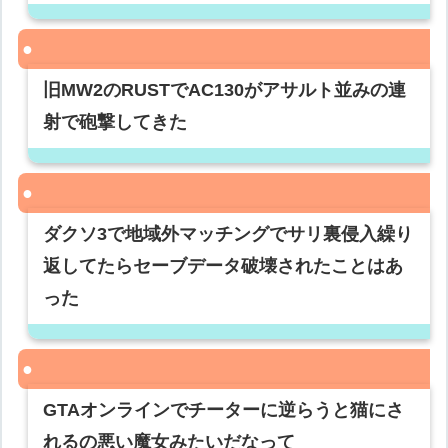
旧MW2のRUSTでAC130がアサルト並みの連
射で砲撃してきた
ダクソ3で地域外マッチングでサリ裏侵入繰り
返してたらセーブデータ破壊されたことはあ
った
GTAオンラインでチーターに逆らうと猫にさ
れるの悪い魔女みたいだなって