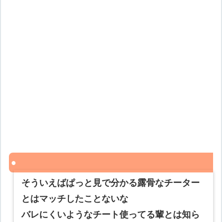
そういえばぱっと見で分かる露骨なチーター
とはマッチしたことないな
バレにくいようなチート使ってる輩とは知ら