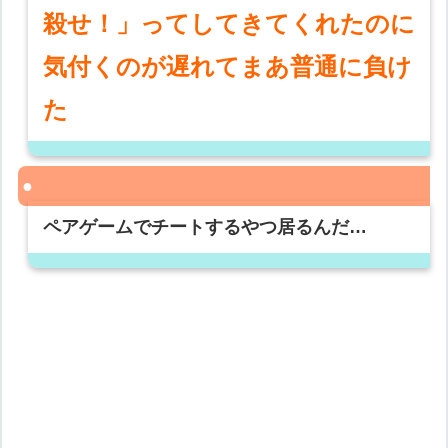
殺せ！」ってしてきてくれたのに
気付くのが遅れてまあ普通に負け
た
ペアゲームでチートするやつ居るんだ…