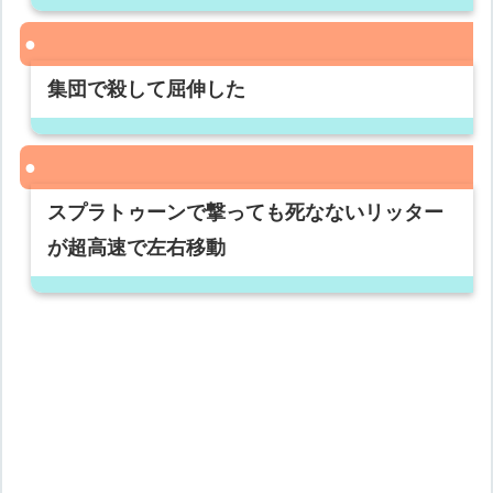
集団で殺して屈伸した
スプラトゥーンで撃っても死なないリッター
が超高速で左右移動