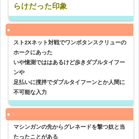
らけだった印象
スト2Xネット対戦でワンボタンスクリューの
ホークにあった
いや憶測でははあるけど歩きダブルタイフー
ンや
足払いに撹拌でダブルタイフーンとか人間に
不可能な入力
マシンガンの先からグレネードを撃つ奴と当
たったことがある