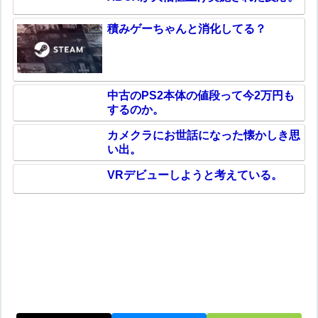
積みゲーちゃんと消化してる？
中古のPS2本体の値段って今2万円も
するのか。
カメクラにお世話になった懐かしき思
い出。
VRデビューしようと考えている。