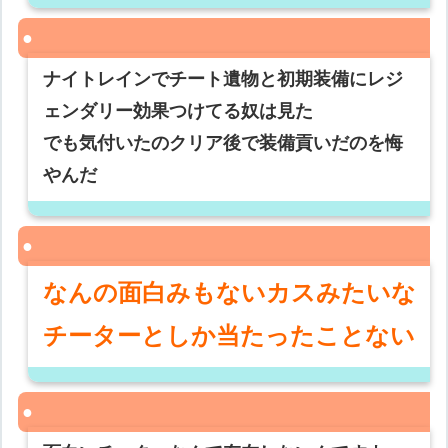
ナイトレインでチート遺物と初期装備にレジ
ェンダリー効果つけてる奴は見た
でも気付いたのクリア後で装備貢いだのを悔
やんだ
なんの面白みもないカスみたいな
チーターとしか当たったことない