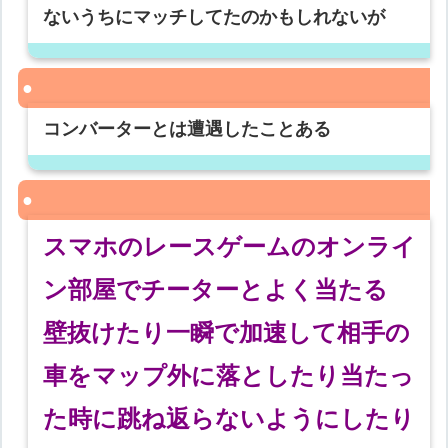
ないうちにマッチしてたのかもしれないが
コンバーターとは遭遇したことある
スマホのレースゲームのオンライ
ン部屋でチーターとよく当たる
壁抜けたり一瞬で加速して相手の
車をマップ外に落としたり当たっ
た時に跳ね返らないようにしたり