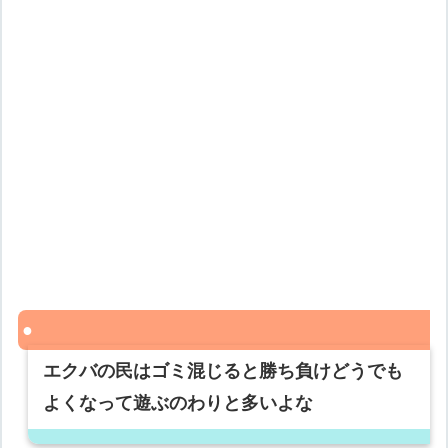
エクバの民はゴミ混じると勝ち負けどうでも
よくなって遊ぶのわりと多いよな