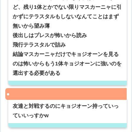
ど、残り1体とかでない限りマスカーニャに引
かずにテラスタルもしないなんてことはまず
無いから望み薄
後出しはプレスが怖いから読み
飛行テラスタルで詰み
結論マスカーニャだけでキョジオーンを見る
のは怖いからもう1体キョジオーンに強いのを
選出する必要がある
友達と対戦するのにキョジオーン持っていっ
ていいっすかw