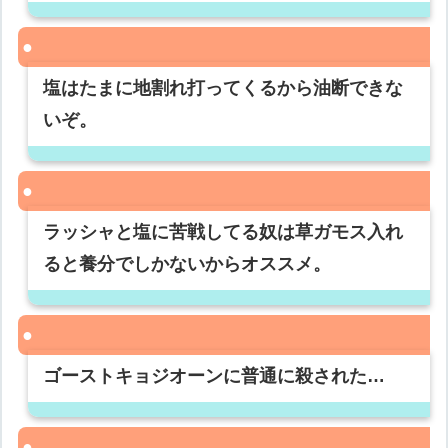
塩はたまに地割れ打ってくるから油断できな
いぞ。
ラッシャと塩に苦戦してる奴は草ガモス入れ
ると養分でしかないからオススメ。
ゴーストキョジオーンに普通に殺された…