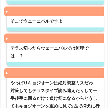
そこでウェーニバルですよ
テラス切ったらウェーニバルでは無理で
は…？
やっぱりキョジオーンは絶対調整ミスだわ
対策してもテラスタイプ読み違えたりして一
手後手に回るだけで負け筋になるからどうし
てもキョジオーンを重めに見て2匹で抑えに行