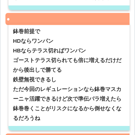
鉢巻前提で
HDならワンパン
HBならテラス切ればワンパン
ゴーストテラス切られても倍に増えるだけだ
から後出しで勝てる
鉄壁無視できるし
ただ今回のレギュレーションなら鉢巻マスカ
ーニャ活躍できるけど次で準伝パラ増えたら
鉢巻巻くことがリスクになるから倒せなくな
るだろうね