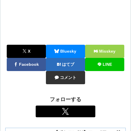
X
Bluesky
Misskey
Facebook
はてブ
LINE
コメント
フォローする