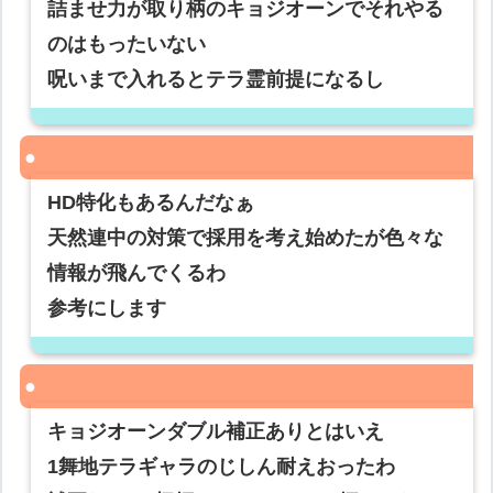
詰ませ力が取り柄のキョジオーンでそれやる
のはもったいない
呪いまで入れるとテラ霊前提になるし
HD特化もあるんだなぁ
天然連中の対策で採用を考え始めたが色々な
情報が飛んでくるわ
参考にします
キョジオーンダブル補正ありとはいえ
1舞地テラギャラのじしん耐えおったわ