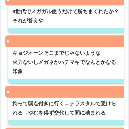
6世代でメガガル使うだけで勝ちまくれたか？
それが答えや
キョジオーンそこまでじゃないような
火力ないしメガネかハチマキでなんとかなる
印象
拘って弱点付きに行く→テラスタルで受けら
れる→やむを得ず交代して間に積まれる