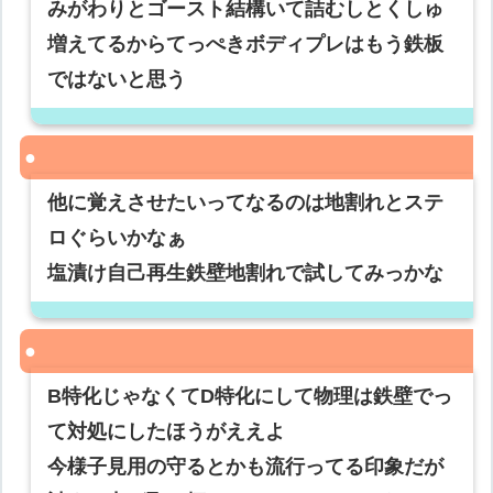
みがわりとゴースト結構いて詰むしとくしゅ
増えてるからてっぺきボディプレはもう鉄板
ではないと思う
他に覚えさせたいってなるのは地割れとステ
ロぐらいかなぁ
塩漬け自己再生鉄壁地割れで試してみっかな
B特化じゃなくてD特化にして物理は鉄壁でっ
て対処にしたほうがええよ
今様子見用の守るとかも流行ってる印象だが