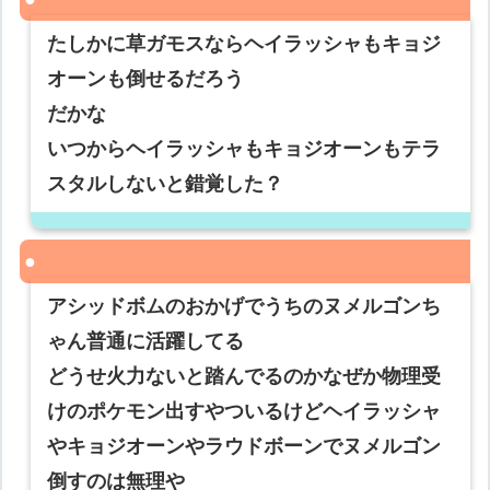
たしかに草ガモスならヘイラッシャもキョジ
オーンも倒せるだろう
だかな
いつからヘイラッシャもキョジオーンもテラ
スタルしないと錯覚した？
アシッドボムのおかげでうちのヌメルゴンち
ゃん普通に活躍してる
どうせ火力ないと踏んでるのかなぜか物理受
けのポケモン出すやついるけどヘイラッシャ
やキョジオーンやラウドボーンでヌメルゴン
倒すのは無理や