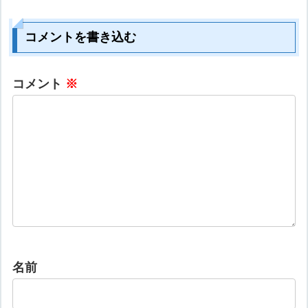
コメントを書き込む
コメント
※
名前