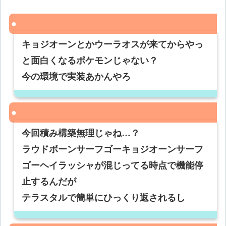
キョジオーンとかウーラオスが来てからやっ
と面白くなるポケモンじゃない？
今の環境で実装あかんやろ
今回積み構築無理じゃね…？
ラウドボーンサーフゴーキョジオーンサーフ
ゴーヘイラッシャが混じってる時点で機能停
止するんだが
テラスタルで簡単にひっくり返されるし