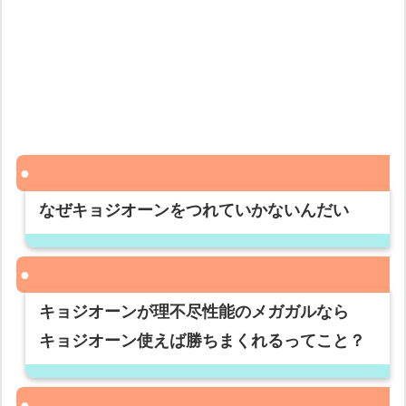
なぜキョジオーンをつれていかないんだい
キョジオーンが理不尽性能のメガガルなら
キョジオーン使えば勝ちまくれるってこと？