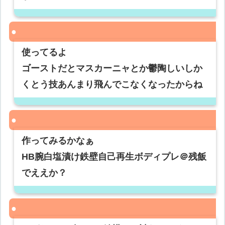
使ってるよ
ゴーストだとマスカーニャとか鬱陶しいしか
くとう技あんまり飛んでこなくなったからね
作ってみるかなぁ
HB腕白塩漬け鉄壁自己再生ボディプレ＠残飯
でええか？