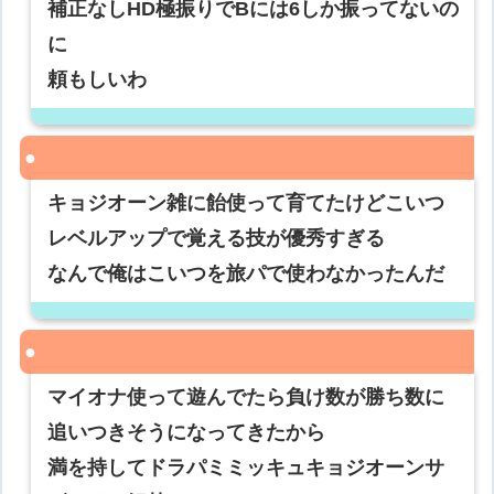
補正なしHD極振りでBには6しか振ってないの
に
頼もしいわ
キョジオーン雑に飴使って育てたけどこいつ
レベルアップで覚える技が優秀すぎる
なんで俺はこいつを旅パで使わなかったんだ
マイオナ使って遊んでたら負け数が勝ち数に
追いつきそうになってきたから
満を持してドラパミミッキュキョジオーンサ