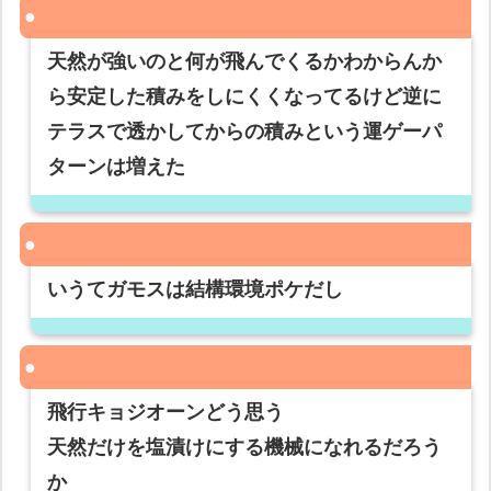
天然が強いのと何が飛んでくるかわからんか
ら安定した積みをしにくくなってるけど逆に
テラスで透かしてからの積みという運ゲーパ
ターンは増えた
いうてガモスは結構環境ポケだし
飛行キョジオーンどう思う
天然だけを塩漬けにする機械になれるだろう
か