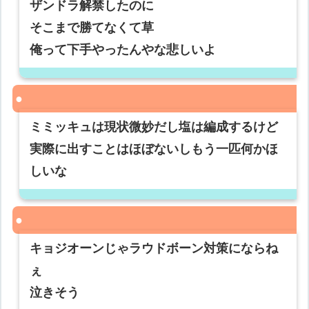
ザンドラ解禁したのに
そこまで勝てなくて草
俺って下手やったんやな悲しいよ
ミミッキュは現状微妙だし塩は編成するけど
実際に出すことはほぼないしもう一匹何かほ
しいな
キョジオーンじゃラウドボーン対策にならね
ぇ
泣きそう