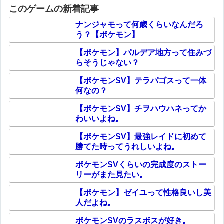
このゲームの新着記事
ナンジャモって何歳くらいなんだろ
う？【ポケモン】
【ポケモン】パルデア地方って住みづ
らそうじゃない？
【ポケモンSV】テラパゴスって一体
何なの？
【ポケモンSV】チヲハウハネってか
わいいよね。
【ポケモンSV】最強レイドに初めて
勝てた時ってうれしいよね。
ポケモンSVくらいの完成度のストー
リーがまた見たい。
【ポケモン】ゼイユって性格良いし美
人だよね。
ポケモンSVのラスボスが好き。