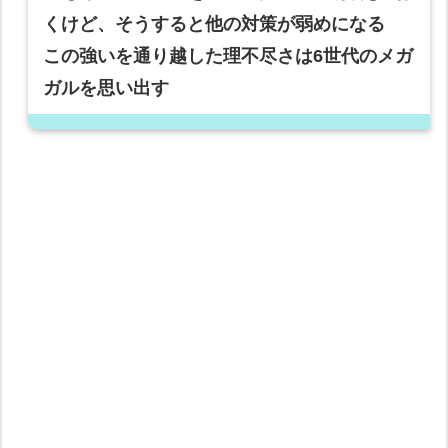
くけど、そうすると他の対策が弱めになる
この強いを通り越した理不尽さは6世代のメガ
ガルを思い出す