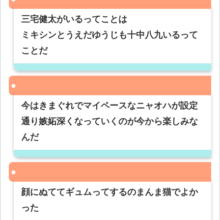
三宅健太がいるってことは
ミキシンとうえだゆうじも十中八九いるって
ことだ
今はきまぐれでマイペースなニャオハが設定
通り嫉妬深くなっていくのが今から楽しみな
んだ
顔にぬててギュムってするのまんま猫でよか
った