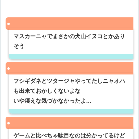
マスカーニャでまさかの犬山イヌコとかあり
そう
フシギダネとツタージャやってたしニャオハ
も出来ておかしくないよな
いや凄えな気づかなかったよ…
ゲームと比べちゃ駄目なのは分かってるけど