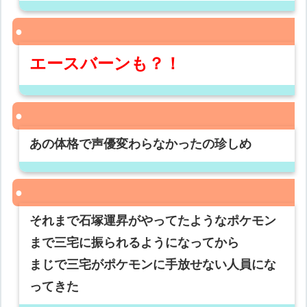
エースバーンも？！
あの体格で声優変わらなかったの珍しめ
それまで石塚運昇がやってたようなポケモン
まで三宅に振られるようになってから
まじで三宅がポケモンに手放せない人員にな
ってきた