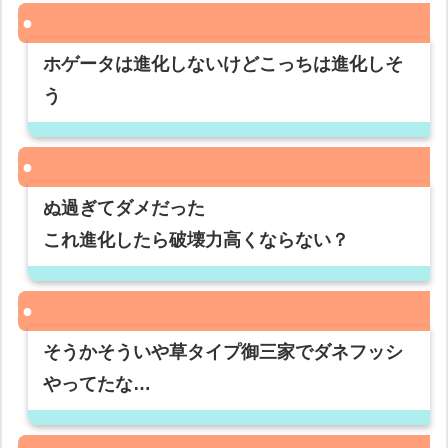
ホゲータは進化しないけどこっちは進化しそ
う
ぬ過ぎてダメだった
これ進化したら破壊力高くならない？
そうかそういや草タイプ御三家でダネフッシ
やってたな…