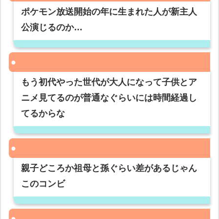
ポケモン放送開始の年に生まれた人が新主人
公演じるのか…
もう初代やった世代が大人になって子供とア
ニメ見てるのが普通なぐらいには時間経過し
てるからな
親子どころか祖母と孫ぐらい差があるじゃん
このコンビ