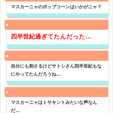
マスカーニャのポップコーンはいかがニャ？
四半世紀過ぎてたんだった…
自分にも刺さるけどサトシさん四半世紀もな
にやってたんだろうね…
マスカーニャはトサキントみたいな声なん
だ…