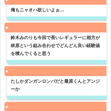
俺もニャオハ欲しいよぉ…
鈴木みのりも今回で長いレギュラーに相方が
林原という組み合わせでどんどん良い経験値
を積んでくると思う
たしかダンガンロンパだと最原くんとアンジ
ーか