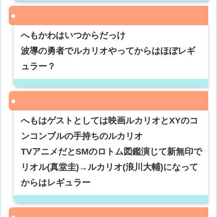
へもかわはいつからだっけ
波導の勇者でルカリオやってからはほぼレギ
ュラー？
へもはゲストとしては映画ルカリオとXYのコ
ンコンブルの手持ちのルカリオ
TVアニメだとSMのロトム図鑑演じて新無印で
リオル(真堂圭)→ルカリオ(浪川大輔)になって
からはレギュラー