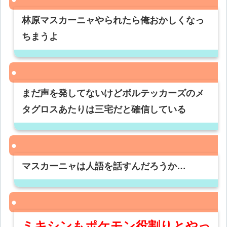
林原マスカーニャやられたら俺おかしくなっ
ちまうよ
まだ声を発してないけどボルテッカーズのメ
タグロスあたりは三宅だと確信している
マスカーニャは人語を話すんだろうか…
ミキシンもポケモン役割りとやっ