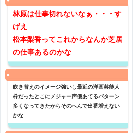
林原は仕事切れないなぁ・・・す
げえ
松本梨香ってこれからなんか芝居
の仕事あるのかな
吹き替えのイメージ強いし最近の洋画芸能人
枠だったとこにメジャー声優あてるパターン
多くなってきたからそのへんで出番増えない
かな