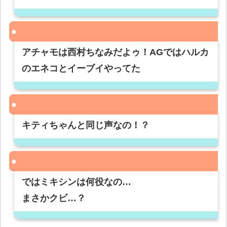
アチャモは西村ちなみだよゥ！AGではハルカ
のエネコとイーブイやってた
キティちゃんと同じ声なの！？
ではミキシンは何役なの…
まさかクビ…？