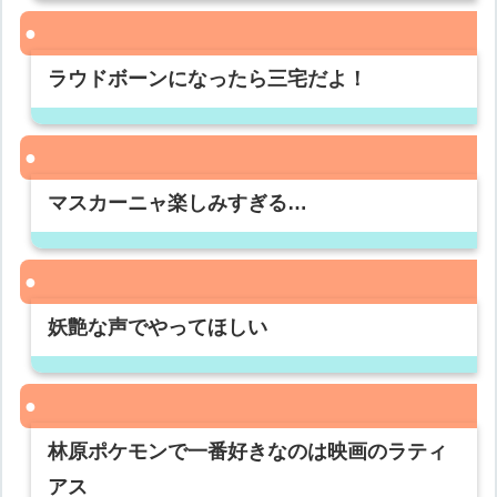
ラウドボーンになったら三宅だよ！
マスカーニャ楽しみすぎる…
妖艶な声でやってほしい
林原ポケモンで一番好きなのは映画のラティ
アス