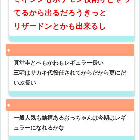
てるから出るだろうきっと
リザードンとかも出来るし
真堂圭とへもかわもレギュラー長い
三宅はサカキ代役任されてからだから更にだ
いぶ長い
一般人気も結構あるおっちゃんは今期はレギ
ュラーになれるかな