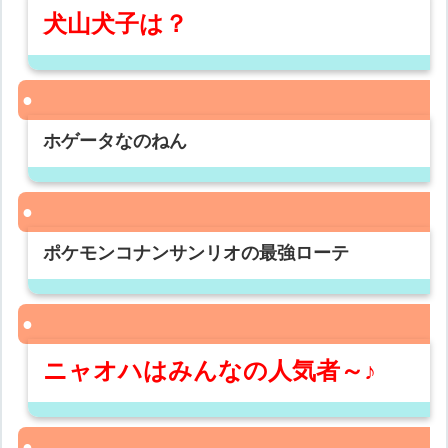
犬山犬子は？
ホゲータなのねん
ポケモンコナンサンリオの最強ローテ
ニャオハはみんなの人気者～♪