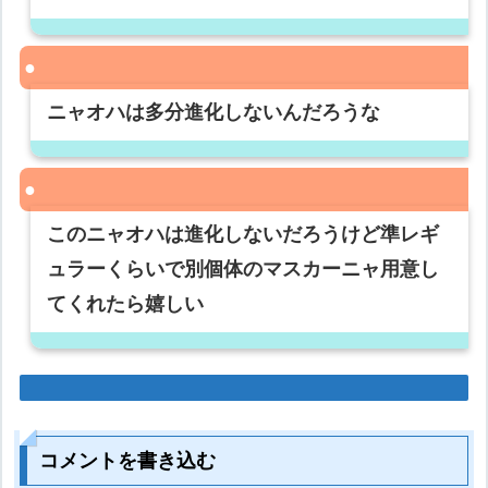
ニャオハは多分進化しないんだろうな
このニャオハは進化しないだろうけど準レギ
ュラーくらいで別個体のマスカーニャ用意し
てくれたら嬉しい
コメントを書き込む