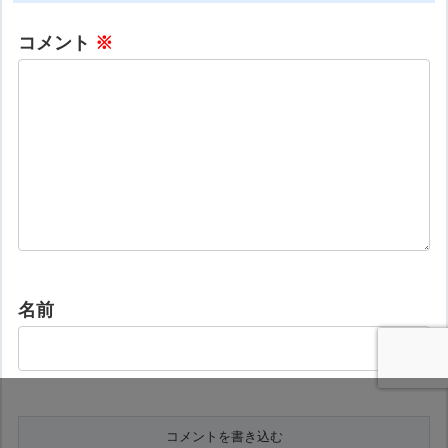
コメント
※
名前