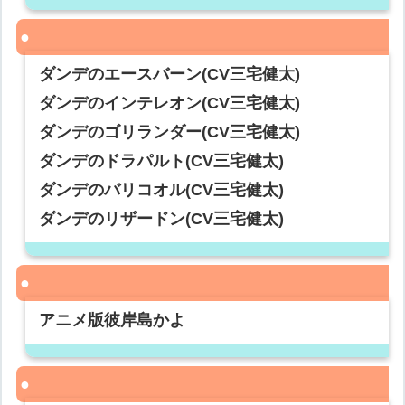
ダンデのエースバーン(CV三宅健太)
ダンデのインテレオン(CV三宅健太)
ダンデのゴリランダー(CV三宅健太)
ダンデのドラパルト(CV三宅健太)
ダンデのバリコオル(CV三宅健太)
ダンデのリザードン(CV三宅健太)
アニメ版彼岸島かよ