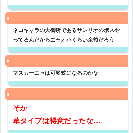
ネコキャラの大御所であるサンリオのボスや
ってるんだからニャオハくらい余裕だろう
マスカーニャは可変式になるのかな
そか
草タイプは得意だったな…