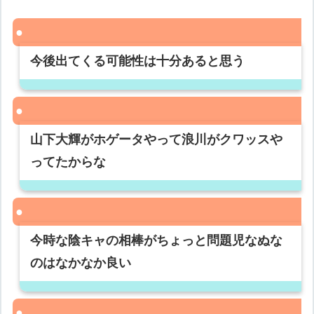
今後出てくる可能性は十分あると思う
山下大輝がホゲータやって浪川がクワッスや
ってたからな
今時な陰キャの相棒がちょっと問題児なぬな
のはなかなか良い