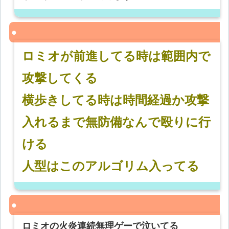
ロミオが前進してる時は範囲内で
攻撃してくる
横歩きしてる時は時間経過か攻撃
入れるまで無防備なんで殴りに行
ける
人型はこのアルゴリム入ってる
ロミオの火炎連続無理ゲーで泣いてる