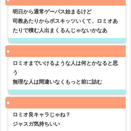
明日から通常ゲーパス始まるけど
司教あたりからボスキッツいくて、ロミオあ
たりで積む人出まくるんじゃないかなあ
ロミオまでいけるような人は何とかなると思
う
無理な人は間違いなくもっと前に詰む
ロミオ良キャラじゃね？
ジャスガ気持ちいい