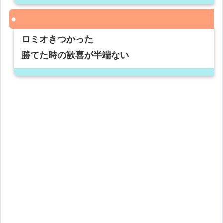
ロミオきつかった
勝てた時の歓喜が半端ない