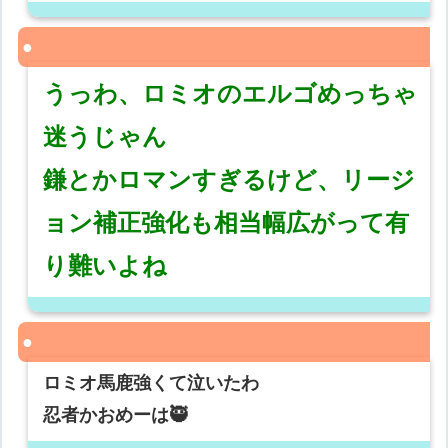
うっわ、ロミオのエルゴめっちゃ
迷うじゃん
鎌とかロマンすぎるけど、リージ
ョン補正強化も相当幅広がって有
り難いよね
ロミオ馬鹿強くて泣いたわ
忍者かおめーは🥷