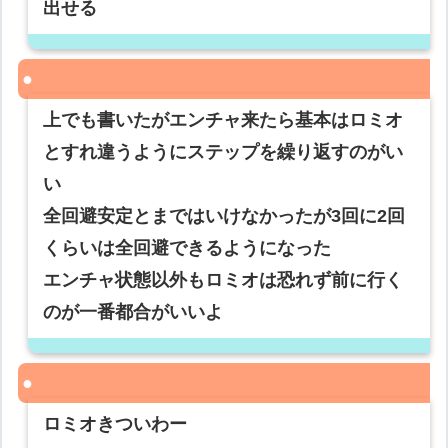
出せる
上でも書いたがエンチャ来たら基本はロミオ
とすれ違うようにステップを繰り返すのがい
い
全回避安定とまではいけなかったが3回に2回
くらいは全回避できるようになった
エンチャ状態以外もロミオは恐れず前に行く
のが一番都合がいいよ
ロミオきついわー