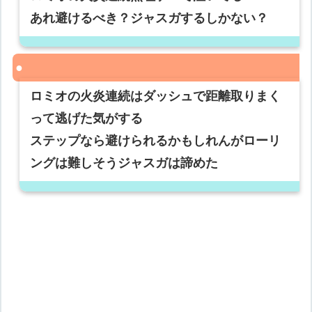
あれ避けるべき？ジャスガするしかない？
ロミオの火炎連続はダッシュで距離取りまく
って逃げた気がする
ステップなら避けられるかもしれんがローリ
ングは難しそうジャスガは諦めた