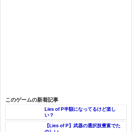
このゲームの新着記事
Lies of P半額になってるけど楽し
い？
【Lies of P】武器の選択肢豊富でた
のしい。