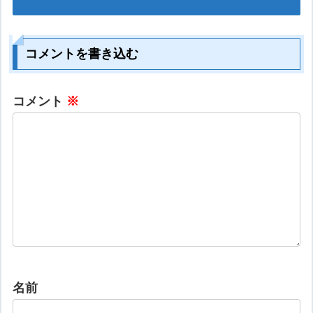
コメントを書き込む
コメント
※
名前