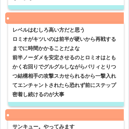
レベルはむしろ高い方だと思う
ロミオがキツいのは前半が硬いから再戦する
までに時間かかることだよな
前半ノーダメを安定させるのとロミオはとも
かく右回りでグルグルしながらパリィとりつ
つ結構相手の攻撃スカせられるから一撃入れ
てエンチャントされたら恐れず前にステップ
密着し続けるのが大事
サンキュー。やってみます