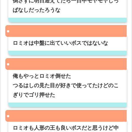
倒さずに明日迎えてたら一日中モヤモヤしっ
ぱなしだったろうな
ロミオは中盤に出ていいボスではないな
俺もやっとロミオ倒せた
つるはしの見た目が好きで使ってたけどのこ
ぎりでゴリ押せた
ロミオも人形の王も良いボスだと思うけど中