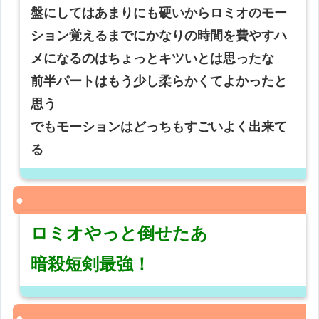
盤にしてはあまりにも硬いからロミオのモー
ション覚えるまでにかなりの時間を費やすハ
メになるのはちょっとキツいとは思ったな
前半パートはもう少し柔らかくてよかったと
思う
でもモーションはどっちもすごいよく出来て
る
ロミオやっと倒せたあ
暗殺短剣最強！