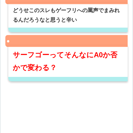
どうせこのスレもゲーフリへの罵声でまみれ
るんだろうなと思うと辛い
サーフゴーってそんなにA0か否
かで変わる？