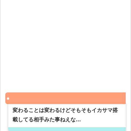
変わることは変わるけどそもそもイカサマ搭
載してる相手みた事ねえな…