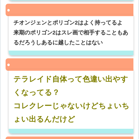
チオンジェンとポリゴン2はよく持ってるよ
来期のポリゴン2はスレ画で相手することもあ
るだろうしあるに越したことはない
テラレイド自体って色違い出やす
くなってる？
コレクレーじゃないけどちょいち
ょい出るんだけど