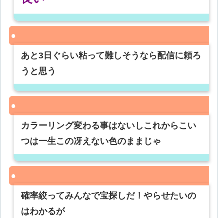
あと3日ぐらい粘って難しそうなら配信に頼ろ
うと思う
カラーリング変わる事はないしこれからこい
つは一生この冴えない色のままじゃ
確率絞ってみんなで宝探しだ！やらせたいの
はわかるが