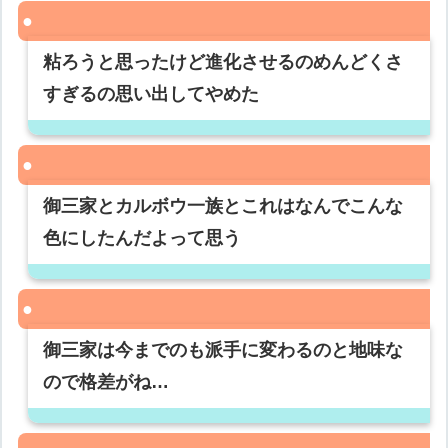
粘ろうと思ったけど進化させるのめんどくさ
すぎるの思い出してやめた
御三家とカルボウ一族とこれはなんでこんな
色にしたんだよって思う
御三家は今までのも派手に変わるのと地味な
ので格差がね…