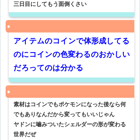
三日目にしてもう面倒くさい
アイテムのコインで体形成してる
のにコインの色変わるのおかしい
だろってのは分かる
素材はコインでもポケモンになった後なら何
でもありなんだから変ってもいいじゃん
ヤドンに嚙みついたシェルダーの形が変わる
世界だぜ