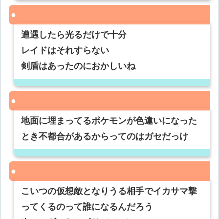
遭遇したら光るだけで十分
レイドはそれすらない
剣盾はあったのにおかしいね
地面に埋まってるポケモンが色違いになった
とき不都合があるからってのはガセだっけ
こいつの仮想敵となりうる相手でイカサマ撃
ってくるのって誰になるんだろう