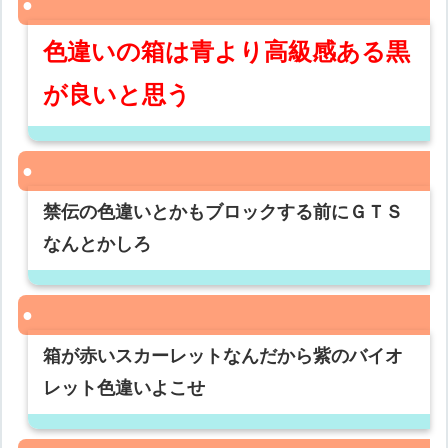
色違いの箱は青より高級感ある黒
が良いと思う
禁伝の色違いとかもブロックする前にＧＴＳ
なんとかしろ
箱が赤いスカーレットなんだから紫のバイオ
レット色違いよこせ