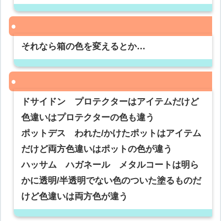
それなら箱の色を変えるとか…
ドサイドン プロテクターはアイテムだけど
色違いはプロテクターの色も違う
ポットデス われた/かけたポットはアイテム
だけど両方色違いはポットの色が違う
ハッサム ハガネール メタルコートは明ら
かに透明/半透明でない色のついた塗るものだ
けど色違いは両方色が違う