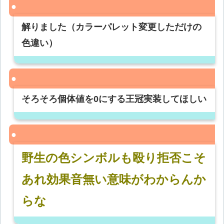
解りました（カラーパレット変更しただけの
色違い）
そろそろ個体値を0にする王冠実装してほしい
野生の色シンボルも殴り拒否こそ
あれ効果音無い意味がわからんか
らな