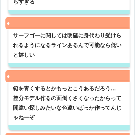
らすぎる
サーフゴーに関しては明確に身代わり受けら
れるようになるラインあるんで可能なら低い
と嬉しい
箱を青くするとかもっとこうあるだろう…
差分モデル作るの面倒くさくなったからって
間違い探しみたいな色違いばっか作ってんじ
ゃねーぞ