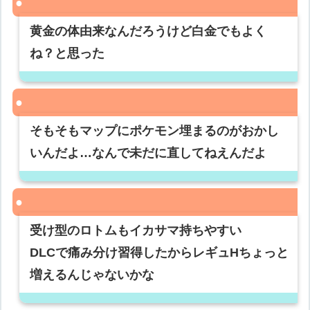
黄金の体由来なんだろうけど白金でもよく
ね？と思った
そもそもマップにポケモン埋まるのがおかし
いんだよ…なんで未だに直してねえんだよ
受け型のロトムもイカサマ持ちやすい
DLCで痛み分け習得したからレギュHちょっと
増えるんじゃないかな