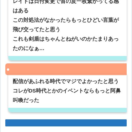
レイドは日付変更で首の皮一枚繋がってる感
はある
この対処法がなかったらもっとひどい言葉が
飛び交ってたと思う
これも剣盾はちゃんとねがいのかたまりあっ
たのになぁ…
配信があふれる時代でマジでよかったと思う
コレがDS時代とかのイベントならもっと阿鼻
叫喚だった