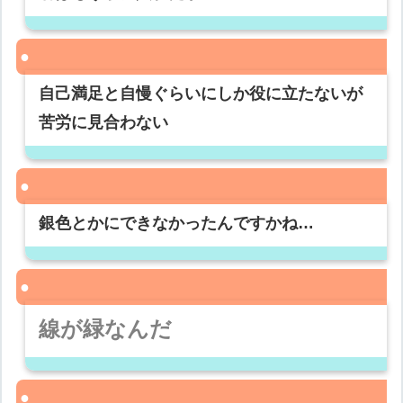
自己満足と自慢ぐらいにしか役に立たないが
苦労に見合わない
銀色とかにできなかったんですかね…
線が緑なんだ