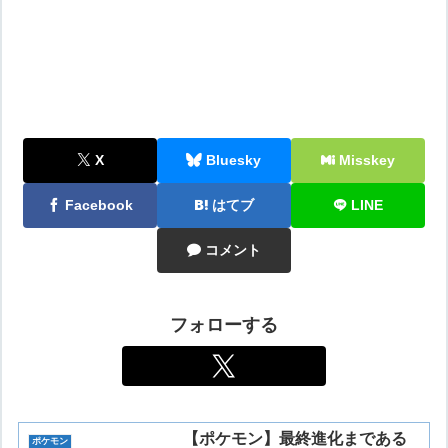
X
Bluesky
Misskey
Facebook
はてブ
LINE
コメント
フォローする
【ポケモン】最終進化まである
ポケモン