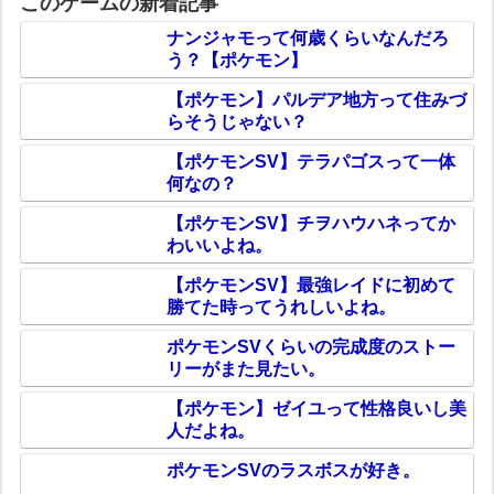
このゲームの新着記事
ナンジャモって何歳くらいなんだろ
う？【ポケモン】
【ポケモン】パルデア地方って住みづ
らそうじゃない？
【ポケモンSV】テラパゴスって一体
何なの？
【ポケモンSV】チヲハウハネってか
わいいよね。
【ポケモンSV】最強レイドに初めて
勝てた時ってうれしいよね。
ポケモンSVくらいの完成度のストー
リーがまた見たい。
【ポケモン】ゼイユって性格良いし美
人だよね。
ポケモンSVのラスボスが好き。