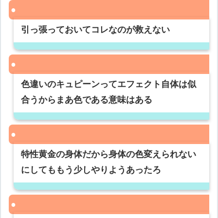
引っ張っておいてコレなのが救えない
色違いのキュピーンってエフェクト自体は似
合うからまあ色である意味はある
特性黄金の身体だから身体の色変えられない
にしてももう少しやりようあったろ