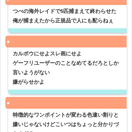
つべの海外レイドで5匹捕まえて終わらせた
俺が捕まえたから正規品で人にも配らねぇ
カルボウにせよスレ画にせよ
ゲーフリユーザーのことなめてるだろとしか
言いようがない
嫌がらせかよ
特徴的なワンポイントが変わる色違い割りと
嫌いじゃないけどこいつはちょっと分かりづ