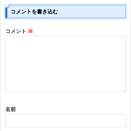
コメントを書き込む
コメント
※
名前