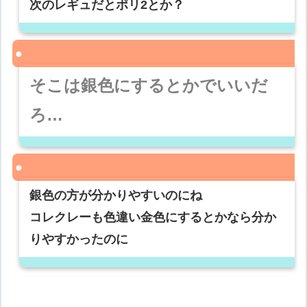
次のレギュだとポリ2とか？
そこは銀色にするとかでいいだ
ろ…
銀色の方が分かりやすいのにね
コレクレーも色違い金色にするとかなら分か
りやすかったのに