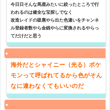
今日日そんな馬鹿みたいに絞ったところで行
われるのは健全な宝探しでなく
改造レイドの跋扈やら出た色違いをチャンネ
ル登録者数やら金銭やらに変換されるやらっ
てだけだと思う
海外だとシャイニー（光る）ポケ
モンって呼ばれてるから色がそん
なに違わなくてもいいのだ