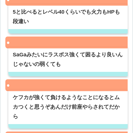
5と比べるとレベル40くらいでも火力もHPも
段違い
SaGaみたいにラスボス強くて困るより良いん
じゃないの弱くても
ケフカが強くて負けるようなことになるとム
カつくと思うぞあんだけ前座やらされてだか
ら