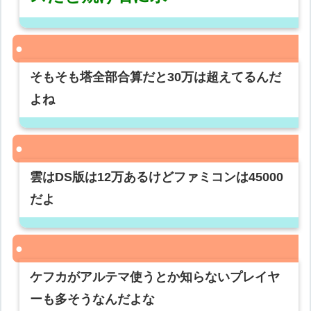
そもそも塔全部合算だと30万は超えてるんだ
よね
雲はDS版は12万あるけどファミコンは45000
だよ
ケフカがアルテマ使うとか知らないプレイヤ
ーも多そうなんだよな