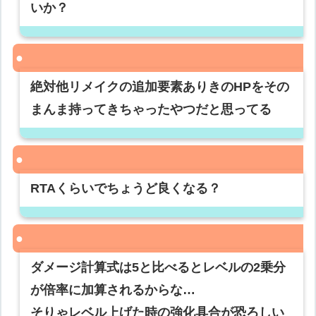
いか？
絶対他リメイクの追加要素ありきのHPをその
まんま持ってきちゃったやつだと思ってる
RTAくらいでちょうど良くなる？
ダメージ計算式は5と比べるとレベルの2乗分
が倍率に加算されるからな…
そりゃレベル上げた時の強化具合が恐ろしい