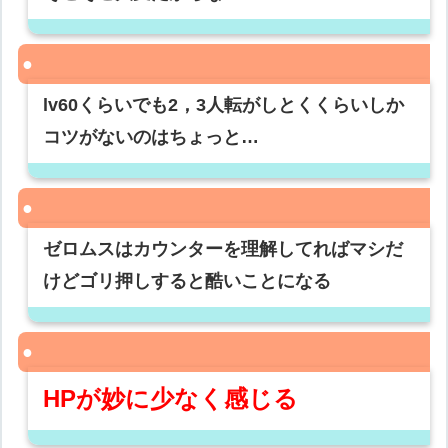
lv60くらいでも2，3人転がしとくくらいしか
コツがないのはちょっと…
ゼロムスはカウンターを理解してればマシだ
けどゴリ押しすると酷いことになる
HPが妙に少なく感じる