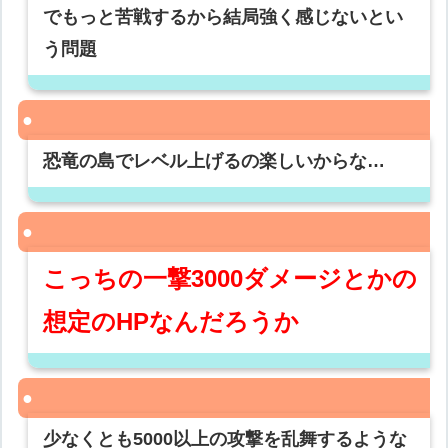
でもっと苦戦するから結局強く感じないとい
う問題
恐竜の島でレベル上げるの楽しいからな…
こっちの一撃3000ダメージとかの
想定のHPなんだろうか
少なくとも5000以上の攻撃を乱舞するような