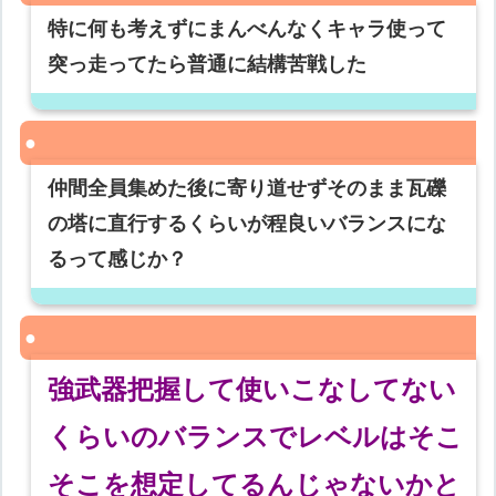
特に何も考えずにまんべんなくキャラ使って
突っ走ってたら普通に結構苦戦した
仲間全員集めた後に寄り道せずそのまま瓦礫
の塔に直行するくらいが程良いバランスにな
るって感じか？
強武器把握して使いこなしてない
くらいのバランスでレベルはそこ
そこを想定してるんじゃないかと