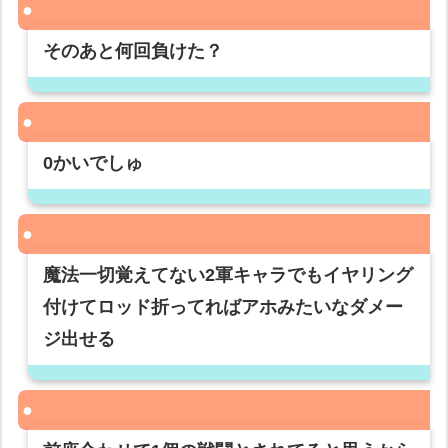
そのあと何回負けた？
0かいでしゅ
魔法一切覚えてない2軍キャラでもイヤリング
付けてロッド折ってればアホみたいなダメー
ジ出せる