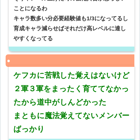
ことになるわ
キャラ数多い分必要経験値も1/3になってるし
育成キャラ減らせばそれだけ高レベルに達し
やすくなってる
ケフカに苦戦した覚えはないけど
２軍３軍をまったく育ててなかっ
たから道中がしんどかった
まともに魔法覚えてないメンバー
ばっかり