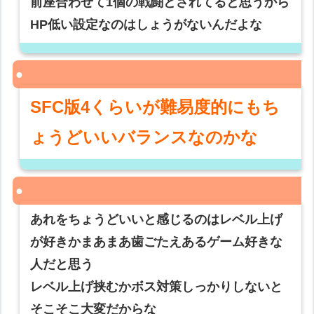
前座合わせて1個の戦闘とされてると思うから
HP低い設定なのはしょうがないんだよな
SFC版4くらいが難易度的にもち
ょうどいいバランスなのかな
あれをちょうどいいと感じるのはレベル上げ
が好きかまあまあ歯ごたえあるゲーム好きな
人だと思う
レベル上げ挟むかボス対策しっかりしないと
そこそこ大変だからな