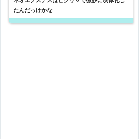
ネオエクスデスはピクリマで微妙に弱体化し
たんだっけかな