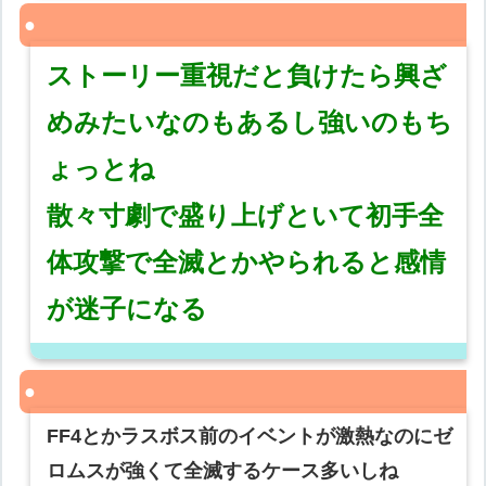
ストーリー重視だと負けたら興ざ
めみたいなのもあるし強いのもち
ょっとね
散々寸劇で盛り上げといて初手全
体攻撃で全滅とかやられると感情
が迷子になる
FF4とかラスボス前のイベントが激熱なのにゼ
ロムスが強くて全滅するケース多いしね