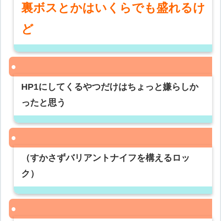
裏ボスとかはいくらでも盛れるけ
ど
HP1にしてくるやつだけはちょっと嫌らしか
ったと思う
（すかさずバリアントナイフを構えるロッ
ク）