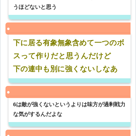
うほどないと思う
下に居る有象無象含めて一つのボ
スって作りだと思うんだけど
下の連中も別に強くないしなあ
6は敵が強くないというよりは味方が過剰戦力
な気がするんだよな