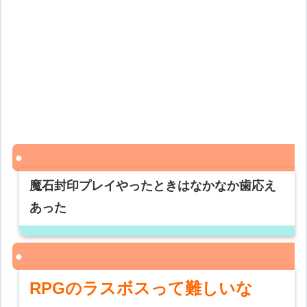
魔石封印プレイやったときはなかなか歯応え
あった
RPGのラスボスって難しいな