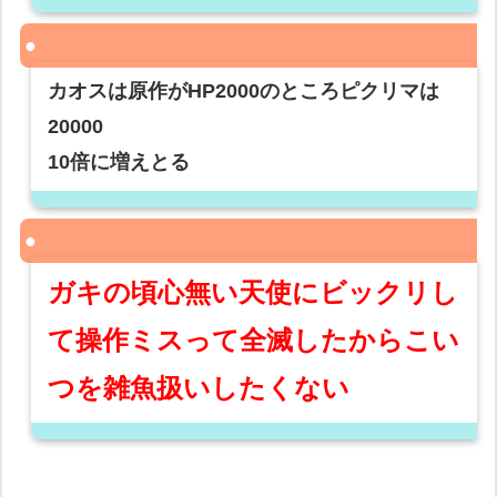
カオスは原作がHP2000のところピクリマは
20000
10倍に増えとる
ガキの頃心無い天使にビックリし
て操作ミスって全滅したからこい
つを雑魚扱いしたくない