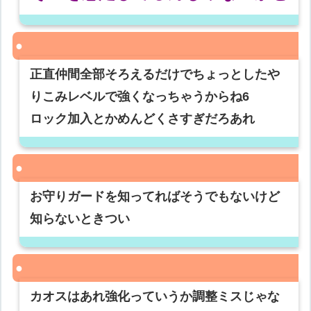
正直仲間全部そろえるだけでちょっとしたや
りこみレベルで強くなっちゃうからね6
ロック加入とかめんどくさすぎだろあれ
お守りガードを知ってればそうでもないけど
知らないときつい
カオスはあれ強化っていうか調整ミスじゃな