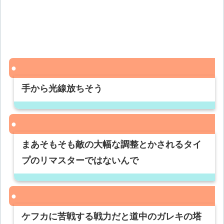
手から光線放ちそう
まあそもそも敵の大幅な調整とかされるタイ
プのリマスターではないんで
ケフカに苦戦する戦力だと道中のガレキの塔