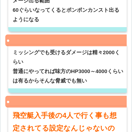
メージ出る範囲
60ぐらいなってくるとポンポンカンスト出る
ようになる
ミッシングでも受けるダメージは精々2000く
らい
普通にやってれば味方のHP3000～4000くらい
は有るからそんな脅威でも無い
飛空艇入手後の4人で行く事も想
定されてる設定なんじゃないの