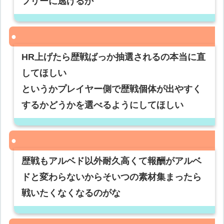
フリーに逃げるか
HR上げたら歴戦ばっか抽選されるの本当に直
してほしい
というかプレイヤー側で歴戦個体が出やすく
するかどうかを選べるようにしてほしい
歴戦もアルベド以外耐久高くて報酬がアルベ
ドと変わらないからそいつの素材集まったら
戦いたくなくなるのがな