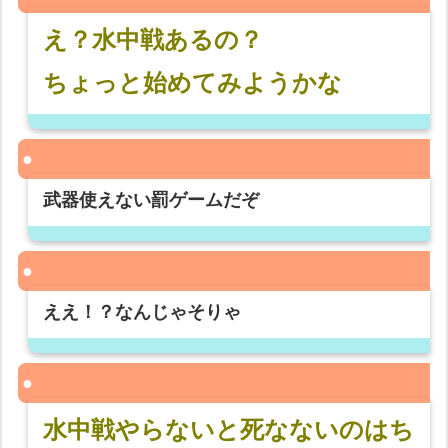
え？水中戦あるの？
ちょっと始めてみようかな
武器使えない罰ゲームだぞ
ええ！？なんじゃそりゃ
水中戦やらないと死なないのはち