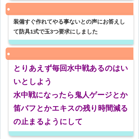
装備すぐ作れてやる事ないとの声にお答えし
て防具1式で玉3つ要求にしました
とりあえず毎回水中戦あるのはい
いとしよう
水中戦になったら鬼人ゲージとか
笛バフとかエキスの残り時間減る
の止まるようにして