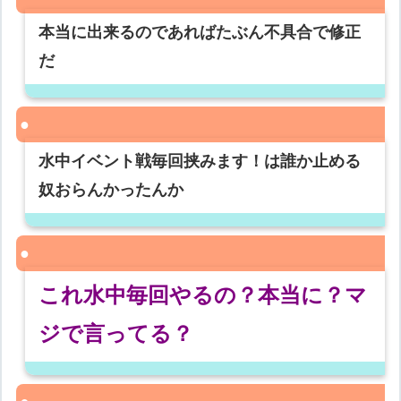
本当に出来るのであればたぶん不具合で修正
だ
水中イベント戦毎回挟みます！は誰か止める
奴おらんかったんか
これ水中毎回やるの？本当に？マ
ジで言ってる？