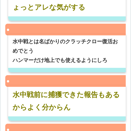
ょっとアレな気がする
水中戦とは名ばかりのクラッチクロー復活お
めでとう
ハンマーだけ地上でも使えるようにしろ
水中戦前に捕獲できた報告もある
からよく分からん