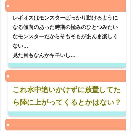
レギオスはモンスターばっかり動けるように
なる傾向のあった時期の極みのひとつみたい
なモンスターだからそもそもがあんま楽しく
ない…
見た目もなんかキモいし…
これ水中追いかけずに放置してた
ら陸に上がってくるとかはない？