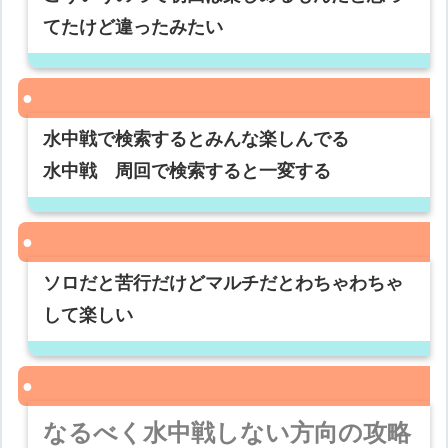
てたけど違ったみたい
水中戦で検索するとみんな楽しんでる
水中戦 周回で検索すると一変する
ソロだと苦行だけどマルチだとわちゃわちゃ
して楽しい
なるべく水中戦しない方向の攻略