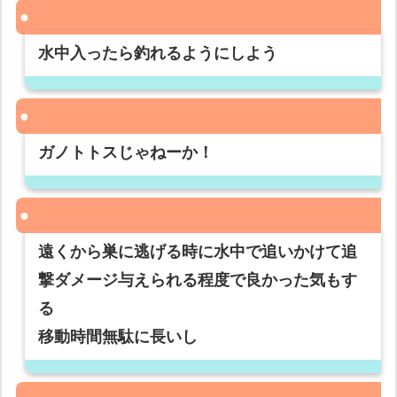
水中入ったら釣れるようにしよう
ガノトトスじゃねーか！
遠くから巣に逃げる時に水中で追いかけて追
撃ダメージ与えられる程度で良かった気もす
る
移動時間無駄に長いし