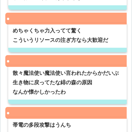
めちゃくちゃ力入ってて驚く
こういうリソースの注ぎ方なら大歓迎だ
散々魔法使い魔法使い言われたからかだいぶ
生き物に戻ってたな緋の森の原因
なんか懐かしかったわ
帯電の多段攻撃はうんち