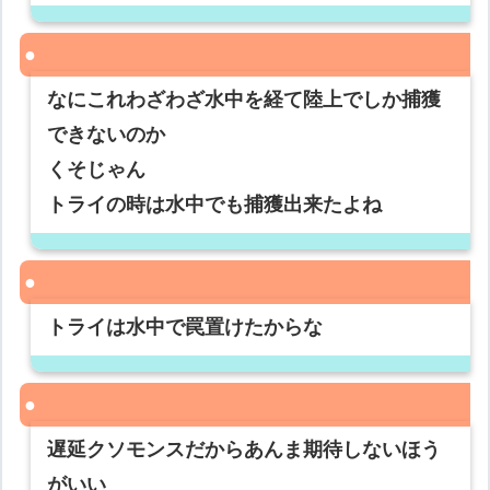
なにこれわざわざ水中を経て陸上でしか捕獲
できないのか
くそじゃん
トライの時は水中でも捕獲出来たよね
トライは水中で罠置けたからな
遅延クソモンスだからあんま期待しないほう
がいい