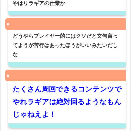
やはりラギアの仕業か
どうやらプレイヤー的にはクソだと文句言っ
てようが苦行はあったほうがいいみたいだし
な
たくさん周回できるコンテンツで
やれラギアは絶対回るようなもん
じゃねえよ！