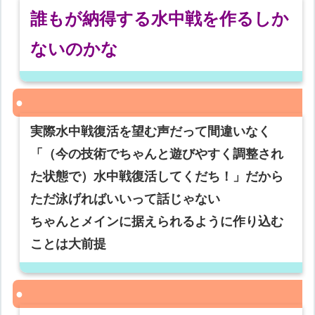
誰もが納得する水中戦を作るしか
ないのかな
実際水中戦復活を望む声だって間違いなく
「（今の技術でちゃんと遊びやすく調整され
た状態で）水中戦復活してくだち！」だから
ただ泳げればいいって話じゃない
ちゃんとメインに据えられるように作り込む
ことは大前提