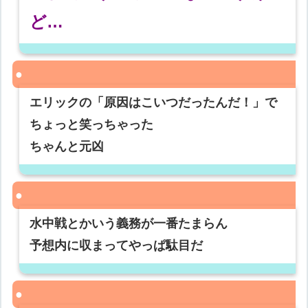
ど…
エリックの「原因はこいつだったんだ！」で
ちょっと笑っちゃった
ちゃんと元凶
水中戦とかいう義務が一番たまらん
予想内に収まってやっぱ駄目だ