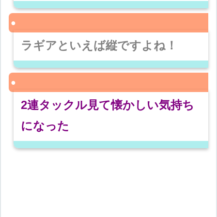
ラギアといえば縦ですよね！
2連タックル見て懐かしい気持ち
になった