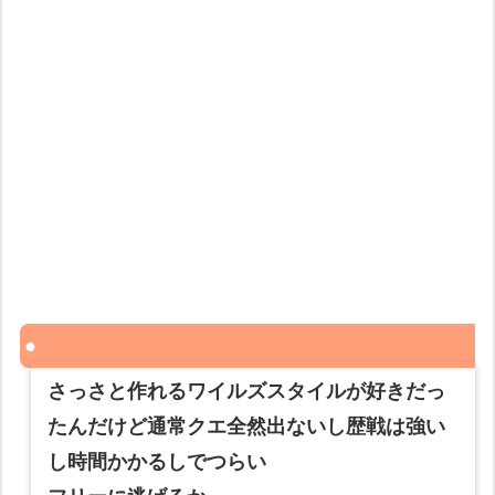
さっさと作れるワイルズスタイルが好きだっ
たんだけど通常クエ全然出ないし歴戦は強い
し時間かかるしでつらい