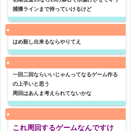
捕獲ラインまで持っていけるけど
はめ殺し出来るならやりてえ
一回二回ならいいじゃんってなるゲーム作る
の上手いと思う
周回はあんま考えられてないかな
これ周回するゲームなんですけ