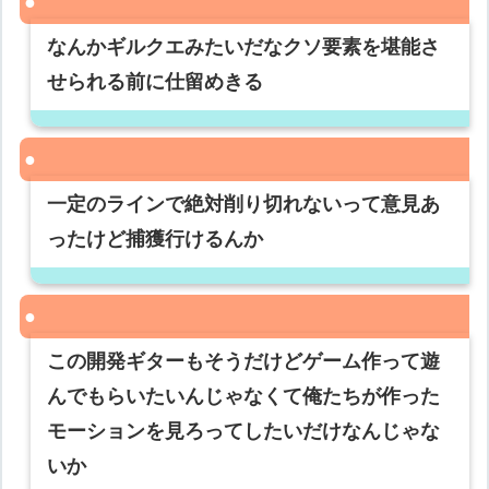
なんかギルクエみたいだなクソ要素を堪能さ
せられる前に仕留めきる
一定のラインで絶対削り切れないって意見あ
ったけど捕獲行けるんか
この開発ギターもそうだけどゲーム作って遊
んでもらいたいんじゃなくて俺たちが作った
モーションを見ろってしたいだけなんじゃな
いか