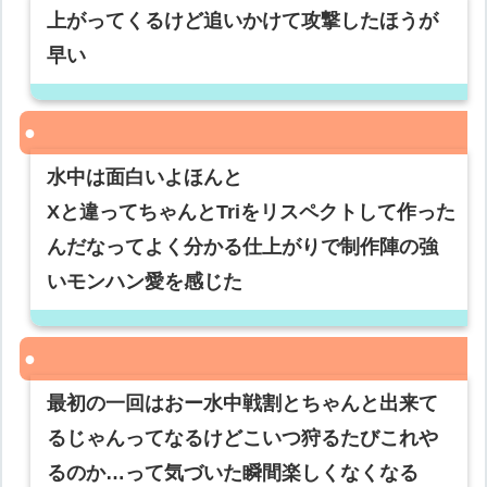
上がってくるけど追いかけて攻撃したほうが
早い
水中は面白いよほんと
Xと違ってちゃんとTriをリスペクトして作った
んだなってよく分かる仕上がりで制作陣の強
いモンハン愛を感じた
最初の一回はおー水中戦割とちゃんと出来て
るじゃんってなるけどこいつ狩るたびこれや
るのか…って気づいた瞬間楽しくなくなる