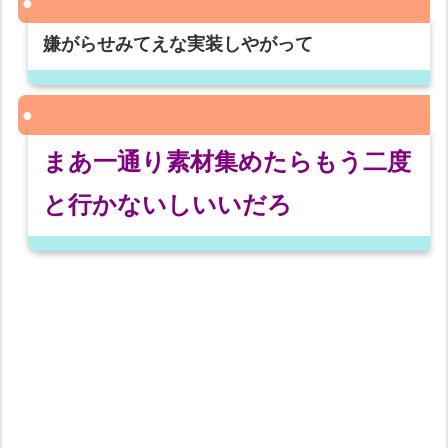
嫌がらせみてえな実装しやがって
まあ一通り素材集めたらもう二度
と行かないしいいだろ