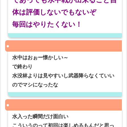
体は評価しないでもないぞ
毎回はやりたくない！
水中はおぉー懐かしい～
で終わり
水没林よりは見やすいし武器降らなくていい
のでマシになったな
水入った瞬間だけ面白い
こういうのって初回は楽しめるもんだと思っ