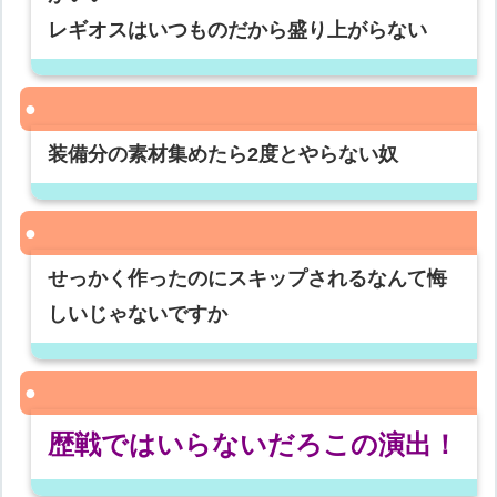
レギオスはいつものだから盛り上がらない
装備分の素材集めたら2度とやらない奴
せっかく作ったのにスキップされるなんて悔
しいじゃないですか
歴戦ではいらないだろこの演出！