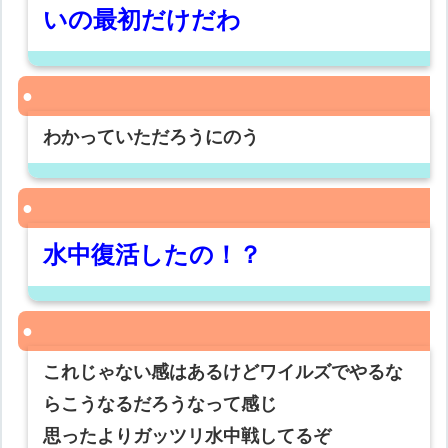
いの最初だけだわ
わかっていただろうにのう
水中復活したの！？
これじゃない感はあるけどワイルズでやるな
らこうなるだろうなって感じ
思ったよりガッツリ水中戦してるぞ