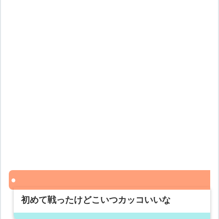
初めて戦ったけどこいつカッコいいな