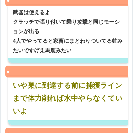
武器は使えるよ
クラッチで張り付いて乗り攻撃と同じモーシ
ョンが出る
4人でやってると家畜にまとわりついてる虻み
たいですげえ馬鹿みたい
いや巣に到達する前に捕獲ライン
まで体力削れば水中やらなくてい
いよ