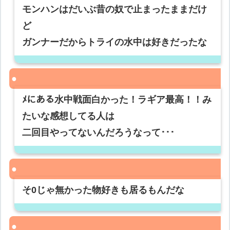
モンハンはだいぶ昔の奴で止まったままだけ
ど
ガンナーだからトライの水中は好きだったな
ﾒにある水中戦面白かった！ラギア最高！！み
たいな感想してる人は
二回目やってないんだろうなって･･･
そ0じゃ無かった物好きも居るもんだな