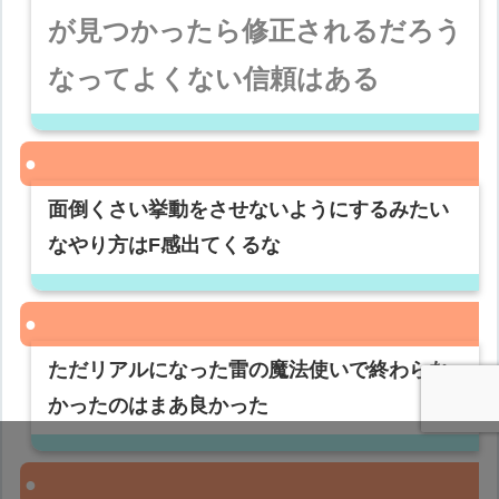
が見つかったら修正されるだろう
なってよくない信頼はある
面倒くさい挙動をさせないようにするみたい
なやり方はF感出てくるな
ただリアルになった雷の魔法使いで終わらな
かったのはまあ良かった