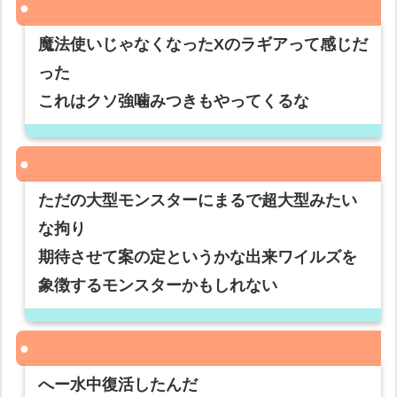
魔法使いじゃなくなったXのラギアって感じだ
った
これはクソ強噛みつきもやってくるな
ただの大型モンスターにまるで超大型みたい
な拘り
期待させて案の定というかな出来ワイルズを
象徴するモンスターかもしれない
へー水中復活したんだ