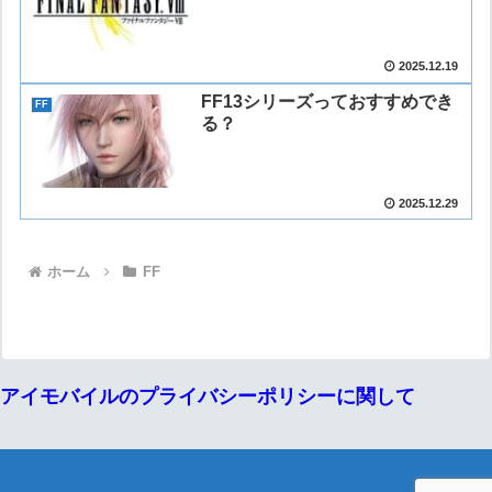
2025.12.19
FF13シリーズっておすすめでき
FF
る？
2025.12.29
ホーム
FF
アイモバイルのプライバシーポリシーに関して