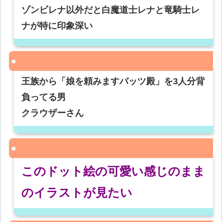
ゾンビレナ以外だと白魔道士レナと竜騎士レ
ナが特に印象深い
王族から「娘を頼みますバッツ殿」を3人分背
負ってる男
クラウザーさん
このドット絵の可愛い感じのまま
のイラストが見たい