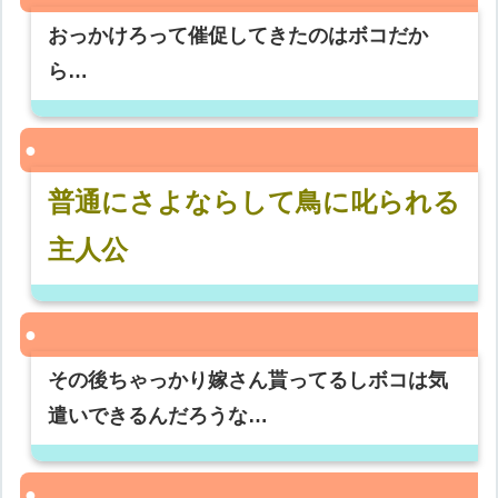
おっかけろって催促してきたのはボコだか
ら…
普通にさよならして鳥に叱られる
主人公
その後ちゃっかり嫁さん貰ってるしボコは気
遣いできるんだろうな…