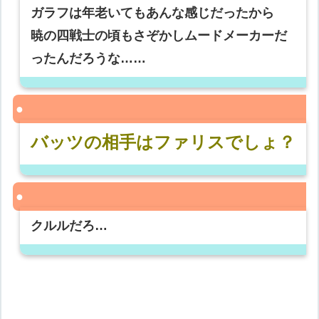
ガラフは年老いてもあんな感じだったから
暁の四戦士の頃もさぞかしムードメーカーだ
ったんだろうな……
バッツの相手はファリスでしょ？
クルルだろ…