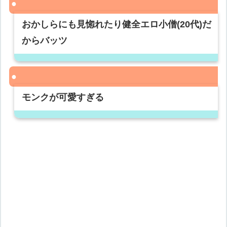
おかしらにも見惚れたり健全エロ小僧(20代)だ
からバッツ
モンクが可愛すぎる