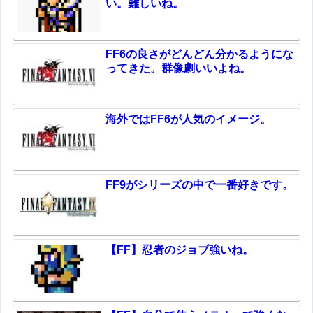
い。難しいね。
FF6の良さがどんどん分かるようにな
ってきた。群像劇いいよね。
海外ではFF6が人気のイメージ。
FF9がシリーズの中で一番好きです。
【FF】忍者のジョブ強いね。