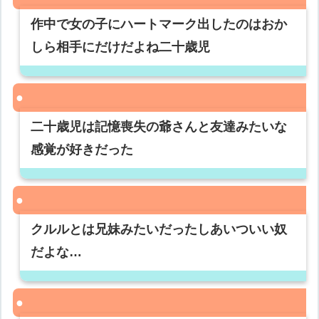
作中で女の子にハートマーク出したのはおか
しら相手にだけだよね二十歳児
二十歳児は記憶喪失の爺さんと友達みたいな
感覚が好きだった
クルルとは兄妹みたいだったしあいついい奴
だよな…