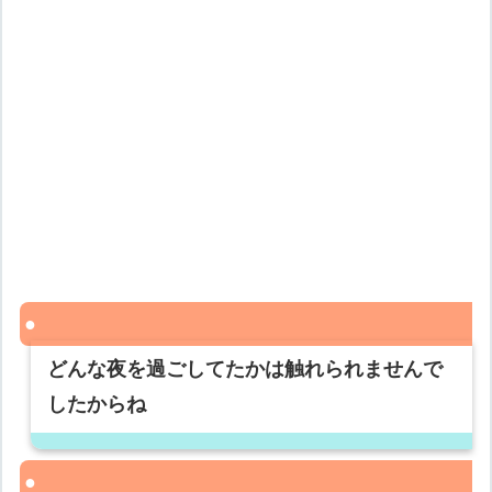
どんな夜を過ごしてたかは触れられませんで
したからね