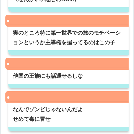
実のところ特に第一世界での旅のモチベーシ
ョンというか主導権を握ってるのはこの子
他国の王族にも話通せるしな
なんでゾンビじゃないんだよ
せめて毒に冒せ