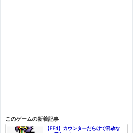
このゲームの新着記事
【FF4】カウンターだらけで容赦な