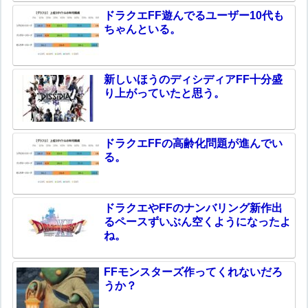
ドラクエFF遊んでるユーザー10代も
ちゃんといる。
新しいほうのディシディアFF十分盛
り上がっていたと思う。
ドラクエFFの高齢化問題が進んでい
る。
ドラクエやFFのナンバリング新作出
るペースずいぶん空くようになったよ
ね。
FFモンスターズ作ってくれないだろ
うか？