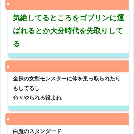
気絶してるところをゴブリンに運
ばれるとか大分時代を先取りして
る
全裸の女型モンスターに体を乗っ取られたり
もしてるし
色々やられる役よね
白魔のスタンダード