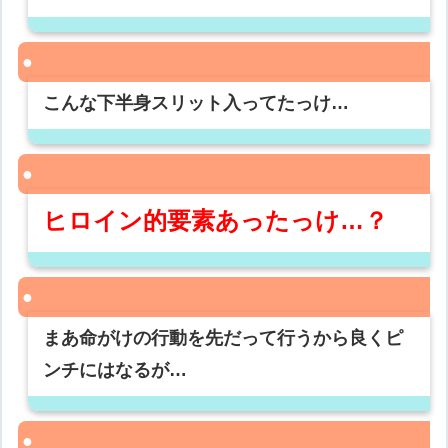
こんな下半身スリット入ってたっけ…
ヒロイン的要素あったっけ…？
まあ命がけの行動を先だって行うから良くピ
ンチにはなるが…