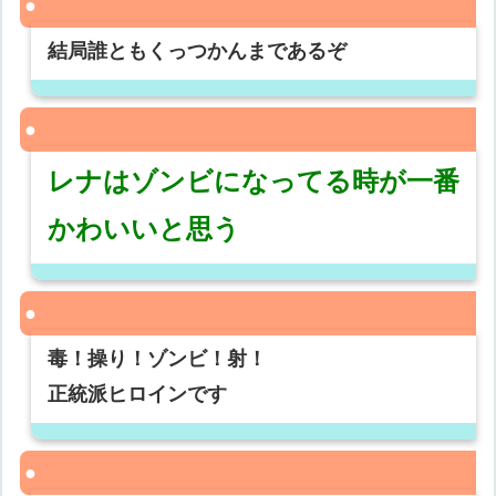
結局誰ともくっつかんまであるぞ
レナはゾンビになってる時が一番
かわいいと思う
毒！操り！ゾンビ！射！
正統派ヒロインです