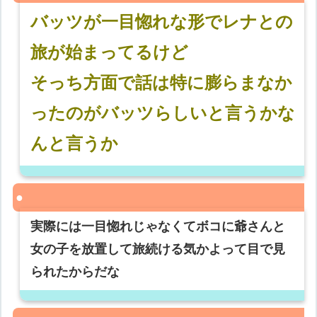
バッツが一目惚れな形でレナとの
旅が始まってるけど
そっち方面で話は特に膨らまなか
ったのがバッツらしいと言うかな
んと言うか
実際には一目惚れじゃなくてボコに爺さんと
女の子を放置して旅続ける気かよって目で見
られたからだな