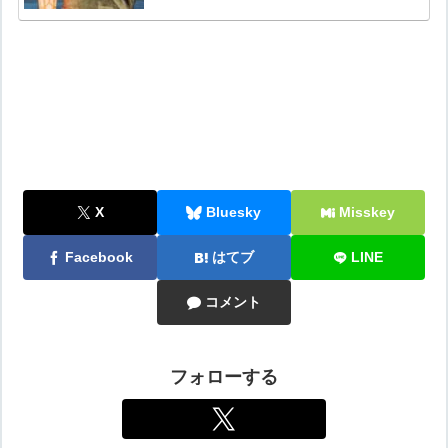
X
Bluesky
Misskey
Facebook
はてブ
LINE
コメント
フォローする