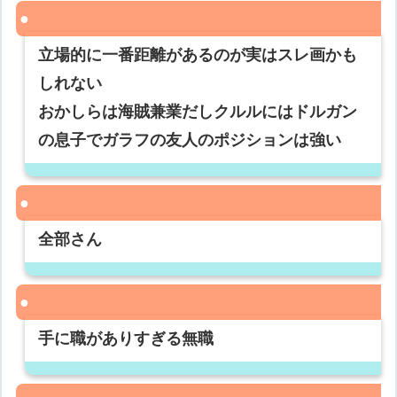
立場的に一番距離があるのが実はスレ画かも
しれない
おかしらは海賊兼業だしクルルにはドルガン
の息子でガラフの友人のポジションは強い
全部さん
手に職がありすぎる無職