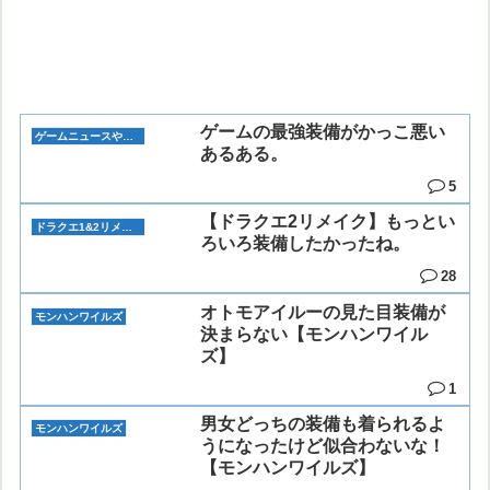
ゲームの最強装備がかっこ悪い
ゲームニュースや雑談
あるある。
5
【ドラクエ2リメイク】もっとい
ドラクエ1&2リメイク
ろいろ装備したかったね。
28
オトモアイルーの見た目装備が
モンハンワイルズ
決まらない【モンハンワイル
ズ】
1
男女どっちの装備も着られるよ
モンハンワイルズ
うになったけど似合わないな！
【モンハンワイルズ】