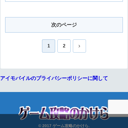
次のページ
次
1
2
へ
アイモバイルのプライバシーポリシーに関して
© 2017 ゲーム攻略のかけら.